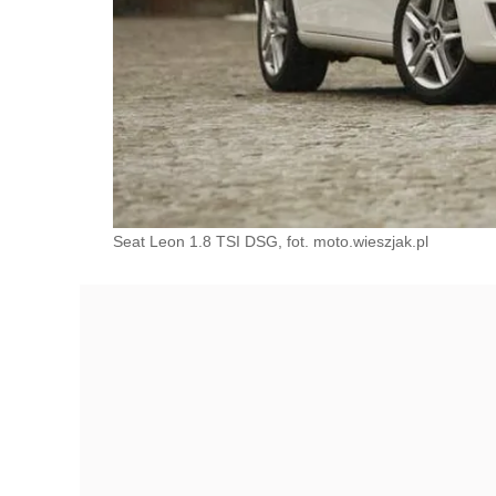
Seat Leon 1.8 TSI DSG, fot. moto.wieszjak.pl