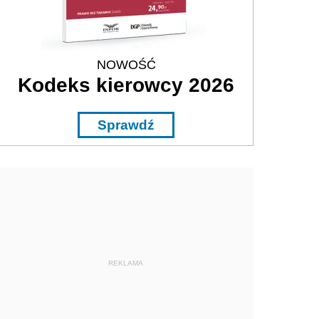
NOWOŚĆ
Kodeks kierowcy 2026
Sprawdź
REKLAMA