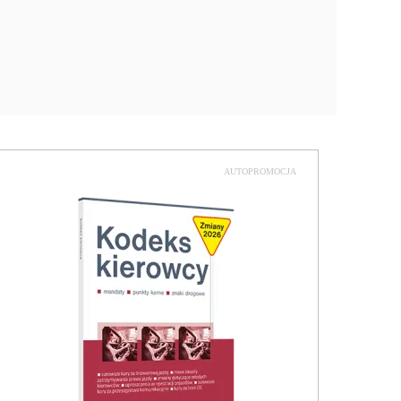
AUTOPROMOCJA