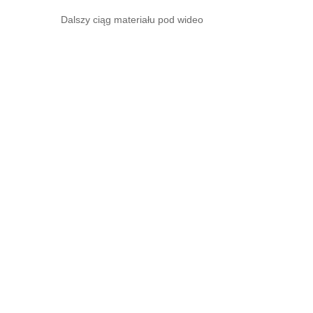
Dalszy ciąg materiału pod wideo