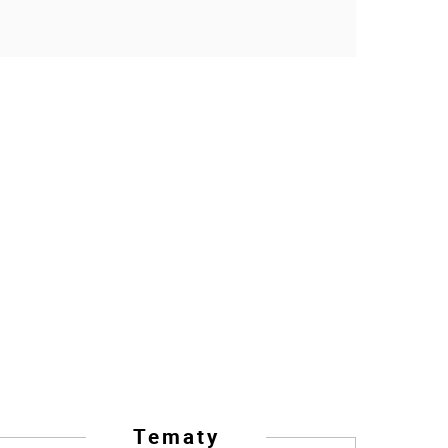
Tematy