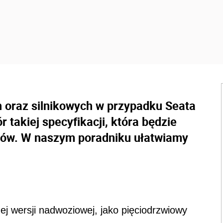
oraz silnikowych w przypadku Seata
 takiej specyfikacji, która będzie
ców. W naszym poradniku ułatwiamy
ej wersji nadwoziowej, jako pięciodrzwiowy