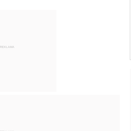
REKLAMA