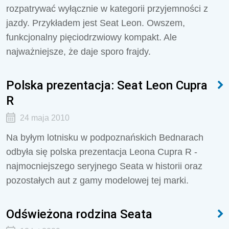
rozpatrywać wyłącznie w kategorii przyjemności z
jazdy. Przykładem jest Seat Leon. Owszem,
funkcjonalny pięciodrzwiowy kompakt. Ale
najważniejsze, że daje sporo frajdy.
Polska prezentacja: Seat Leon Cupra
R
24 maja 2010
Na byłym lotnisku w podpoznańskich Bednarach
odbyła się polska prezentacja Leona Cupra R -
najmocniejszego seryjnego Seata w historii oraz
pozostałych aut z gamy modelowej tej marki.
Odświeżona rodzina Seata