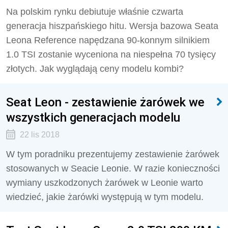
Na polskim rynku debiutuje właśnie czwarta
generacja hiszpańskiego hitu. Wersja bazowa Seata
Leona Reference napędzana 90-konnym silnikiem
1.0 TSI zostanie wyceniona na niespełna 70 tysięcy
złotych. Jak wyglądają ceny modelu kombi?
Seat Leon - zestawienie żarówek we
wszystkich generacjach modelu
22 lis 2018
W tym poradniku prezentujemy zestawienie żarówek
stosowanych w Seacie Leonie. W razie konieczności
wymiany uszkodzonych żarówek w Leonie warto
wiedzieć, jakie żarówki występują w tym modelu.