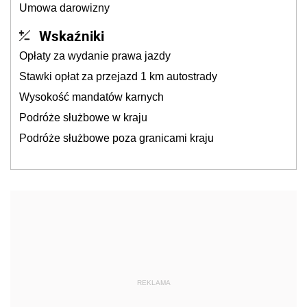
Umowa darowizny
Wskaźniki
Opłaty za wydanie prawa jazdy
Stawki opłat za przejazd 1 km autostrady
Wysokość mandatów karnych
Podróże służbowe w kraju
Podróże służbowe poza granicami kraju
REKLAMA