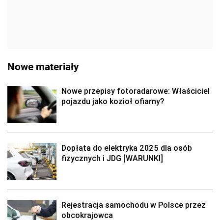
Nowe materiały
Nowe przepisy fotoradarowe: Właściciel
pojazdu jako kozioł ofiarny?
Dopłata do elektryka 2025 dla osób
fizycznych i JDG [WARUNKI]
Rejestracja samochodu w Polsce przez
obcokrajowca