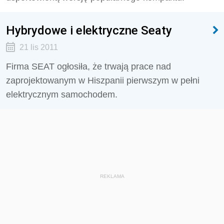
Hybrydowe i elektryczne Seaty
21 lis 2011
Firma SEAT ogłosiła, że trwają prace nad
zaprojektowanym w Hiszpanii pierwszym w pełni
elektrycznym samochodem.
REKLAMA