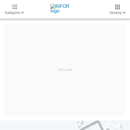
Kategorie
Serwisy