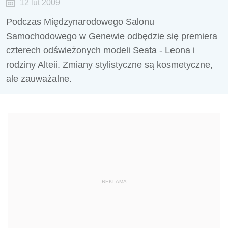
12 lut 2009
Podczas Międzynarodowego Salonu
Samochodowego w Genewie odbędzie się premiera
czterech odświeżonych modeli Seata - Leona i
rodziny Alteii. Zmiany stylistyczne są kosmetyczne,
ale zauważalne.
REKLAMA