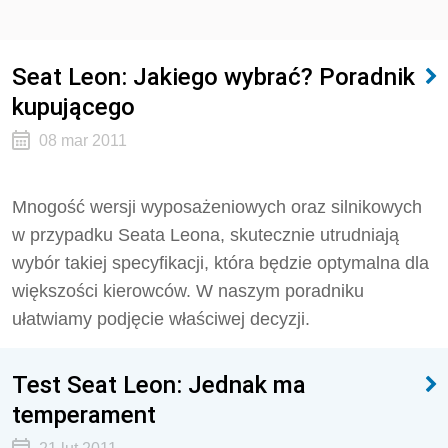
Seat Leon: Jakiego wybrać? Poradnik
kupującego
08 mar 2011
Mnogość wersji wyposażeniowych oraz silnikowych
w przypadku Seata Leona, skutecznie utrudniają
wybór takiej specyfikacji, która będzie optymalna dla
większości kierowców. W naszym poradniku
ułatwiamy podjęcie właściwej decyzji.
Test Seat Leon: Jednak ma
temperament