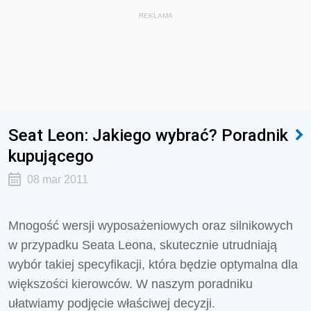
REKLAMA
Seat Leon: Jakiego wybrać? Poradnik
kupującego
08 mar 2011
Mnogość wersji wyposażeniowych oraz silnikowych
w przypadku Seata Leona, skutecznie utrudniają
wybór takiej specyfikacji, która będzie optymalna dla
większości kierowców. W naszym poradniku
ułatwiamy podjęcie właściwej decyzji.