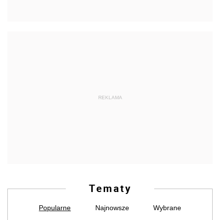
REKLAMA
Tematy
Popularne
Najnowsze
Wybrane