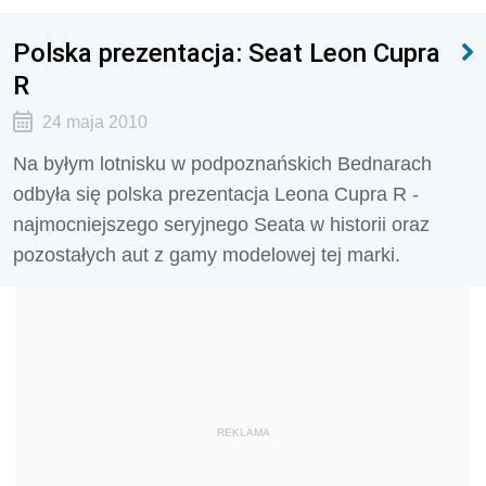
Polska prezentacja: Seat Leon Cupra
R
24 maja 2010
Na byłym lotnisku w podpoznańskich Bednarach
odbyła się polska prezentacja Leona Cupra R -
najmocniejszego seryjnego Seata w historii oraz
pozostałych aut z gamy modelowej tej marki.
REKLAMA