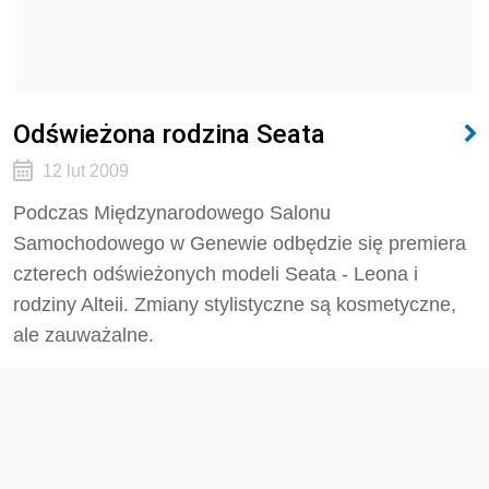
Odświeżona rodzina Seata
12 lut 2009
Podczas Międzynarodowego Salonu
Samochodowego w Genewie odbędzie się premiera
czterech odświeżonych modeli Seata - Leona i
rodziny Alteii. Zmiany stylistyczne są kosmetyczne,
ale zauważalne.