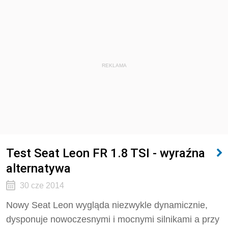
REKLAMA
Test Seat Leon FR 1.8 TSI - wyraźna
alternatywa
30 cze 2014
Nowy Seat Leon wygląda niezwykle dynamicznie,
dysponuje nowoczesnymi i mocnymi silnikami a przy