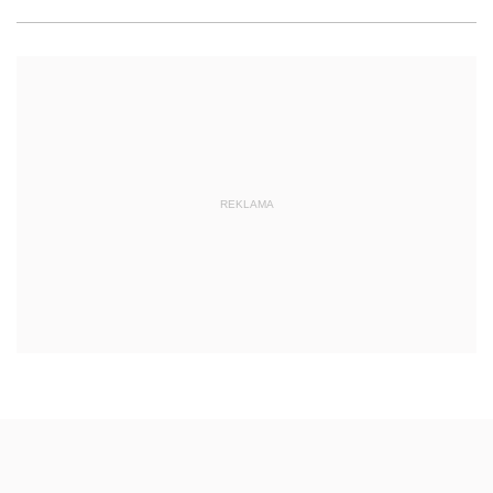
REKLAMA