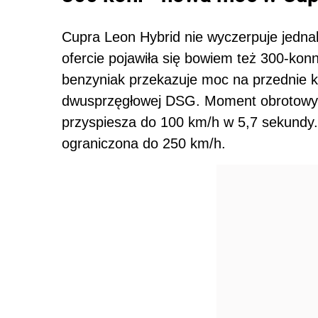
Cupra Leon Hybrid nie wyczerpuje jednak
ofercie pojawiła się bowiem też 300-kon
benzyniak przekazuje moc na przednie k
dwusprzęgłowej DSG. Moment obrotowy 
przyspiesza do 100 km/h w 5,7 sekundy.
ograniczona do 250 km/h.