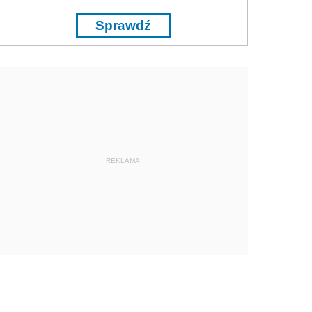
Sprawdź
REKLAMA