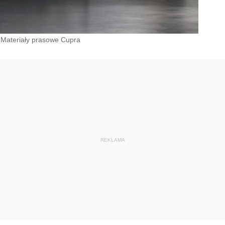
Materiały prasowe Cupra