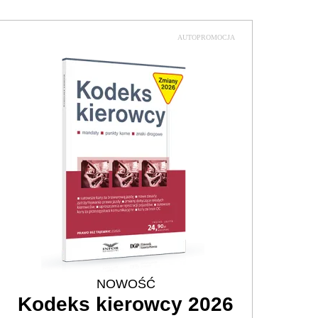
AUTOPROMOCJA
NOWOŚĆ
Kodeks kierowcy 2026