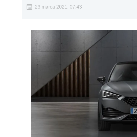
23 marca 2021, 07:43