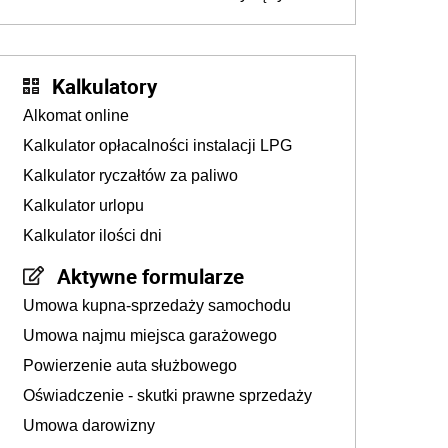
złotych
Kalkulatory
Alkomat online
Kalkulator opłacalności instalacji LPG
Kalkulator ryczałtów za paliwo
Kalkulator urlopu
Kalkulator ilości dni
Aktywne formularze
Umowa kupna-sprzedaży samochodu
Umowa najmu miejsca garażowego
Powierzenie auta służbowego
Oświadczenie - skutki prawne sprzedaży
Umowa darowizny