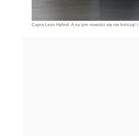
Cupra Leon Hybrid. A na tym nowości się nie kończą!
/