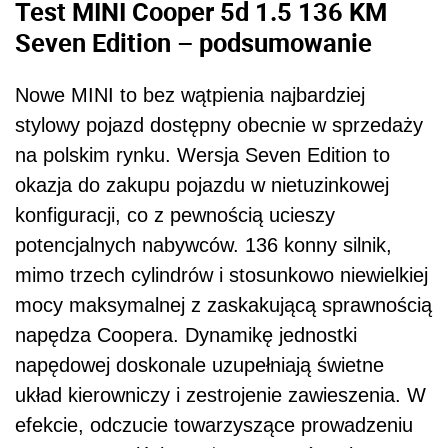
Test MINI Cooper 5d 1.5 136 KM
Seven Edition – podsumowanie
Nowe MINI to bez wątpienia najbardziej
stylowy pojazd dostępny obecnie w sprzedaży
na polskim rynku. Wersja Seven Edition to
okazja do zakupu pojazdu w nietuzinkowej
konfiguracji, co z pewnością ucieszy
potencjalnych nabywców. 136 konny silnik,
mimo trzech cylindrów i stosunkowo niewielkiej
mocy maksymalnej z zaskakującą sprawnością
napędza Coopera. Dynamikę jednostki
napędowej doskonale uzupełniają świetne
układ kierowniczy i zestrojenie zawieszenia. W
efekcie, odczucie towarzyszące prowadzeniu