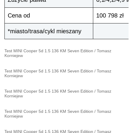
Cena od
100 798 zł
*miasto/trasa/cykl mieszany
Test MINI Cooper 5d 1.5 136 KM Seven Edition
/
Tomasz
Korniejew
Test MINI Cooper 5d 1.5 136 KM Seven Edition
/
Tomasz
Korniejew
Test MINI Cooper 5d 1.5 136 KM Seven Edition
/
Tomasz
Korniejew
Test MINI Cooper 5d 1.5 136 KM Seven Edition
/
Tomasz
Korniejew
Test MINI Cooper 5d 1.5 136 KM Seven Edition
/
Tomasz