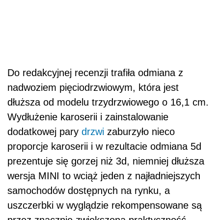
Do redakcyjnej recenzji trafiła odmiana z
nadwoziem pięciodrzwiowym, która jest
dłuższa od modelu trzydrzwiowego o 16,1 cm.
Wydłużenie karoserii i zainstalowanie
dodatkowej pary
drzwi
zaburzyło nieco
proporcje karoserii i w rezultacie odmiana 5d
prezentuje się gorzej niż 3d, niemniej dłuższa
wersja MINI to wciąż jeden z najładniejszych
samochodów dostępnych na rynku, a
uszczerbki w wyglądzie rekompensowane są