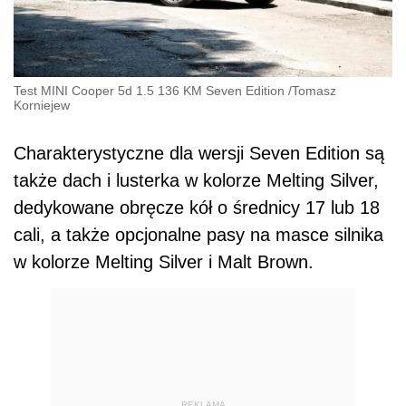
Test MINI Cooper 5d 1.5 136 KM Seven Edition
/
Tomasz
Korniejew
Charakterystyczne dla wersji Seven Edition są
także dach i lusterka w kolorze Melting Silver,
dedykowane obręcze kół o średnicy 17 lub 18
cali, a także opcjonalne pasy na masce silnika
w kolorze Melting Silver i Malt Brown.
REKLAMA