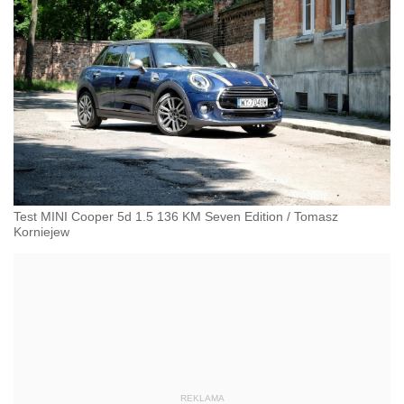
Test MINI Cooper 5d 1.5 136 KM Seven Edition
/
Tomasz
Korniejew