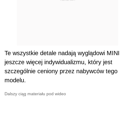
Te wszystkie detale nadają wyglądowi MINI
jeszcze więcej indywidualizmu, który jest
szczególnie ceniony przez nabywców tego
modelu.
Dalszy ciąg materiału pod wideo