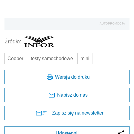
AUTOPROMOCJA
Źródło:
Cooper
testy samochodowe
mini
Wersja do druku
Napisz do nas
Zapisz się na newsletter
Udostępnij