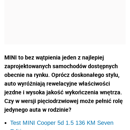
MINI to bez wątpienia jeden z najlepiej
zaprojektowanych samochodów dostępnych
obecnie na rynku. Oprócz doskonałego stylu,
auto wyróżniają rewelacyjne właściwości
jezdne i wysoka jakość wykończenia wnętrza.
Czy w wersji pięciodrzwiowej może pełnić rolę
jedynego auta w rodzinie?
Test MINI Cooper 5d 1.5 136 KM Seven