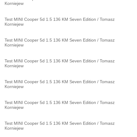
Korniejew
Test MINI Cooper 5d 1.5 136 KM Seven Edition
/
Tomasz
Korniejew
Test MINI Cooper 5d 1.5 136 KM Seven Edition
/
Tomasz
Korniejew
Test MINI Cooper 5d 1.5 136 KM Seven Edition
/
Tomasz
Korniejew
Test MINI Cooper 5d 1.5 136 KM Seven Edition
/
Tomasz
Korniejew
Test MINI Cooper 5d 1.5 136 KM Seven Edition
/
Tomasz
Korniejew
Test MINI Cooper 5d 1.5 136 KM Seven Edition
/
Tomasz
Korniejew