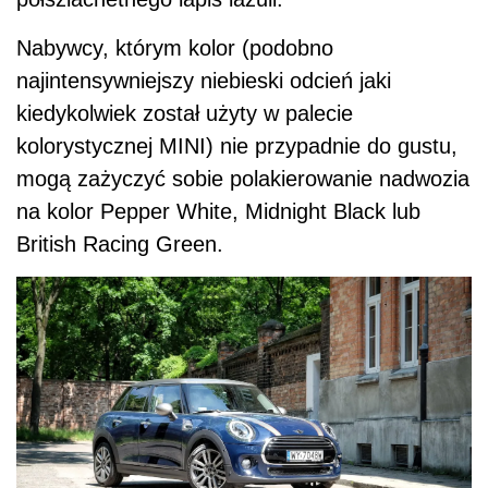
Nabywcy, którym kolor (podobno
najintensywniejszy niebieski odcień jaki
kiedykolwiek został użyty w palecie
kolorystycznej MINI) nie przypadnie do gustu,
mogą zażyczyć sobie polakierowanie nadwozia
na kolor Pepper White, Midnight Black lub
British Racing Green.