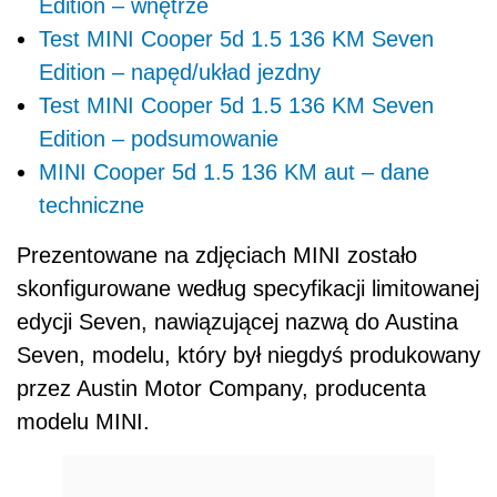
Edition – wnętrze
Test MINI Cooper 5d 1.5 136 KM Seven
Edition – napęd/układ jezdny
Test MINI Cooper 5d 1.5 136 KM Seven
Edition – podsumowanie
MINI Cooper 5d 1.5 136 KM aut – dane
techniczne
Prezentowane na zdjęciach MINI zostało
skonfigurowane według specyfikacji limitowanej
edycji Seven, nawiązującej nazwą do Austina
Seven, modelu, który był niegdyś produkowany
przez Austin Motor Company, producenta
modelu MINI.