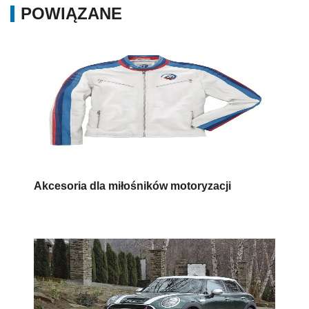
POWIĄZANE
Akcesoria dla miłośników motoryzacji