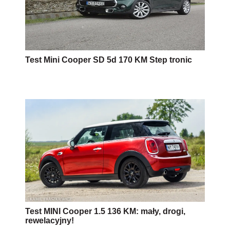
Test Mini Cooper SD 5d 170 KM Step tronic
Test MINI Cooper 1.5 136 KM: mały, drogi,
rewelacyjny!