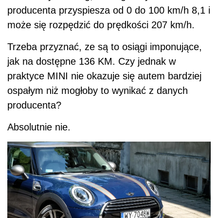
producenta przyspiesza od 0 do 100 km/h 8,1 i
może się rozpędzić do prędkości 207 km/h.
Trzeba przyznać, ze są to osiągi imponujące,
jak na dostępne 136 KM. Czy jednak w
praktyce MINI nie okazuje się autem bardziej
ospałym niż mogłoby to wynikać z danych
producenta?
Absolutnie nie.