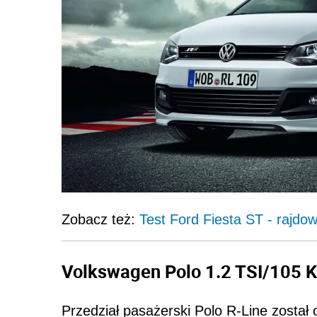
Zobacz też:
Test Ford Fiesta ST - rajdo
Volkswagen Polo 1.2 TSI/105 K
Przedział pasażerski Polo R-Line został