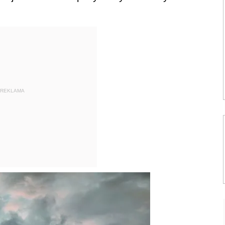
REKLAMA