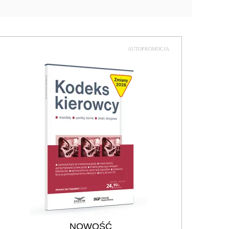
AUTOPROMOCJA
NOWOŚĆ