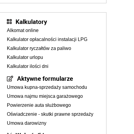
Kalkulatory
Alkomat online
Kalkulator opłacalności instalacji LPG
Kalkulator ryczałtów za paliwo
Kalkulator urlopu
Kalkulator ilości dni
Aktywne formularze
Umowa kupna-sprzedaży samochodu
Umowa najmu miejsca garażowego
Powierzenie auta służbowego
Oświadczenie - skutki prawne sprzedaży
Umowa darowizny