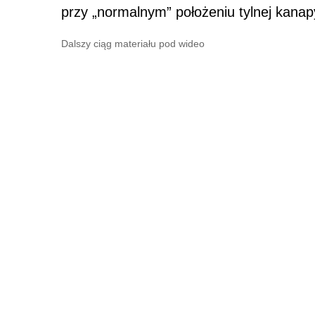
przy „normalnym” położeniu tylnej kanap
Dalszy ciąg materiału pod wideo