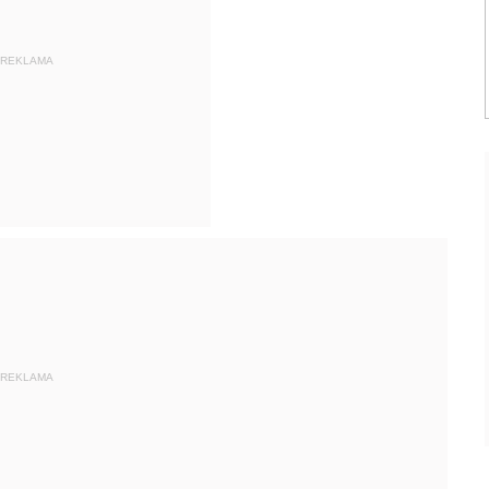
REKLAMA
REKLAMA