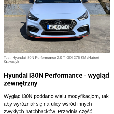
Test: Hyundai i30N Performance 2.0 T-GDI 275 KM
/
Hubert
Krawczyk
Hyundai i30N Performance - wygląd
zewnętrzny
Wygląd i30N poddano wielu modyfikacjom, tak
aby wyróżniał się na ulicy wśród innych
zwykłych hatchbacków. Przednia część