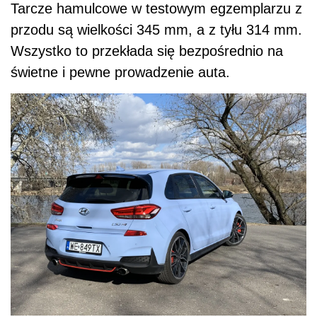
Tarcze hamulcowe w testowym egzemplarzu z
przodu są wielkości 345 mm, a z tyłu 314 mm.
Wszystko to przekłada się bezpośrednio na
świetne i pewne prowadzenie auta.