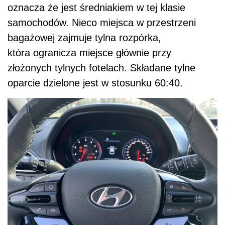
oznacza że jest średniakiem w tej klasie
samochodów. Nieco miejsca w przestrzeni
bagażowej zajmuje tylna rozpórka,
która ogranicza miejsce głównie przy
złożonych tylnych fotelach. Składane t
ylne
oparcie dzielone jest w stosunku 60:40.