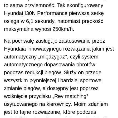
to sama przyjemność. Tak skonfigurowany
Hyundai I30N Performance pierwszą setkę
osiąga w 6,1 sekundy, natomiast prędkość
maksymalna wynosi 250km/h.
Na pochwałę zasługuje zastosowanie przez
Hyundaia innowacyjnego rozwiązania jakim jest
automatyczny „międzygaz”, czyli system
automatycznego dopasowania obrotów
podczas redukcji biegów. Służy on przede
wszystkim płynniejszej i bardziej sportowej
zmianie biegów, a dostępny jest poprzez
wciśnięcie przycisku „Rev matching”
usytuowanego na kierownicy. Moim zdaniem
jest to fajne rozwiązanie, które podczas