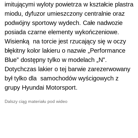
imitującymi wyloty powietrza w kształcie plastra
miodu, dyfuzor umieszczony centralnie oraz
podwójny sportowy wydech. Całe nadwozie
posiada czarne elementy wykończeniowe.
Wisienką na torcie jest rzucający się w oczy
błękitny kolor lakieru o nazwie „Performance
Blue” dostępny tylko w modelach „N”.
Dotychczas lakier o tej barwie zarezerwowany
był tylko dla samochodów wyścigowych z
grupy Hyundai Motorsport.
Dalszy ciąg materiału pod wideo