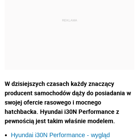
W dzisiejszych czasach każdy znaczący
producent samochodów dąży do posiadania w
swojej ofercie rasowego i mocnego
hatchbacka. Hyundai i30N Performance z
pewnością jest takim właśnie modelem.
Hyundai i30N Performance - wygląd