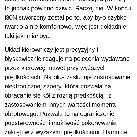
to jednak powinno dziwić. Raczej nie. W końcu
i30N stworzony został po to, aby było szybko i
twardo a nie komfortowo, więc jest dokładnie
taki jaki miał być.
Układ kierowniczy jest precyzyjny i
błyskawicznie reaguje na polecenia wydawane
przez kierowcę, nawet przy wyższych
prędkościach. Na plus zasługuje zastosowanie
elektronicznej szpery, która pozwala na
obracanie się kół z różną prędkością i z
zastosowaniem innych wartości momentu
obrotowego. Pozwala to na ograniczenie
podsterowności i możliwość pokonywania
zakrętów z wyższymi prędkościami. Hamulce