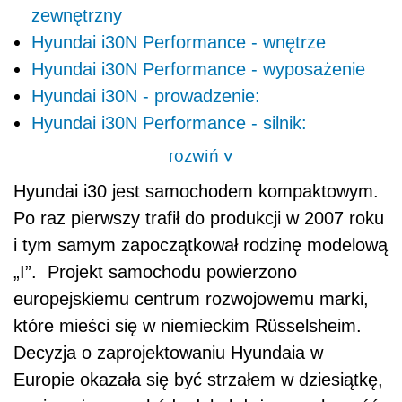
zewnętrzny
Hyundai i30N Performance - wnętrze
Hyundai i30N Performance - wyposażenie
Hyundai i30N - prowadzenie:
Hyundai i30N Performance - silnik:
rozwiń
>
Hyundai i30 jest samochodem kompaktowym.
Po raz pierwszy trafił do produkcji w 2007 roku
i tym samym zapoczątkował rodzinę modelową
„I”. Projekt samochodu powierzono
europejskiemu centrum rozwojowemu marki,
które mieści się w niemieckim Rüsselsheim.
Decyzja o zaprojektowaniu Hyundaia w
Europie okazała się być strzałem w dziesiątkę,