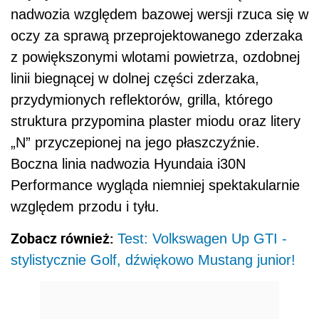
nadwozia względem bazowej wersji rzuca się w
oczy za sprawą przeprojektowanego zderzaka
z powiększonymi wlotami powietrza, ozdobnej
linii biegnącej w dolnej części zderzaka,
przydymionych reflektorów, grilla, którego
struktura przypomina plaster miodu oraz litery
„N” przyczepionej na jego płaszczyźnie.
Boczna linia nadwozia Hyundaia i30N
Performance wygląda niemniej spektakularnie
względem przodu i tyłu.
Zobacz również:
Test: Volkswagen Up GTI -
stylistycznie Golf, dźwiękowo Mustang junior!