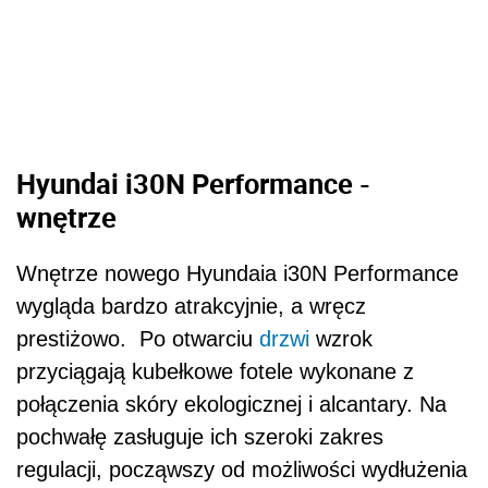
Hyundai i30N Performance -
wnętrze
Wnętrze nowego Hyundaia i30N Performance
wygląda bardzo atrakcyjnie, a wręcz
prestiżowo.
Po otwarciu
drzwi
wzrok
przyciągają kubełkowe fotele wykonane z
połączenia skóry ekologicznej i alcantary. Na
pochwałę zasługuje ich szeroki zakres
regulacji, począwszy od możliwości wydłużenia