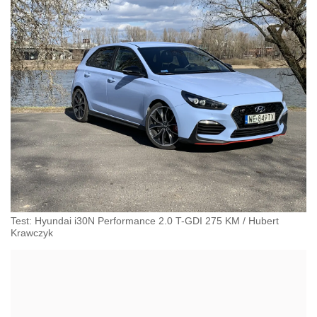
Test: Hyundai i30N Performance 2.0 T-GDI 275 KM
/
Hubert
Krawczyk