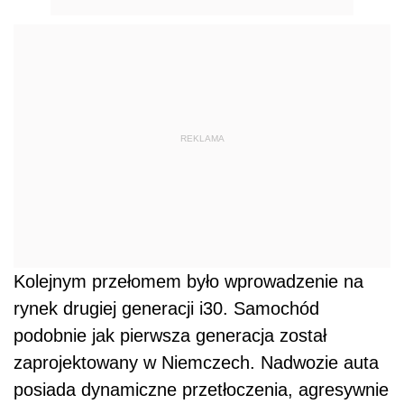
REKLAMA
Kolejnym przełomem było wprowadzenie na
rynek drugiej generacji i30. Samochód
podobnie jak pierwsza generacja został
zaprojektowany w Niemczech. Nadwozie auta
posiada dynamiczne przetłoczenia, agresywnie