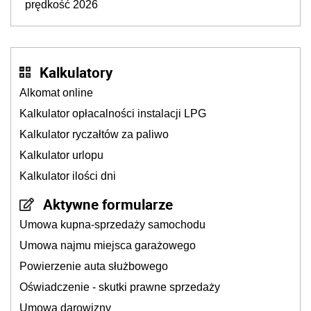
prędkość 2026
Kalkulatory
Alkomat online
Kalkulator opłacalności instalacji LPG
Kalkulator ryczałtów za paliwo
Kalkulator urlopu
Kalkulator ilości dni
Aktywne formularze
Umowa kupna-sprzedaży samochodu
Umowa najmu miejsca garażowego
Powierzenie auta służbowego
Oświadczenie - skutki prawne sprzedaży
Umowa darowizny