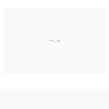
REKLAMA