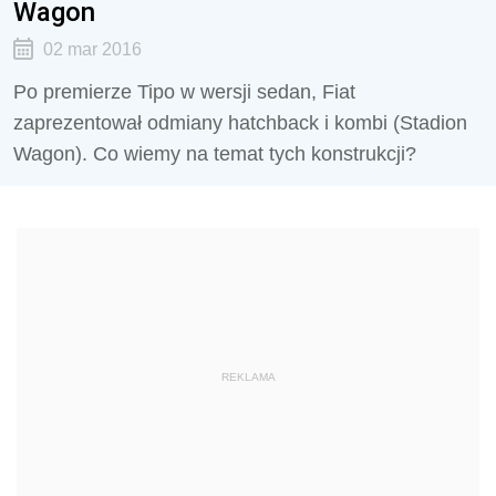
Wagon
02 mar 2016
Po premierze Tipo w wersji sedan, Fiat
zaprezentował odmiany hatchback i kombi (Stadion
Wagon). Co wiemy na temat tych konstrukcji?
REKLAMA