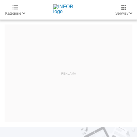
Kategorie
Serwisy