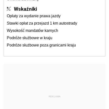
Wskaźniki
Opłaty za wydanie prawa jazdy
Stawki opłat za przejazd 1 km autostrady
Wysokość mandatów karnych
Podróże służbowe w kraju
Podróże służbowe poza granicami kraju
REKLAMA