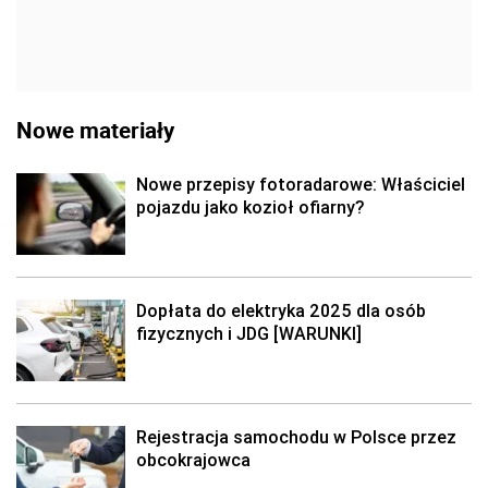
Nowe materiały
Nowe przepisy fotoradarowe: Właściciel
pojazdu jako kozioł ofiarny?
Dopłata do elektryka 2025 dla osób
fizycznych i JDG [WARUNKI]
Rejestracja samochodu w Polsce przez
obcokrajowca