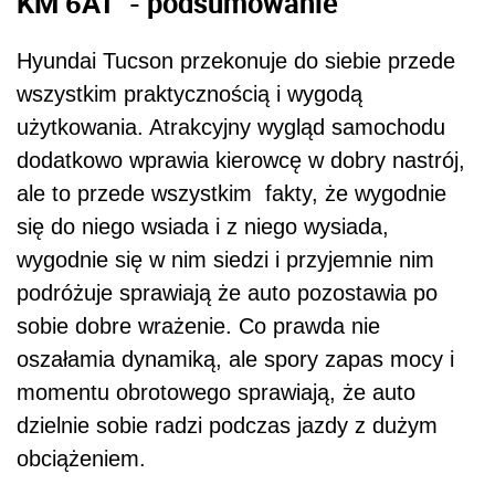
KM 6AT - podsumowanie
Hyundai Tucson przekonuje do siebie przede
wszystkim praktycznością i wygodą
użytkowania. Atrakcyjny wygląd samochodu
dodatkowo wprawia kierowcę w dobry nastrój,
ale to przede wszystkim fakty, że wygodnie
się do niego wsiada i z niego wysiada,
wygodnie się w nim siedzi i przyjemnie nim
podróżuje sprawiają że auto pozostawia po
sobie dobre wrażenie. Co prawda nie
oszałamia dynamiką, ale spory zapas mocy i
momentu obrotowego sprawiają, że auto
dzielnie sobie radzi podczas jazdy z dużym
obciążeniem.