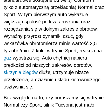
tylko z automatyczną przekładnią) Normal oraz
Sport. W tym pierwszym auto wykazuje
większą ospałość podczas ruszania oraz
rozpędzania się w dolnym zakresie obrotów.
Wyraźny przyrost dynamiki czuć, gdy
wskazówka obrotomierza minie wartość 2,5
tys.obr./min. Z kolei w trybie Sport, reakcja na
gaz
wyostrza się. Auto chętniej nabiera
prędkości od niższych zakresów obrotów,
skrzynia biegów
dłużej utrzymuje niższe
przełożenia, a działanie układu kierowniczego
usztywnia się.
Bez względu na to, czy poruszamy się w trybie
Normal czy Sport, silnik Tucsona jest mało