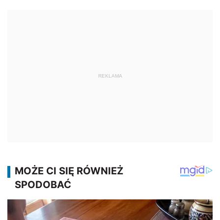
REKLAMA