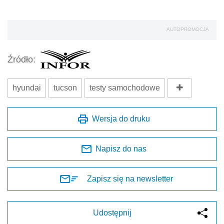
AUTOPROMOCJA
Źródło:
hyundai
tucson
testy samochodowe
Wersja do druku
Napisz do nas
Zapisz się na newsletter
Udostępnij