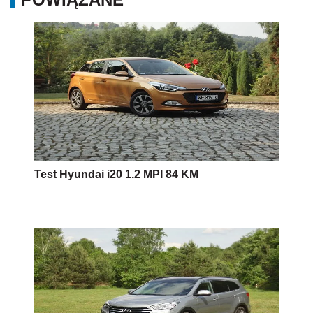
Test Hyundai i20 1.2 MPI 84 KM