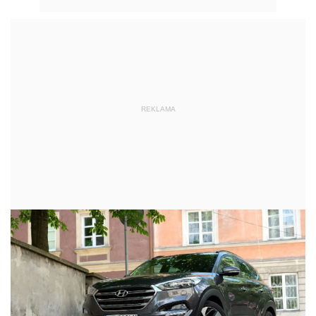
REKLAMA