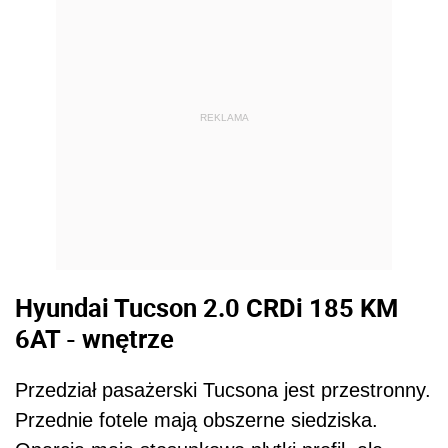
REKLAMA
Hyundai Tucson 2.0 CRDi 185 KM
6AT - wnętrze
Przedział pasażerski Tucsona jest przestronny.
Przednie fotele mają obszerne siedziska.