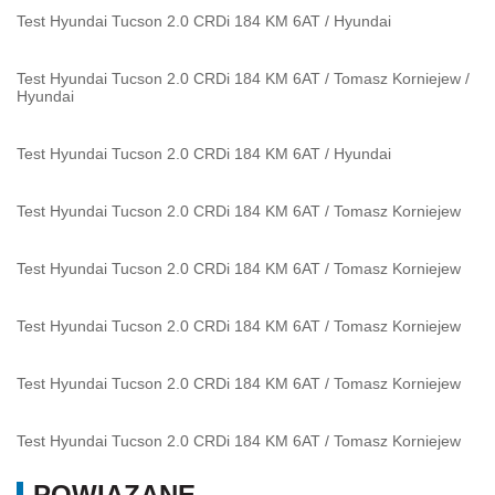
Test Hyundai Tucson 2.0 CRDi 184 KM 6AT
/
Hyundai
Test Hyundai Tucson 2.0 CRDi 184 KM 6AT
/
Tomasz Korniejew
/
Hyundai
Test Hyundai Tucson 2.0 CRDi 184 KM 6AT
/
Hyundai
Test Hyundai Tucson 2.0 CRDi 184 KM 6AT
/
Tomasz Korniejew
Test Hyundai Tucson 2.0 CRDi 184 KM 6AT
/
Tomasz Korniejew
Test Hyundai Tucson 2.0 CRDi 184 KM 6AT
/
Tomasz Korniejew
Test Hyundai Tucson 2.0 CRDi 184 KM 6AT
/
Tomasz Korniejew
Test Hyundai Tucson 2.0 CRDi 184 KM 6AT
/
Tomasz Korniejew
POWIĄZANE