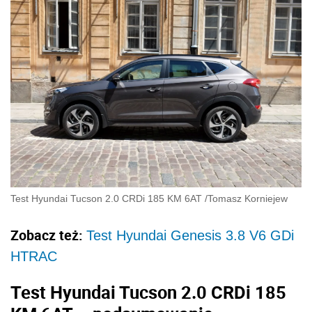
Test Hyundai Tucson 2.0 CRDi 185 KM 6AT
/
Tomasz Korniejew
Zobacz też:
Test Hyundai Genesis 3.8 V6 GDi
HTRAC
Test Hyundai Tucson 2.0 CRDi 185