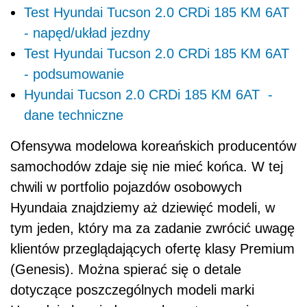
Test Hyundai Tucson 2.0 CRDi 185 KM 6AT
- napęd/układ jezdny
Test Hyundai Tucson 2.0 CRDi 185 KM 6AT
- podsumowanie
Hyundai Tucson 2.0 CRDi 185 KM 6AT -
dane techniczne
Ofensywa modelowa koreańskich producentów
samochodów zdaje się nie mieć końca. W tej
chwili w portfolio pojazdów osobowych
Hyundaia znajdziemy aż dziewięć modeli, w
tym jeden, który ma za zadanie zwrócić uwagę
klientów przeglądających ofertę klasy Premium
(Genesis). Można spierać się o detale
dotyczące poszczególnych modeli marki