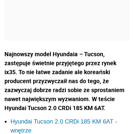
Najnowszy model Hyundaia – Tucson,
zastępuje świetnie przyjętego przez rynek
ix35. To nie łatwe zadanie ale koreański
producent przyzwyczaił nas do tego, że
zazwyczaj dobrze radzi sobie ze sprostaniem
nawet największym wyzwaniom. W teście
Hyundai Tucson 2.0 CRDi 185 KM 6AT.
Hyundai Tucson 2.0 CRDi 185 KM 6AT -
wnętrze