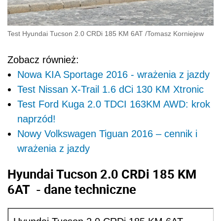
Test Hyundai Tucson 2.0 CRDi 185 KM 6AT
/
Tomasz Korniejew
Zobacz również:
Nowa KIA Sportage 2016 - wrażenia z jazdy
Test Nissan X-Trail 1.6 dCi 130 KM Xtronic
Test Ford Kuga 2.0 TDCI 163KM AWD: krok
naprzód!
Nowy Volkswagen Tiguan 2016 – cennik i
wrażenia z jazdy
Hyundai Tucson 2.0 CRDi 185 KM
6AT - dane techniczne