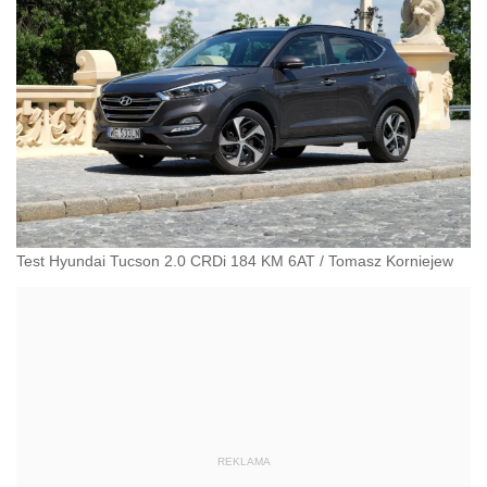
Test Hyundai Tucson 2.0 CRDi 184 KM 6AT
/
Tomasz Korniejew