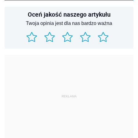
Oceń jakość naszego artykułu
Twoja opinia jest dla nas bardzo ważna
REKLAMA