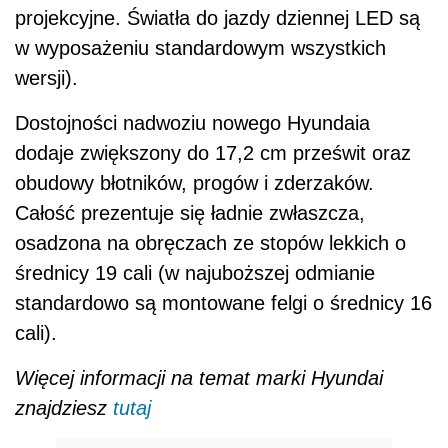
projekcyjne. Światła do jazdy dziennej LED są
w wyposażeniu standardowym wszystkich
wersji).
Dostojności nadwoziu nowego Hyundaia
dodaje zwiększony do 17,2 cm prześwit oraz
obudowy błotników, progów i zderzaków.
Całość prezentuje się ładnie zwłaszcza,
osadzona na obręczach ze stopów lekkich o
średnicy 19 cali (w najuboższej odmianie
standardowo są montowane felgi o średnicy 16
cali).
Więcej informacji na temat marki Hyundai
znajdziesz
tutaj