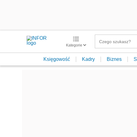
Kategorie
Księgowość
Kadry
Biznes
S