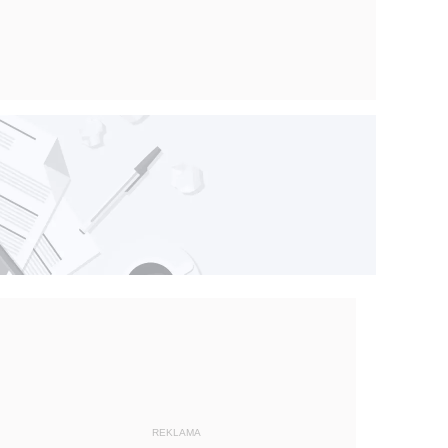
REKLAMA