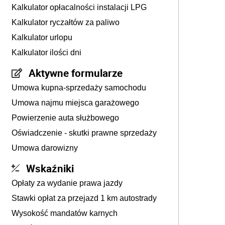
Kalkulator opłacalności instalacji LPG
Kalkulator ryczałtów za paliwo
Kalkulator urlopu
Kalkulator ilości dni
Aktywne formularze
Umowa kupna-sprzedaży samochodu
Umowa najmu miejsca garażowego
Powierzenie auta służbowego
Oświadczenie - skutki prawne sprzedaży
Umowa darowizny
Wskaźniki
Opłaty za wydanie prawa jazdy
Stawki opłat za przejazd 1 km autostrady
Wysokość mandatów karnych