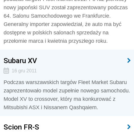
nowy japoński SUV został zaprezentowany podczas
64. Salonu Samochodowego we Frankfurcie.
Generalny importer zapowiedział, że auto ma być
dostępne w polskich salonach sprzedaży na
przełomie marca i kwietnia przyszłego roku.
Subaru XV
16 gru 2011
Podczas warszawskich targów Fleet Market Subaru
zaprezentowało model zupełnie nowego samochodu.
Model XV to crossover, który ma konkurować z
Mitsubishi ASX i Nissanem Qashqaiem.
Scion FR-S