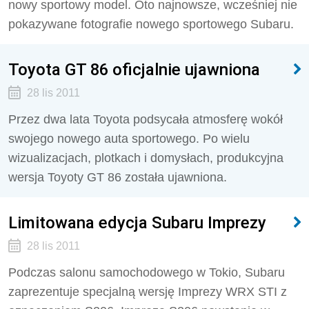
nowy sportowy model. Oto najnowsze, wcześniej nie
pokazywane fotografie nowego sportowego Subaru.
Toyota GT 86 oficjalnie ujawniona
28 lis 2011
Przez dwa lata Toyota podsycała atmosferę wokół
swojego nowego auta sportowego. Po wielu
wizualizacjach, plotkach i domysłach, produkcyjna
wersja Toyoty GT 86 została ujawniona.
Limitowana edycja Subaru Imprezy
28 lis 2011
Podczas salonu samochodowego w Tokio, Subaru
zaprezentuje specjalną wersję Imprezy WRX STI z