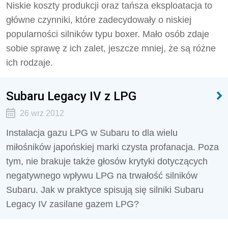
Niskie koszty produkcji oraz tańsza eksploatacja to
główne czynniki, które zadecydowały o niskiej
popularności silników typu boxer. Mało osób zdaje
sobie sprawę z ich zalet, jeszcze mniej, że są różne
ich rodzaje.
Subaru Legacy IV z LPG
26 wrz 2012
Instalacja gazu LPG w Subaru to dla wielu
miłośników japońskiej marki czysta profanacja. Poza
tym, nie brakuje także głosów krytyki dotyczących
negatywnego wpływu LPG na trwałość silników
Subaru. Jak w praktyce spisują się silniki Subaru
Legacy IV zasilane gazem LPG?