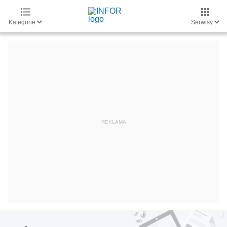
Kategorie
Serwisy