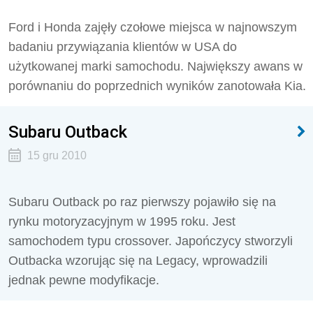
Ford i Honda zajęły czołowe miejsca w najnowszym
badaniu przywiązania klientów w USA do
użytkowanej marki samochodu. Największy awans w
porównaniu do poprzednich wyników zanotowała Kia.
Subaru Outback
15 gru 2010
Subaru Outback po raz pierwszy pojawiło się na
rynku motoryzacyjnym w 1995 roku. Jest
samochodem typu crossover. Japończycy stworzyli
Outbacka wzorując się na Legacy, wprowadzili
jednak pewne modyfikacje.