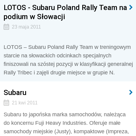
LOTOS - Subaru Poland Rally Team na
podium w Słowacji
23 maja 2011
LOTOS – Subaru Poland Rally Team w treningowym
starcie na słowackich odcinkach specjalnych
finiszowali na szóstej pozycji w klasyfikacji generalnej
Rally Tribec i zajęli drugie miejsce w grupie N.
Subaru
21 kwi 2011
Subaru to japońska marka samochodów, należąca
do koncernu Fuji Heavy Industries. Oferuje małe
samochody miejskie (Justy), kompaktowe (Impreza,