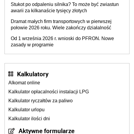
Stukot po odpaleniu silnika? To może być zwiastun
awarii za kilkanaście tysięcy złotych
Dramat małych firm transportowych w pierwszej
połowie 2026 roku. Wiele zakończy działalność
Od 1 września 2026 r. wnioski do PFRON. Nowe
zasady w programie
Kalkulatory
Alkomat online
Kalkulator opłacalności instalacji LPG
Kalkulator ryczałtów za paliwo
Kalkulator urlopu
Kalkulator ilości dni
Aktywne formularze