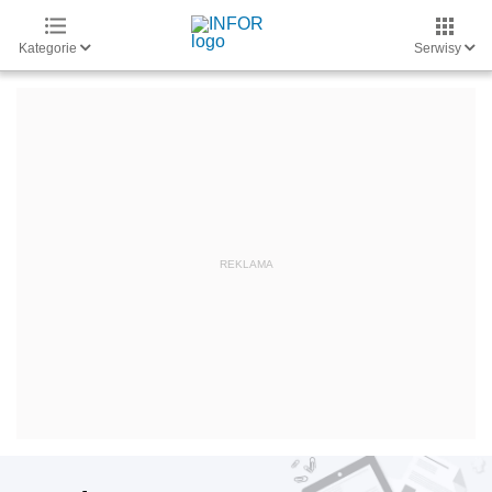
Kategorie
Serwisy