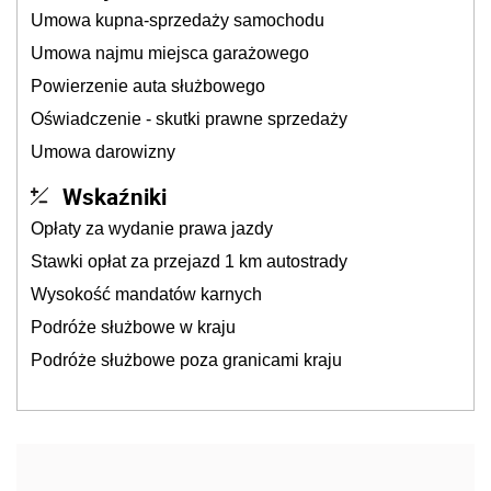
Umowa kupna-sprzedaży samochodu
Umowa najmu miejsca garażowego
Powierzenie auta służbowego
Oświadczenie - skutki prawne sprzedaży
Umowa darowizny
Wskaźniki
Opłaty za wydanie prawa jazdy
Stawki opłat za przejazd 1 km autostrady
Wysokość mandatów karnych
Podróże służbowe w kraju
Podróże służbowe poza granicami kraju