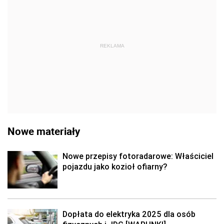
REKLAMA
Nowe materiały
Nowe przepisy fotoradarowe: Właściciel
pojazdu jako kozioł ofiarny?
Dopłata do elektryka 2025 dla osób