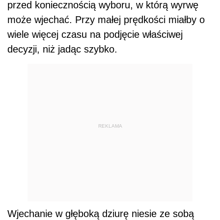
przed koniecznością wyboru, w którą wyrwę
może wjechać. Przy małej prędkości miałby o
wiele więcej czasu na podjęcie właściwej
decyzji, niż jadąc szybko.
REKLAMA
Wjechanie w głęboką dziurę niesie ze sobą