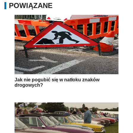
POWIĄZANE
Jak nie pogubić się w natłoku znaków
drogowych?