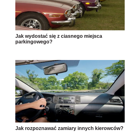
Jak wydostać się z ciasnego miejsca
parkingowego?
Jak rozpoznawać zamiary innych kierowców?