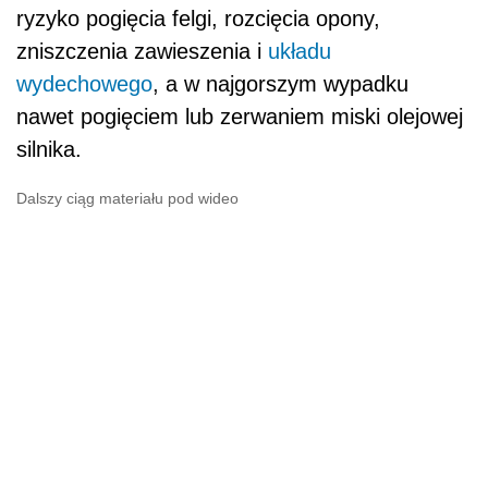
ryzyko pogięcia felgi, rozcięcia opony,
zniszczenia zawieszenia i
układu
wydechowego
, a w najgorszym wypadku
nawet pogięciem lub zerwaniem miski olejowej
silnika.
Dalszy ciąg materiału pod wideo