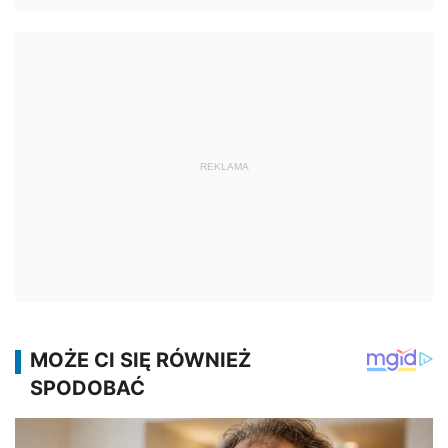
REKLAMA