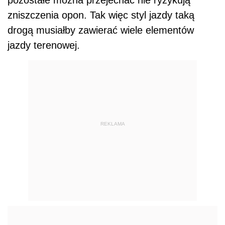
zniszczenia opon. Tak więc styl jazdy taką
drogą musiałby zawierać wiele elementów
jazdy terenowej.
REKLAMA