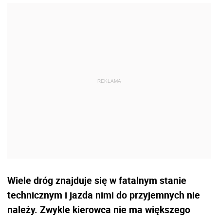
Wiele dróg znajduje się w fatalnym stanie
technicznym i jazda nimi do przyjemnych nie
należy. Zwykle kierowca nie ma większego