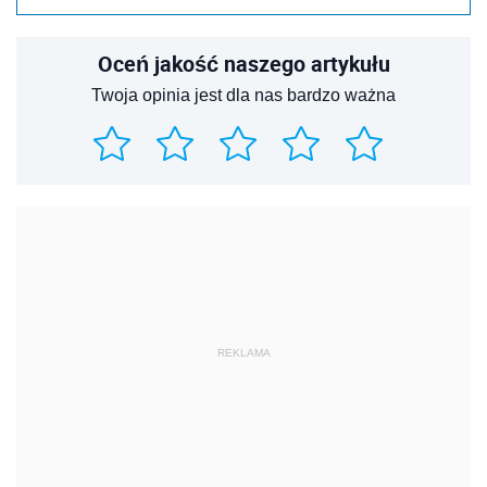
Oceń jakość naszego artykułu
Twoja opinia jest dla nas bardzo ważna
REKLAMA