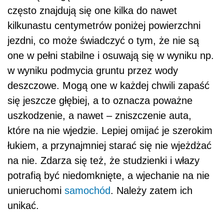
często znajdują się one kilka do nawet
kilkunastu centymetrów poniżej powierzchni
jezdni, co może świadczyć o tym, że nie są
one w pełni stabilne i osuwają się w wyniku np.
w wyniku podmycia gruntu przez wody
deszczowe. Mogą one w każdej chwili zapaść
się jeszcze głębiej, a to oznacza poważne
uszkodzenie, a nawet – zniszczenie auta,
które na nie wjedzie. Lepiej omijać je szerokim
łukiem, a przynajmniej starać się nie wjeżdżać
na nie. Zdarza się też, że studzienki i włazy
potrafią być niedomknięte, a wjechanie na nie
unieruchomi
samochód
. Należy zatem ich
unikać.