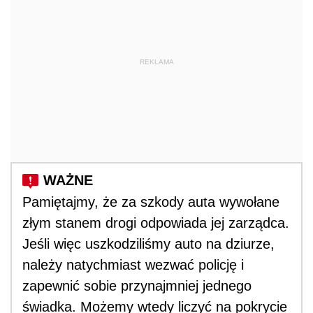
REKLAMA
Pamiętajmy, że za szkody auta wywołane
złym stanem drogi odpowiada jej zarządca.
Jeśli więc uszkodziliśmy auto na dziurze,
należy natychmiast wezwać policję i
zapewnić sobie przynajmniej jednego
świadka. Możemy wtedy liczyć na pokrycie