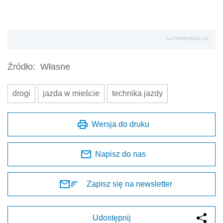
AUTOPROMOCJA
Źródło:
Własne
drogi
jazda w mieście
technika jazdy
Wersja do druku
Napisz do nas
Zapisz się na newsletter
Udostępnij