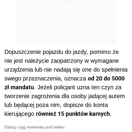
Dopuszczenie pojazdu do jazdy, pomimo że
nie jest należycie zaopatrzony w wymagane
urządzenia lub nie nadają się one do spełnienia
od 20 do 5000
swego przeznaczenia, oznacza
zł mandatu
. Jeżeli policjant uzna ten czyn za
tworzenie zagrożenia dla osoby jadącej autem
lub będącej poza nim, dopisze do konta
również 15 punktów karnych
kierującego
.
Dalszy ciąg materiału pod wideo