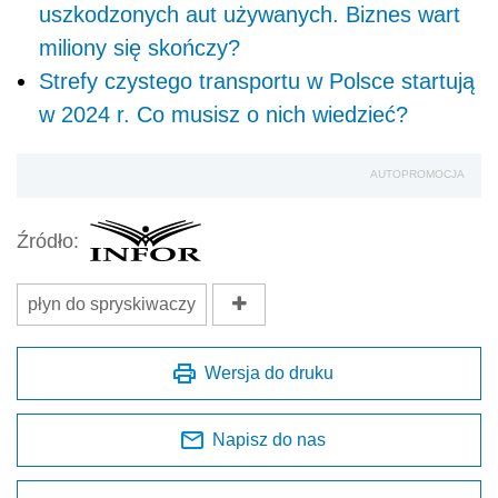
uszkodzonych aut używanych. Biznes wart
miliony się skończy?
Strefy czystego transportu w Polsce startują
w 2024 r. Co musisz o nich wiedzieć?
AUTOPROMOCJA
Źródło:
płyn do spryskiwaczy
Wersja do druku
Napisz do nas