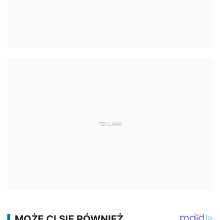
REKLAMA