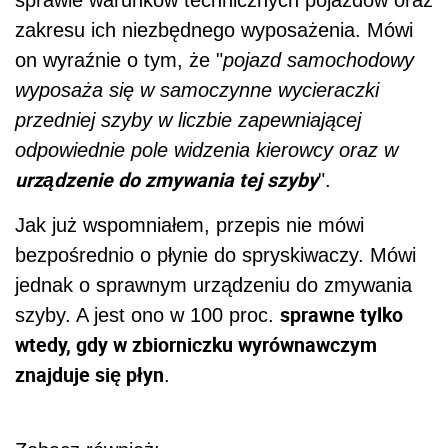
zakresu ich niezbędnego wyposażenia. Mówi
on wyraźnie o tym, że "
pojazd samochodowy
wyposaża się w samoczynne wycieraczki
przedniej szyby w liczbie zapewniającej
odpowiednie pole widzenia kierowcy oraz w
urządzenie do zmywania tej szyby
".
Jak już wspomniałem, przepis nie mówi
bezpośrednio o płynie do spryskiwaczy. Mówi
jednak o sprawnym urządzeniu do zmywania
sprawne tylko
szyby. A jest ono w 100 proc.
wtedy, gdy w zbiorniczku wyrównawczym
znajduje się płyn
.