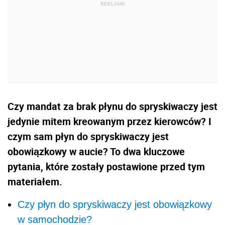
Czy mandat za brak płynu do spryskiwaczy jest
jedynie mitem kreowanym przez kierowców? I
czym sam płyn do spryskiwaczy jest
obowiązkowy w aucie? To dwa kluczowe
pytania, które zostały postawione przed tym
materiałem.
Czy płyn do spryskiwaczy jest obowiązkowy
w samochodzie?