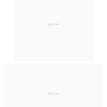
REKLAMA
REKLAMA