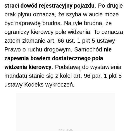
straci dowód rejestracyjny pojazdu
. Po drugie
brak płynu oznacza, że szyba w aucie może
być naprawdę brudna. Na tyle brudna, że
ograniczy kierowcy pole widzenia. To oznacza
zatem złamanie art. 66 ust. 1 pkt 5 ustawy
nie
Prawo o ruchu drogowym. Samochód
zapewnia bowiem dostatecznego pola
widzenia kierowcy
. Podstawą do wystawienia
mandatu stanie się z kolei art. 96 par. 1 pkt 5
ustawy Kodeks wykroczeń.
REKLAMA