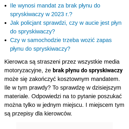
Ile wynosi mandat za brak płynu do
spryskiwaczy w 2023 r.?
Jak policjant sprawdzi, czy w aucie jest płyn
do spryskiwaczy?
Czy w samochodzie trzeba wozić zapas
płynu do spryskiwaczy?
Kierowca są straszeni przez wszystkie media
brak płynu do spryskiwaczy
motoryzacyjne, że
może się zakończyć kosztownym mandatem.
Ile w tym prawdy? To sprawdzę w dzisiejszym
materiale. Odpowiedzi na to pytanie poszukać
można tylko w jednym miejscu. I miejscem tym
są przepisy dla kierowców.