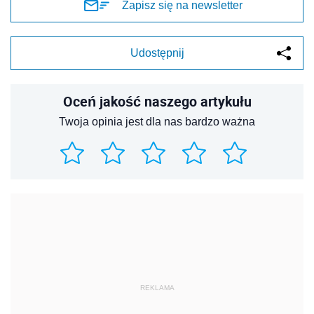
Zapisz się na newsletter
Udostępnij
Oceń jakość naszego artykułu
Twoja opinia jest dla nas bardzo ważna
REKLAMA