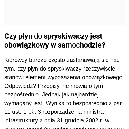
Czy płyn do spryskiwaczy jest
obowiązkowy w samochodzie?
Kierowcy bardzo często zastanawiają się nad
tym, czy płyn do spryskiwaczy rzeczywiście
stanowi element wyposażenia obowiązkowego.
Odpowiedź? Przepisy nie mówią o tym
bezpośrednio. Jednak jak najbardziej
wymagany jest. Wynika to bezpośrednio z par.
11 ust. 1 pkt 3 rozporządzenia ministra
infrastruktury z dnia 31 grudnia 2002 r. w
sprawie warunków technicznych pojazdów oraz