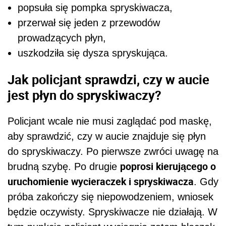
popsuła się pompka spryskiwacza,
przerwał się jeden z przewodów
prowadzących płyn,
uszkodziła się dysza spryskująca.
Jak policjant sprawdzi, czy w aucie
jest płyn do spryskiwaczy?
Policjant wcale nie musi zaglądać pod maskę,
aby sprawdzić, czy w aucie znajduje się płyn
do spryskiwaczy. Po pierwsze zwróci uwagę na
poprosi kierującego o
brudną szybę. Po drugie
uruchomienie wycieraczek i spryskiwacza
. Gdy
próba zakończy się niepowodzeniem, wniosek
będzie oczywisty. Spryskiwacze nie działają. W