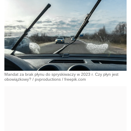
Mandat za brak płynu do spryskiwaczy w 2023 r. Czy płyn jest
obowiązkowy?
/
pvproductions
/
freepik.com