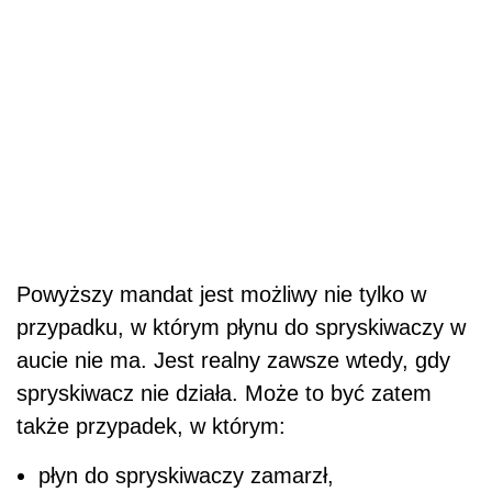
Powyższy mandat jest możliwy nie tylko w
przypadku, w którym płynu do spryskiwaczy w
aucie nie ma. Jest realny zawsze wtedy, gdy
spryskiwacz nie działa. Może to być zatem
także przypadek, w którym:
płyn do spryskiwaczy zamarzł,