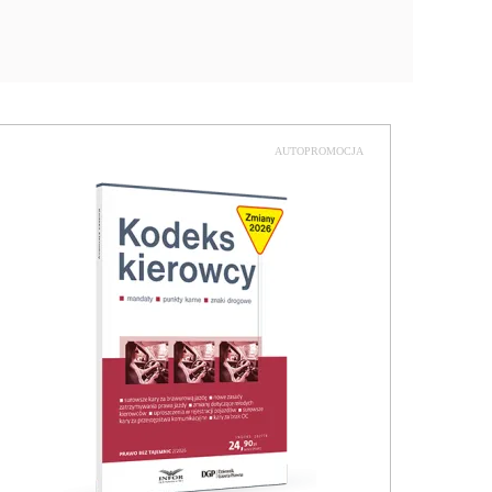
AUTOPROMOCJA