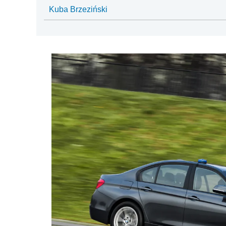
Kuba Brzeziński