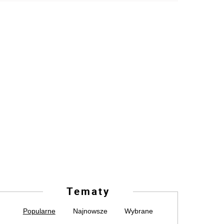
Tematy
Popularne
Najnowsze
Wybrane