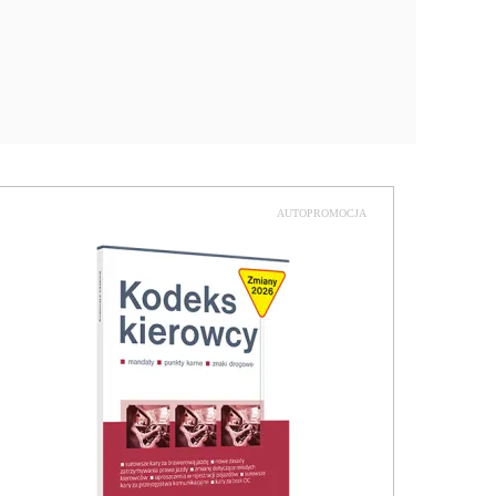
AUTOPROMOCJA