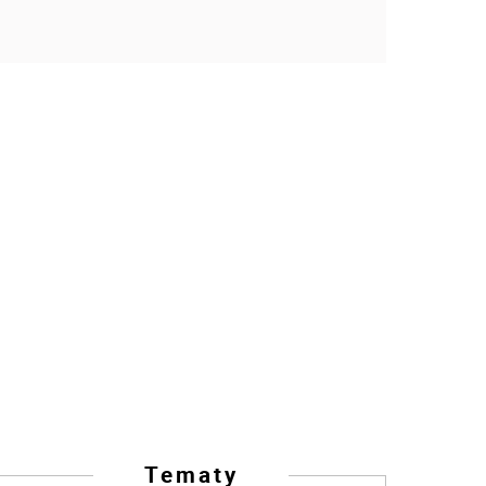
Tematy