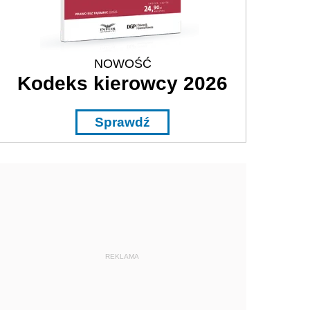
NOWOŚĆ
Kodeks kierowcy 2026
Sprawdź
REKLAMA