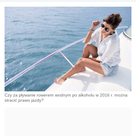
Czy za pływanie rowerem wodnym po alkoholu w 2016 r. można
stracić prawo jazdy?