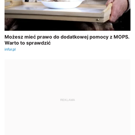
REKLAMA
AUTOPROMOCJA