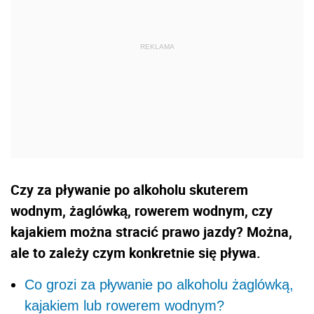
Czy za pływanie po alkoholu skuterem
wodnym, żaglówką, rowerem wodnym, czy
kajakiem można stracić prawo jazdy? Można,
ale to zależy czym konkretnie się pływa.
Co grozi za pływanie po alkoholu żaglówką,
kajakiem lub rowerem wodnym?