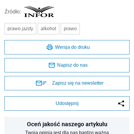
Zapisz się na newsletter
Udostępnij
Oceń jakość naszego artykułu
Twoja opinia jest dla nas bardzo ważna
REKLAMA