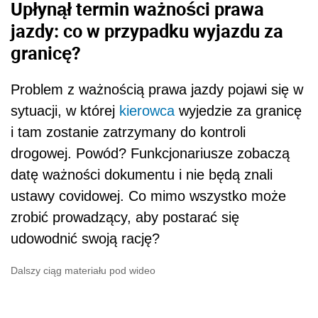
Upłynął termin ważności prawa
jazdy: co w przypadku wyjazdu za
granicę?
Problem z ważnością prawa jazdy pojawi się w
sytuacji, w której
kierowca
wyjedzie za granicę
i tam zostanie zatrzymany do kontroli
drogowej. Powód? Funkcjonariusze zobaczą
datę ważności dokumentu i nie będą znali
ustawy covidowej. Co mimo wszystko może
zrobić prowadzący, aby postarać się
udowodnić swoją rację?
Dalszy ciąg materiału pod wideo