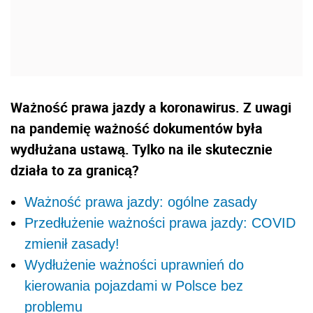
Ważność prawa jazdy a koronawirus. Z uwagi
na pandemię ważność dokumentów była
wydłużana ustawą. Tylko na ile skutecznie
działa to za granicą?
Ważność prawa jazdy: ogólne zasady
Przedłużenie ważności prawa jazdy: COVID
zmienił zasady!
Wydłużenie ważności uprawnień do
kierowania pojazdami w Polsce bez
problemu