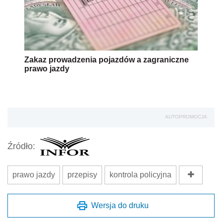
Zakaz prowadzenia pojazdów a zagraniczne
prawo jazdy
AUTOPROMOCJA
Źródło:
prawo jazdy
przepisy
kontrola policyjna
Wersja do druku