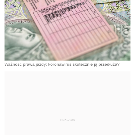
Ważność prawa jazdy: koronawirus skutecznie ją przedłuża?