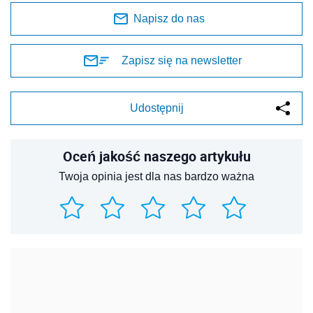
Napisz do nas
Zapisz się na newsletter
Udostępnij
Oceń jakość naszego artykułu
Twoja opinia jest dla nas bardzo ważna