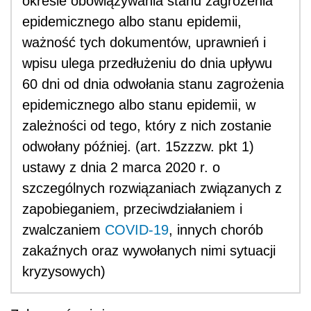
okresie obowiązywania stanu zagrożenia
epidemicznego albo stanu epidemii,
ważność tych dokumentów, uprawnień i
wpisu ulega przedłużeniu do dnia upływu
60 dni od dnia odwołania stanu zagrożenia
epidemicznego albo stanu epidemii, w
zależności od tego, który z nich zostanie
odwołany później. (art. 15zzzw. pkt 1)
ustawy z dnia 2 marca 2020 r. o
szczególnych rozwiązaniach związanych z
zapobieganiem, przeciwdziałaniem i
zwalczaniem
COVID-19
, innych chorób
zakaźnych oraz wywołanych nimi sytuacji
kryzysowych)