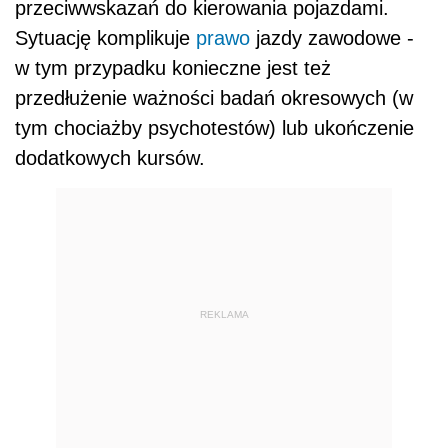
przeciwwskazań do kierowania pojazdami.
Sytuację komplikuje
prawo
jazdy zawodowe -
w tym przypadku konieczne jest też
przedłużenie ważności badań okresowych (w
tym chociażby psychotestów) lub ukończenie
dodatkowych kursów.
REKLAMA