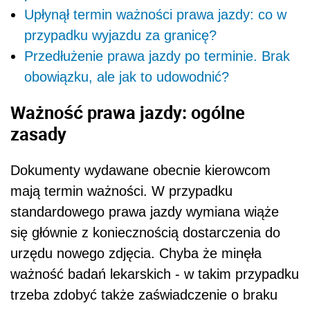
Upłynął termin ważności prawa jazdy: co w
przypadku wyjazdu za granicę?
Przedłużenie prawa jazdy po terminie. Brak
obowiązku, ale jak to udowodnić?
Ważność prawa jazdy: ogólne
zasady
Dokumenty wydawane obecnie kierowcom
mają termin ważności. W przypadku
standardowego prawa jazdy wymiana wiąże
się głównie z koniecznością dostarczenia do
urzędu nowego zdjęcia. Chyba że minęła
ważność badań lekarskich - w takim przypadku
trzeba zdobyć także zaświadczenie o braku