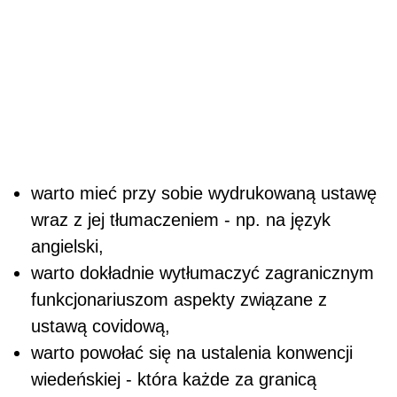
warto mieć przy sobie wydrukowaną ustawę
wraz z jej tłumaczeniem - np. na język
angielski,
warto dokładnie wytłumaczyć zagranicznym
funkcjonariuszom aspekty związane z
ustawą covidową,
warto powołać się na ustalenia konwencji
wiedeńskiej - która każde za granicą