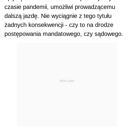
czasie pandemii, umożliwi prowadzącemu
dalszą jazdę. Nie wyciągnie z tego tytułu
żadnych konsekwencji - czy to na drodze
postępowania mandatowego, czy sądowego.
REKLAMA