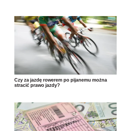
Czy za jazdę rowerem po pijanemu można
stracić prawo jazdy?