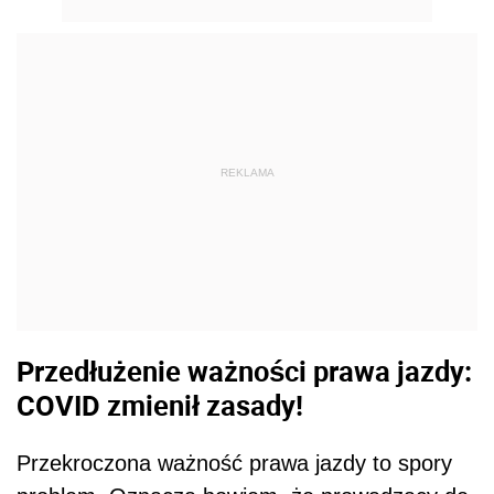
REKLAMA
Przedłużenie ważności prawa jazdy:
COVID zmienił zasady!
Przekroczona ważność prawa jazdy to spory