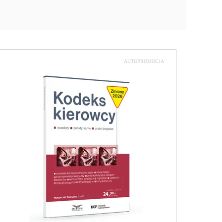
AUTOPROMOCJA