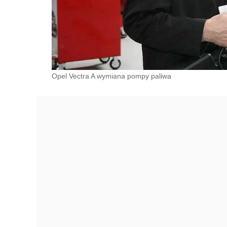
Opel Vectra A wymiana pompy paliwa