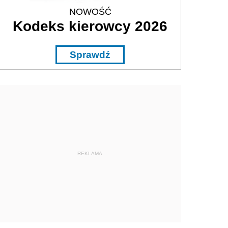
NOWOŚĆ
Kodeks kierowcy 2026
Sprawdź
REKLAMA