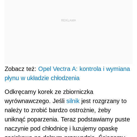
REKLAMA
Zobacz też:
Opel Vectra A: kontrola i wymiana
płynu w układzie chłodzenia
Odkręcamy korek ze zbiorniczka
wyrównawczego. Jeśli
silnik
jest rozgrzany to
należy to zrobić bardzo ostrożnie, żeby
uniknąć poparzenia. Teraz podstawiamy puste
naczynie pod chłodnicę i luzujemy opaskę