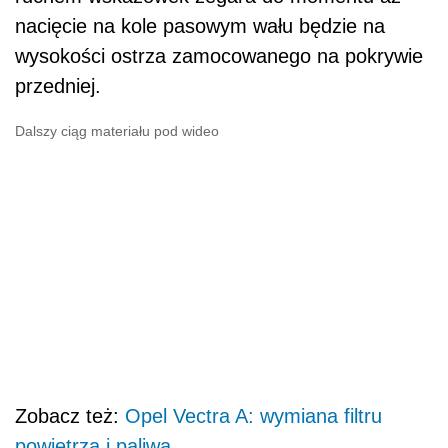
nacięcie na kole pasowym wału będzie na
wysokości ostrza zamocowanego na pokrywie
przedniej.
Dalszy ciąg materiału pod wideo
Zobacz też:
Opel Vectra A: wymiana filtru
powietrza i paliwa