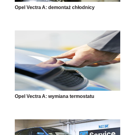
Opel Vectra A: demontaż chłodnicy
Opel Vectra A: wymiana termostatu