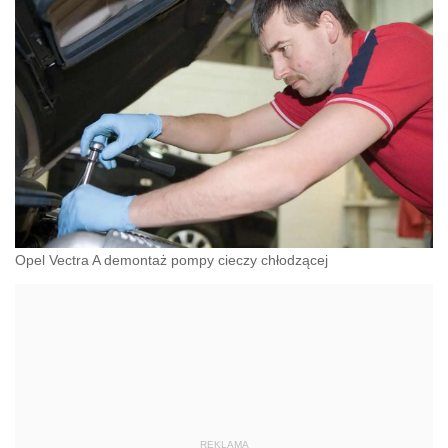
Opel Vectra A demontaż pompy cieczy chłodzącej