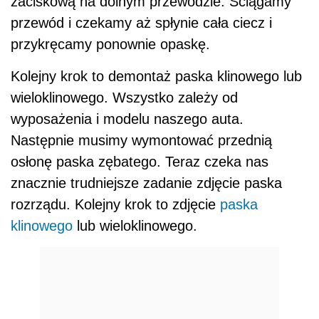
zaciskową na dolnym przewodzie. Ściągamy
przewód i czekamy aż spłynie cała ciecz i
przykręcamy ponownie opaskę.
Kolejny krok to demontaż paska klinowego lub
wieloklinowego. Wszystko zależy od
wyposażenia i modelu naszego auta.
Następnie musimy wymontować przednią
osłonę paska zębatego. Teraz czeka nas
znacznie trudniejsze zadanie zdjęcie paska
rozrządu. Kolejny krok to zdjęcie
paska
klinowego
lub wieloklinowego.