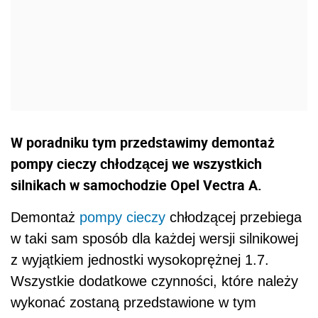
W poradniku tym przedstawimy demontaż
pompy cieczy chłodzącej we wszystkich
silnikach w samochodzie Opel Vectra A.
Demontaż
pompy cieczy
chłodzącej przebiega
w taki sam sposób dla każdej wersji silnikowej
z wyjątkiem jednostki wysokoprężnej 1.7.
Wszystkie dodatkowe czynności, które należy
wykonać zostaną przedstawione w tym