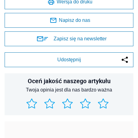
Wersja do druku
Napisz do nas
Zapisz się na newsletter
Udostępnij
Oceń jakość naszego artykułu
Twoja opinia jest dla nas bardzo ważna