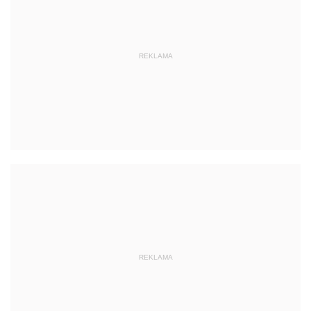
REKLAMA
REKLAMA