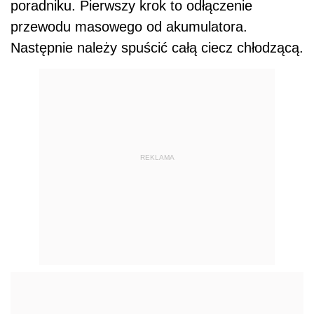
poradniku. Pierwszy krok to odłączenie
przewodu masowego od akumulatora.
Następnie należy spuścić całą ciecz chłodzącą.
REKLAMA