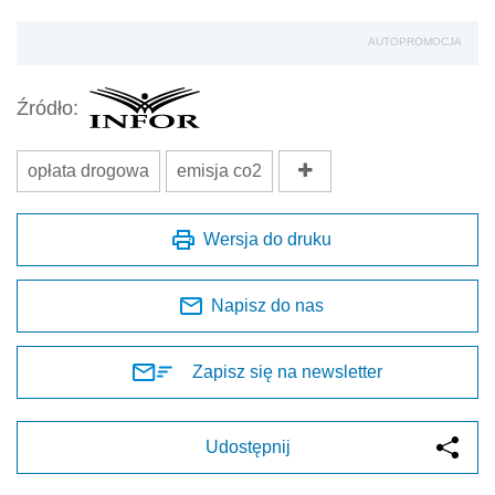
AUTOPROMOCJA
Źródło:
opłata drogowa
emisja co2
Wersja do druku
Napisz do nas
Zapisz się na newsletter
Udostępnij