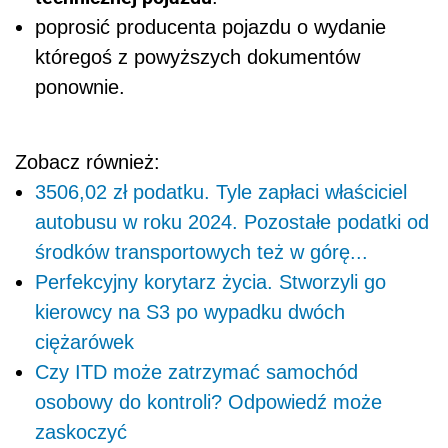
poprosić producenta pojazdu o wydanie
któregoś z powyższych dokumentów
ponownie.
Zobacz również:
3506,02 zł podatku. Tyle zapłaci właściciel
autobusu w roku 2024. Pozostałe podatki od
środków transportowych też w górę...
Perfekcyjny korytarz życia. Stworzyli go
kierowcy na S3 po wypadku dwóch
ciężarówek
Czy ITD może zatrzymać samochód
osobowy do kontroli? Odpowiedź może
zaskoczyć