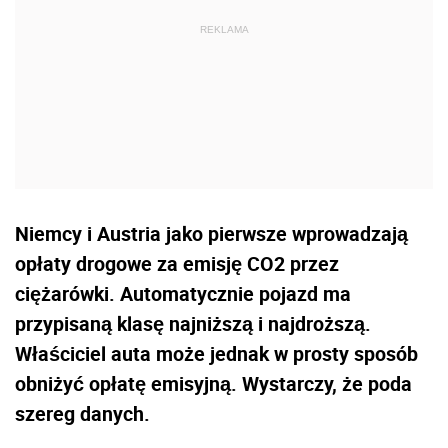
Niemcy i Austria jako pierwsze wprowadzają
opłaty drogowe za emisję CO2 przez
ciężarówki. Automatycznie pojazd ma
przypisaną klasę najniższą i najdroższą.
Właściciel auta może jednak w prosty sposób
obniżyć opłatę emisyjną. Wystarczy, że poda
szereg danych.