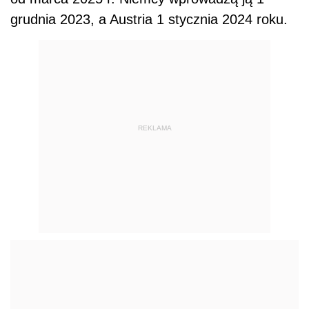
grudnia 2023, a Austria 1 stycznia 2024 roku.
REKLAMA