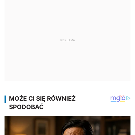
REKLAMA