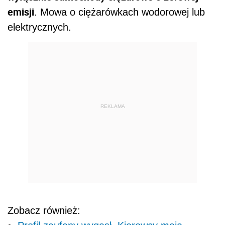
emisji
. Mowa o ciężarówkach wodorowej lub
elektrycznych.
REKLAMA
Zobacz również: