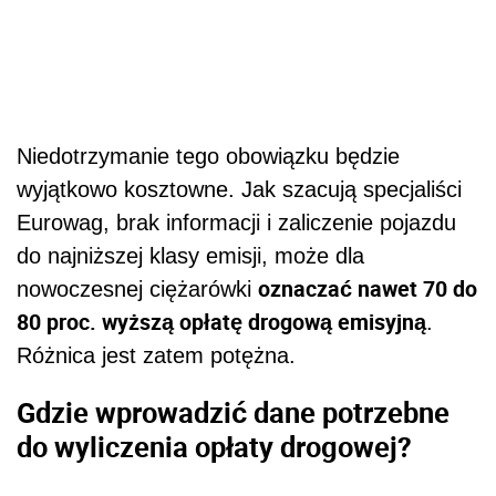
Niedotrzymanie tego obowiązku będzie
wyjątkowo kosztowne. Jak szacują specjaliści
Eurowag, brak informacji i zaliczenie pojazdu
do najniższej klasy emisji, może dla
oznaczać nawet 70 do
nowoczesnej ciężarówki
80 proc. wyższą opłatę drogową emisyjną
.
Różnica jest zatem potężna.
Gdzie wprowadzić dane potrzebne
do wyliczenia opłaty drogowej?