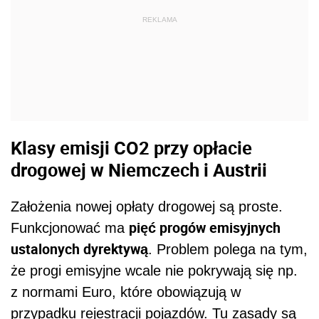
REKLAMA
Klasy emisji CO2 przy opłacie
drogowej w Niemczech i Austrii
Założenia nowej opłaty drogowej są proste.
pięć progów emisyjnych
Funkcjonować ma
ustalonych dyrektywą
. Problem polega na tym,
że progi emisyjne wcale nie pokrywają się np.
z normami Euro, które obowiązują w
przypadku rejestracji pojazdów. Tu zasady są