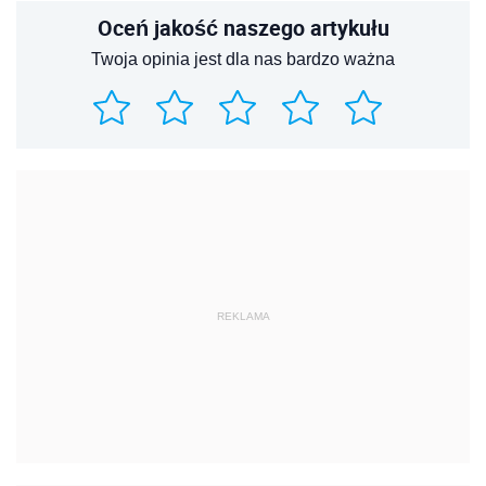
Oceń jakość naszego artykułu
Twoja opinia jest dla nas bardzo ważna
REKLAMA