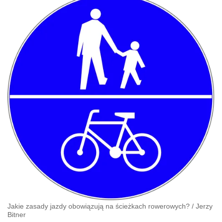
Jakie zasady jazdy obowiązują na ścieżkach rowerowych?
/
Jerzy
Bitner