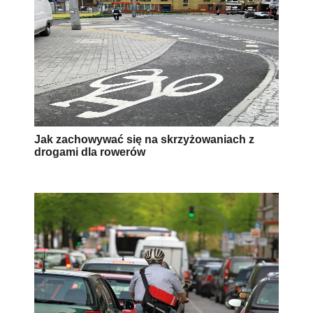
Jak zachowywać się na skrzyżowaniach z
drogami dla rowerów