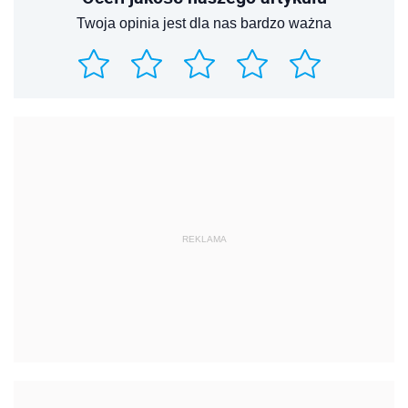
Twoja opinia jest dla nas bardzo ważna
REKLAMA