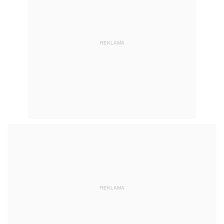
REKLAMA
REKLAMA