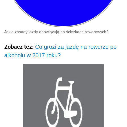
Jakie zasady jazdy obowiązują na ścieżkach rowerowych?
Zobacz też:
Co grozi za jazdę na rowerze po
alkoholu w 2017 roku?