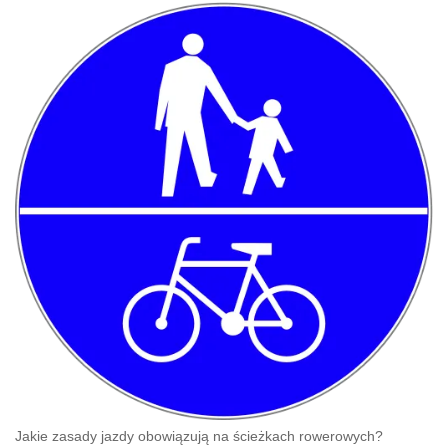
Jakie zasady jazdy obowiązują na ścieżkach rowerowych?