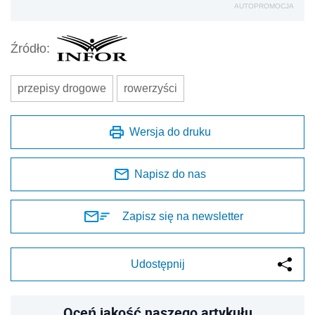
AUTOPROMOCJA
Źródło:
przepisy drogowe
rowerzyści
Wersja do druku
Napisz do nas
Zapisz się na newsletter
Udostępnij
Oceń jakość naszego artykułu