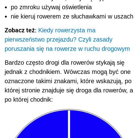
po zmroku używaj oświetlenia
nie kieruj rowerem ze słuchawkami w uszach
Zobacz też:
Kiedy rowerzysta ma
pierwszeństwo przejazdu? Czyli zasady
poruszania się na rowerze w ruchu drogowym
Bardzo często drogi dla rowerów stykają się
jednak z chodnikiem. Wówczas mogą być one
oznaczone takimi znakami, które wskazują, po
której stronie znajduje się droga dla rowerów, a
po której chodnik: