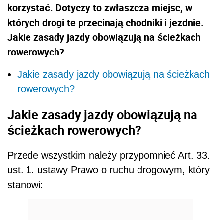
korzystać. Dotyczy to zwłaszcza miejsc, w
których drogi te przecinają chodniki i jezdnie.
Jakie zasady jazdy obowiązują na ścieżkach
rowerowych?
Jakie zasady jazdy obowiązują na ścieżkach
rowerowych?
Jakie zasady jazdy obowiązują na
ścieżkach rowerowych?
Przede wszystkim należy przypomnieć
Art. 33.
ust.
1. ustawy Prawo o ruchu drogowym, który
stanowi: