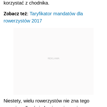
korzystać z chodnika.
Zobacz też:
Taryfikator mandatów dla
rowerzystów 2017
REKLAMA
Niestety, wielu rowerzystów nie zna tego