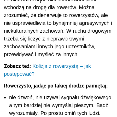
wchodzą na drogę dla rowerów. Można
zrozumieć, że denerwuje to rowerzystów, ale
nie usprawiedliwia to bynajmniej agresywnych i
niekulturalnych zachowań. W ruchu drogowym
trzeba się liczyć z nieprawidłowymi
zachowaniami innych jego uczestników,
przewidywać i myśleć za innych.
Zobacz też:
Kolizja z rowerzystą – jak
postępować?
Rowerzysto, jadąc po takiej drodze pamiętaj:
nie dzwoń, nie używaj sygnału dźwiękowego,
a tym bardziej nie wymyślaj pieszym. Bądź
wyrozumiały. Po prostu omiń tych ludzi.