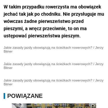
W takim przypadku rowerzysta ma obowiązek
jechać tak jak po chodniku. Nie przysługuje mu
wówczas żadne pierwszeństwo przed
pieszymi, a wręcz przeciwnie, to on ma
ustępować pierwszeństwa pieszym.
Jakie zasady jazdy obowiązują na ścieżkach rowerowych?
/
Jerzy
Bitner
Jakie zasady jazdy obowiązują na ścieżkach rowerowych?
/
Jerzy
Bitner
Jakie zasady jazdy obowiązują na ścieżkach rowerowych?
/
Jerzy
Bitner
POWIĄZANE