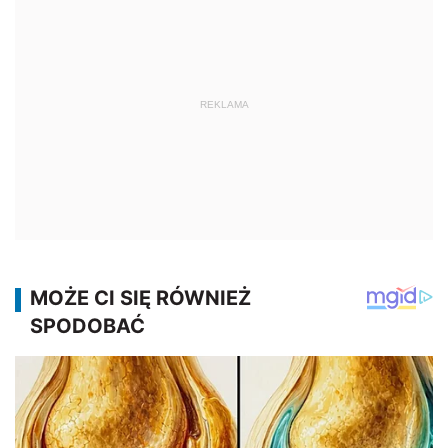
REKLAMA