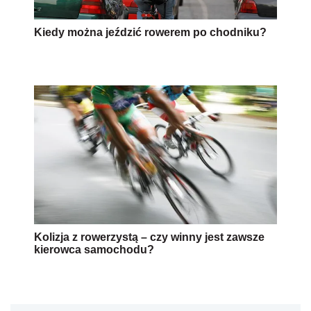
Kiedy można jeździć rowerem po chodniku?
Kolizja z rowerzystą – czy winny jest zawsze
kierowca samochodu?