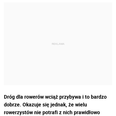
Dróg dla rowerów wciąż przybywa i to bardzo
dobrze. Okazuje się jednak, że wielu
rowerzystów nie potrafi z nich prawidłowo