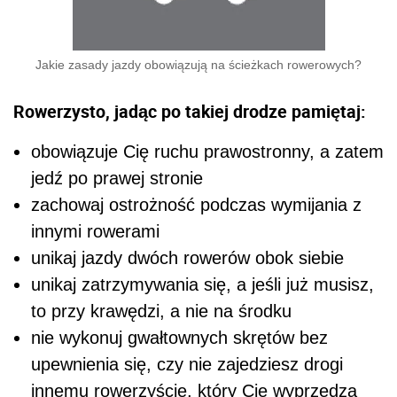
Jakie zasady jazdy obowiązują na ścieżkach rowerowych?
Rowerzysto, jadąc po takiej drodze pamiętaj:
obowiązuje Cię ruchu prawostronny, a zatem
jedź po prawej stronie
zachowaj ostrożność podczas wymijania z
innymi rowerami
unikaj jazdy dwóch rowerów obok siebie
unikaj zatrzymywania się, a jeśli już musisz,
to przy krawędzi, a nie na środku
nie wykonuj gwałtownych skrętów bez
upewnienia się, czy nie zajedziesz drogi
innemu rowerzyście, który Cię wyprzedza