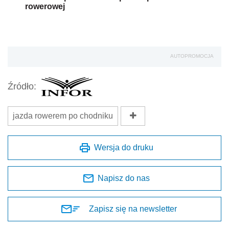
rowerowej
AUTOPROMOCJA
Źródło:
jazda rowerem po chodniku
Wersja do druku
Napisz do nas
Zapisz się na newsletter