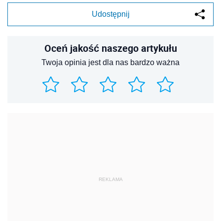
Udostępnij
Oceń jakość naszego artykułu
Twoja opinia jest dla nas bardzo ważna
REKLAMA