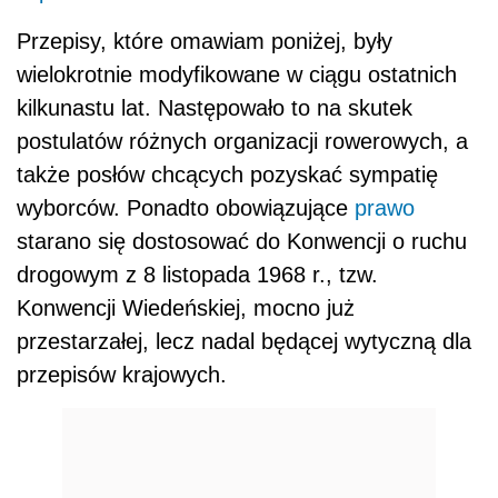
Przepisy, które omawiam poniżej, były
wielokrotnie modyfikowane w ciągu ostatnich
kilkunastu lat. Następowało to na skutek
postulatów różnych organizacji rowerowych, a
także posłów chcących pozyskać sympatię
wyborców. Ponadto obowiązujące
prawo
starano się dostosować do
Konwencji o ruchu
drogowym z 8 listopada 1968 r., tzw.
Konwencji Wiedeńskiej, mocno już
przestarzałej, lecz nadal będącej wytyczną dla
przepisów krajowych.