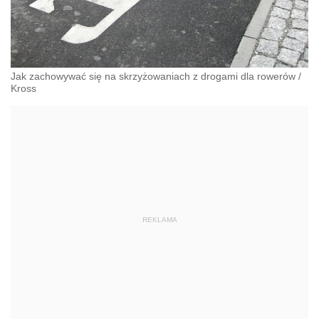
Jak zachowywać się na skrzyżowaniach z drogami dla rowerów
/
Kross