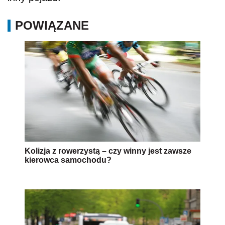
POWIĄZANE
Kolizja z rowerzystą – czy winny jest zawsze
kierowca samochodu?