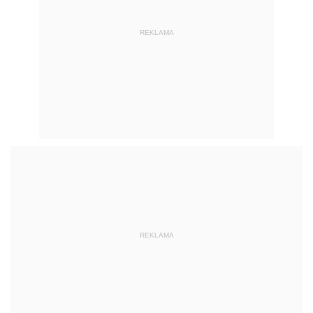
REKLAMA
REKLAMA