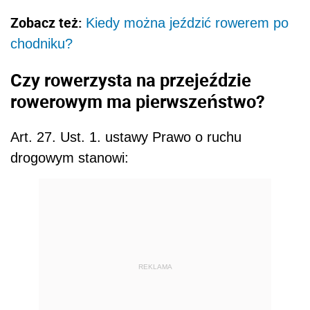
Zobacz też:
Kiedy można jeździć rowerem po
chodniku?
Czy rowerzysta na przejeździe
rowerowym ma pierwszeństwo?
Art. 27. Ust.
1. ustawy Prawo o ruchu
drogowym stanowi:
REKLAMA