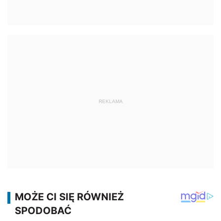
REKLAMA