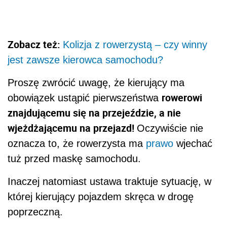
Zobacz też:
Kolizja z rowerzystą – czy winny
jest zawsze kierowca samochodu?
Proszę zwrócić uwagę, że kierujący ma
rowerowi
obowiązek ustąpić pierwszeństwa
znajdującemu się na przejeździe, a nie
wjeżdżającemu na przejazd!
Oczywiście nie
oznacza to, że rowerzysta ma
prawo
wjechać
tuż przed maskę samochodu.
Inaczej natomiast ustawa traktuje sytuację, w
której kierujący pojazdem skręca w drogę
poprzeczną.