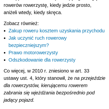
rowerów rowerzystę, kiedy jedzie prosto,
aniżeli wtedy, kiedy skręca.
Zobacz również:
Zakup roweru kosztem uzyskania przychodu
Jak uczynić ruch rowerowy
bezpieczniejszym?
Prawo motorowerzysty
Odszkodowanie dla rowerzysty
Co więcej, w 2010 r. zniesiono w art. 33
ustawy ust. 4, który stanowił, że
na przejeździe
dla rowerzystów, kierującemu rowerem
zabrania się wjeżdżania bezpośrednio pod
jadący pojazd.