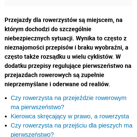
Przejazdy dla rowerzystów są miejscem, na
którym dochodzi do szczególnie
niebezpiecznych sytuacji. Wynika to często z
nieznajomości przepisów i braku wyobraźni, a
często także rozsądku u wielu cyklistów. W
dodatku przepisy regulujące pierwszeństwo na
przejazdach rowerowych są zupełnie
nieprzemyślane i oderwane od realiów.
Czy rowerzysta na przejeździe rowerowym
ma pierwszeństwo?
Kierowca skręcający w prawo, a rowerzysta
Czy rowerzysta na przejściu dla pieszych ma
pierwszeństwo?