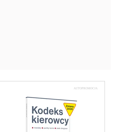
AUTOPROMOCJA