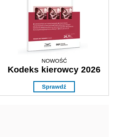
NOWOŚĆ
Kodeks kierowcy 2026
Sprawdź