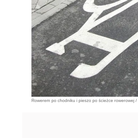
Rowerem po chodniku i pieszo po ścieżce rowerowej
/