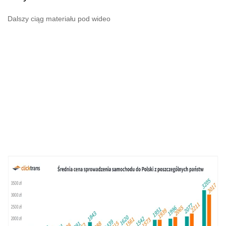
Dalszy ciąg materiału pod wideo