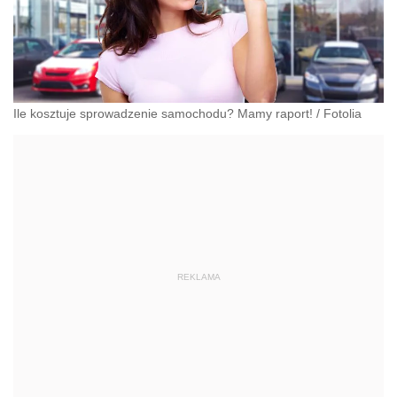
Ile kosztuje sprowadzenie samochodu? Mamy raport!
/
Fotolia