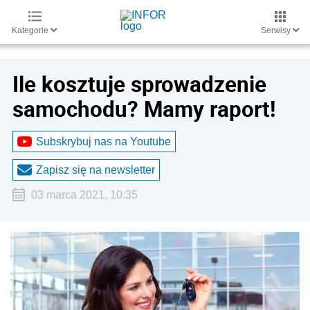
Kategorie
Serwisy
Ile kosztuje sprowadzenie
samochodu? Mamy raport!
Subskrybuj nas na Youtube
Zapisz się na newsletter
03 marca 2021, 10:35