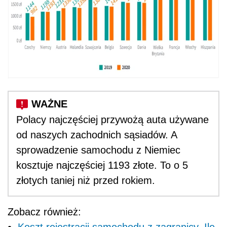
Polacy najczęściej przywożą auta używane
od naszych zachodnich sąsiadów. A
sprowadzenie samochodu z Niemiec
kosztuje najczęściej 1193 złote. To o 5
złotych taniej niż przed rokiem.
Zobacz również: