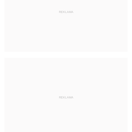
REKLAMA
REKLAMA