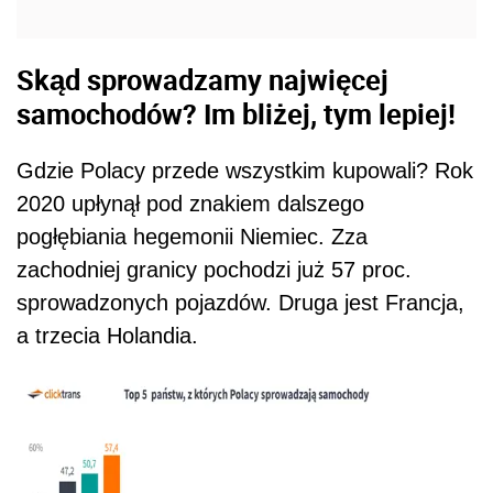
Skąd sprowadzamy najwięcej
samochodów? Im bliżej, tym lepiej!
Gdzie Polacy przede wszystkim kupowali? Rok
2020 upłynął pod znakiem dalszego
pogłębiania hegemonii Niemiec. Zza
zachodniej granicy pochodzi już 57 proc.
sprowadzonych pojazdów. Druga jest Francja,
a trzecia Holandia.