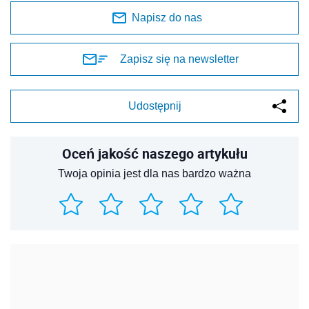
Napisz do nas
Zapisz się na newsletter
Udostępnij
Oceń jakość naszego artykułu
Twoja opinia jest dla nas bardzo ważna