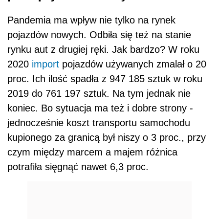
Pandemia ma wpływ nie tylko na rynek
pojazdów nowych. Odbiła się też na stanie
rynku aut z drugiej ręki. Jak bardzo? W roku
2020
import
pojazdów używanych zmalał o 20
proc. Ich ilość spadła z 947 185 sztuk w roku
2019 do 761 197 sztuk. Na tym jednak nie
koniec. Bo sytuacja ma też i dobre strony -
jednocześnie koszt transportu samochodu
kupionego za granicą był niszy o 3 proc., przy
czym między marcem a majem różnica
potrafiła sięgnąć nawet 6,3 proc.