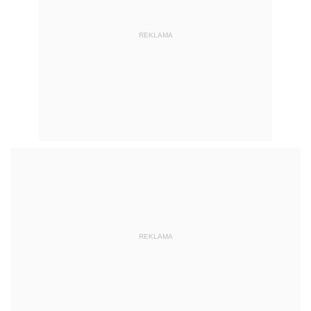
REKLAMA
REKLAMA