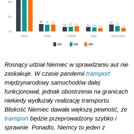
Rosnący udział Niemiec w sprawdzaniu aut nie
zaskakuje. W czasie pandemii
transport
międzynarodowy samochodów dalej
funkcjonował, jednak obostrzenia na granicach
niekiedy wydłużały realizację transportu.
Bliskość Niemiec dawała większą pewność, że
transport
będzie przeprowadzony szybko i
sprawnie. Ponadto, Niemcy to jeden z