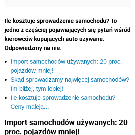
Ile kosztuje sprowadzenie samochodu? To
jedno z częściej pojawiających się pytań wśród
kierowców kupujących auto używane.
Odpowiedzmy na nie.
Import samochodów używanych: 20 proc.
pojazdów mniej!
Skąd sprowadzamy najwięcej samochodów?
Im bliżej, tym lepiej!
Ile kosztuje sprowadzenie samochodu?
Ceny maleją...
Import samochodów używanych: 20
proc. pojazdów mniej!