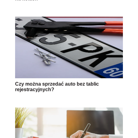
Czy można sprzedać auto bez tablic
rejestracyjnych?