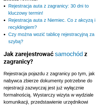
Rejestracja auta z zagranicy: 30 dni to
kluczowy termin!
Rejestracja auta z Niemiec. Co z akcyzą i
recyklingiem?
Czy można wozić tablicę rejestracyjną za
szybą?
Jak zarejestrować
z
samochód
zagranicy?
Rejestracja pojazdu z zagranicy po tym, jak
nabywca zbierze dokumenty potrzebne do
rejestracji zazwyczaj jest już wyłącznie
formalnością. Wystarczy wizyta w wydziale
komunikacji, przedstawienie urzędnikowi