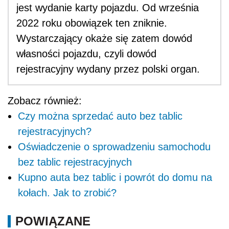
jest wydanie karty pojazdu. Od września
2022 roku obowiązek ten zniknie.
Wystarczający okaże się zatem dowód
własności pojazdu, czyli dowód
rejestracyjny wydany przez polski organ.
Zobacz również:
Czy można sprzedać auto bez tablic
rejestracyjnych?
Oświadczenie o sprowadzeniu samochodu
bez tablic rejestracyjnych
Kupno auta bez tablic i powrót do domu na
kołach. Jak to zrobić?
POWIĄZANE