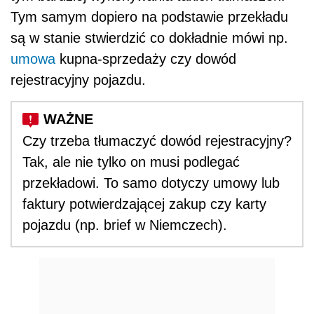
Tym samym dopiero na podstawie przekładu
są w stanie stwierdzić co dokładnie mówi np.
umowa
kupna-sprzedaży czy dowód
rejestracyjny pojazdu.
Czy trzeba tłumaczyć dowód rejestracyjny?
Tak, ale nie tylko on musi podlegać
przekładowi. To samo dotyczy umowy lub
faktury potwierdzającej zakup czy karty
pojazdu (np. brief w Niemczech).