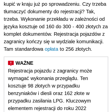
kupić w kraju już po sprowadzeniu. Czy trzeba
tłumaczyć dokumenty do rejestracji? Tak,
trzeba. Wykonanie przekładu w zależności od
języka kosztuje od 160 do 300 - 400 złotych za
komplet dokumentów. Rejestracja pojazdów z
zagranicy kończy się w wydziale komunikacji.
Tam standardowa
opłata
to 256 złotych.
Rejestracja pojazdu z zagranicy może
wymagać wykonania przeglądu. Ten
kosztuje 98 złotych w przypadku
benzyniaków i diesli oraz 162 złote w
przypadku zasilania LPG. Kluczowym
elementem rejestracji do roku 2022