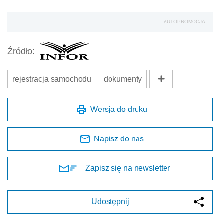
AUTOPROMOCJA
Źródło:
rejestracja samochodu
dokumenty
Wersja do druku
Napisz do nas
Zapisz się na newsletter
Udostępnij