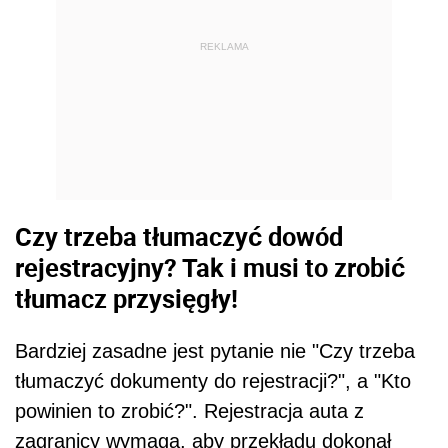
REKLAMA
Czy trzeba tłumaczyć dowód
rejestracyjny? Tak i musi to zrobić
tłumacz przysięgły!
Bardziej zasadne jest pytanie nie "Czy trzeba
tłumaczyć dokumenty do rejestracji?", a "Kto
powinien to zrobić?". Rejestracja auta z
zagranicy wymaga, aby przekładu dokonał