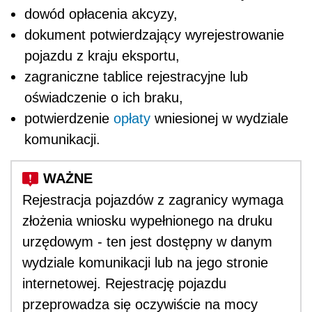
dowód opłacenia akcyzy,
dokument potwierdzający wyrejestrowanie
pojazdu z kraju eksportu,
zagraniczne tablice rejestracyjne lub
oświadczenie o ich braku,
potwierdzenie
opłaty
wniesionej w wydziale
komunikacji.
Rejestracja pojazdów z zagranicy wymaga
złożenia wniosku wypełnionego na druku
urzędowym - ten jest dostępny w danym
wydziale komunikacji lub na jego stronie
internetowej. Rejestrację pojazdu
przeprowadza się oczywiście na mocy