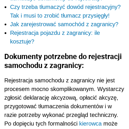
Czy trzeba tłumaczyć dowód rejestracyjny?
Tak i musi to zrobić tłumacz przysięgły!
Jak zarejestrować samochód z zagranicy?
Rejestracja pojazdu z zagranicy: ile
kosztuje?
Dokumenty potrzebne do rejestracji
samochodu z zagranicy:
Rejestracja samochodu z zagranicy nie jest
procesem mocno skomplikowanym. Wystarczy
zgłosić deklarację akcyzową, opłacić akcyzę,
przygotować tłumaczenia dokumentów i w
razie potrzeby wykonać przegląd techniczny.
Po dopięciu tych formalności
kierowca
może