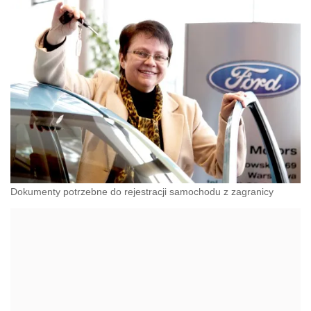
Dokumenty potrzebne do rejestracji samochodu z zagranicy