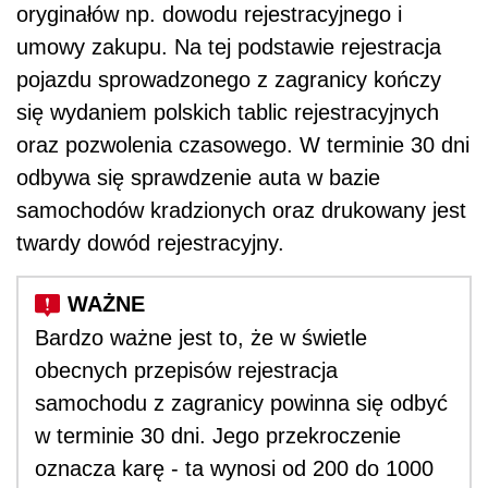
oryginałów np. dowodu rejestracyjnego i
umowy zakupu. Na tej podstawie rejestracja
pojazdu sprowadzonego z zagranicy kończy
się wydaniem polskich tablic rejestracyjnych
oraz pozwolenia czasowego. W terminie 30 dni
odbywa się sprawdzenie auta w bazie
samochodów kradzionych oraz drukowany jest
twardy dowód rejestracyjny.
Bardzo ważne jest to, że w świetle
obecnych przepisów rejestracja
samochodu z zagranicy powinna się odbyć
w terminie 30 dni. Jego przekroczenie
oznacza karę - ta wynosi od 200 do 1000