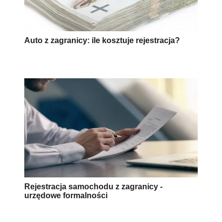
Auto z zagranicy: ile kosztuje rejestracja?
Rejestracja samochodu z zagranicy -
urzędowe formalności