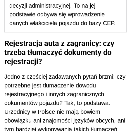
decyzji administracyjnej. To na jej
podstawie odbywa się wprowadzenie
danych właściciela pojazdu do bazy CEP.
Rejestracja auta z zagranicy: czy
trzeba tłumaczyć dokumenty do
rejestracji?
Jedno z częściej zadawanych pytań brzmi: czy
potrzebne jest tłumaczenie dowodu
rejestracyjnego i innych zagranicznych
dokumentów pojazdu? Tak, to podstawa.
Urzędnicy w Polsce nie mają bowiem
obowiązku ani znajomości języków obcych, ani
tym bardziej wykonywania takich tłumaczeń.