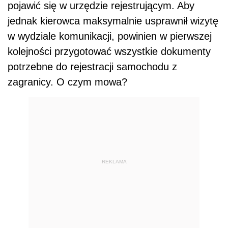
pojawić się w urzędzie rejestrującym. Aby
jednak kierowca maksymalnie usprawnił wizytę
w wydziale komunikacji, powinien w pierwszej
kolejności przygotować wszystkie dokumenty
potrzebne do rejestracji samochodu z
zagranicy. O czym mowa?
REKLAMA