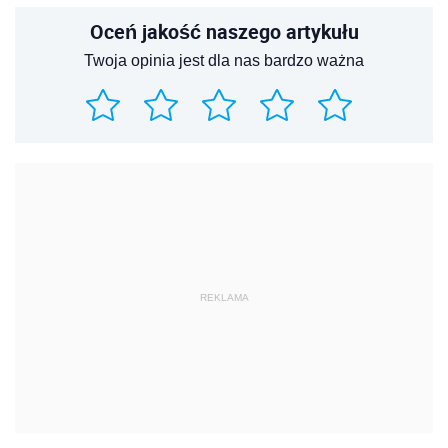
Oceń jakość naszego artykułu
Twoja opinia jest dla nas bardzo ważna
REKLAMA