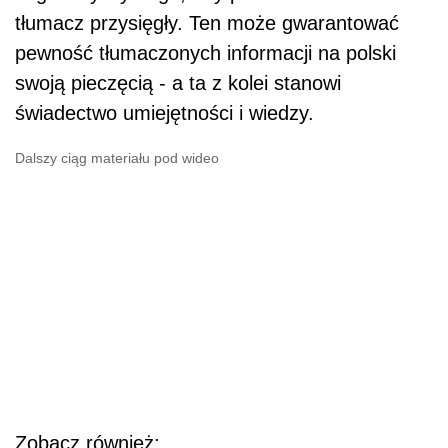
tłumacz przysięgły. Ten może gwarantować
pewność tłumaczonych informacji na polski
swoją pieczęcią - a ta z kolei stanowi
świadectwo umiejętności i wiedzy.
Dalszy ciąg materiału pod wideo
Zobacz również: