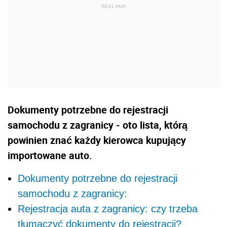
Dokumenty potrzebne do rejestracji
samochodu z zagranicy - oto lista, którą
powinien znać każdy kierowca kupujący
importowane auto.
Dokumenty potrzebne do rejestracji
samochodu z zagranicy:
Rejestracja auta z zagranicy: czy trzeba
tłumaczyć dokumenty do rejestracji?