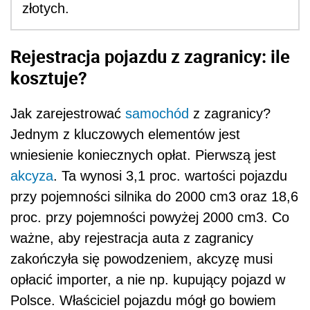
złotych.
Rejestracja pojazdu z zagranicy: ile
kosztuje?
Jak zarejestrować
samochód
z zagranicy?
Jednym z kluczowych elementów jest
wniesienie koniecznych opłat. Pierwszą jest
akcyza
. Ta wynosi 3,1 proc. wartości pojazdu
przy pojemności silnika do 2000 cm3 oraz 18,6
proc. przy pojemności powyżej 2000 cm3. Co
ważne, aby rejestracja auta z zagranicy
zakończyła się powodzeniem, akcyzę musi
opłacić importer, a nie np. kupujący pojazd w
Polsce. Właściciel pojazdu mógł go bowiem