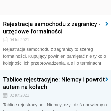
Rejestracja samochodu z zagranicy -
urzędowe formalności
04 lut 2021
Rejestracja samochodu z zagranicy to szereg
formalności. Kupujący powinien pamiętać nie tylko o
kolejności ich przeprowadzenia, ale i o terminach!
Tablice rejestracyjne: Niemcy i powrót
autem na kołach
02 lut 2021
Tablice rejestracyjne i Niemcy, czyli dziś opowiemy o