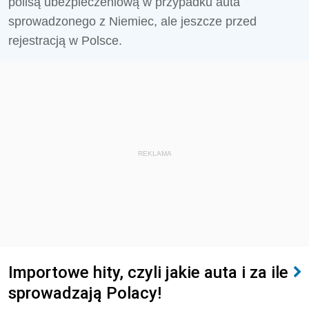
polisą ubezpieczeniową w przypadku auta
sprowadzonego z Niemiec, ale jeszcze przed
rejestracją w Polsce.
REKLAMA
Importowe hity, czyli jakie auta i za ile
sprowadzają Polacy!