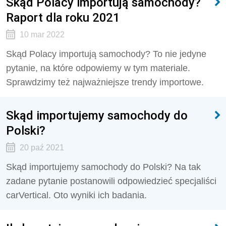
Skąd Polacy importują samochody?
Raport dla roku 2021
10 mar 2022
Skąd Polacy importują samochody? To nie jedyne
pytanie, na które odpowiemy w tym materiale.
Sprawdzimy też najważniejsze trendy importowe.
Skąd importujemy samochody do
Polski?
20 paź 2021
Skąd importujemy samochody do Polski? Na tak
zadane pytanie postanowili odpowiedzieć specjaliści
carVertical. Oto wyniki ich badania.