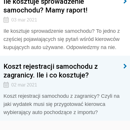
Ile kosztuje sprowadzenie
samochodu? Mamy raport!
03 mar 2021
Ile kosztuje sprowadzenie samochodu? To jedno z
częściej pojawiających się pytań wśród kierowców
kupujących auto używane. Odpowiedzmy na nie.
Koszt rejestracji samochodu z
zagranicy. Ile i co kosztuje?
02 mar 2021
Koszt rejestracji samochodu z zagranicy? Czyli na
jaki wydatek musi się przygotować kierowca
wybierający auto pochodzące z importu?