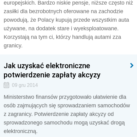
europejskich. Bardzo niskie pensje, niższe często niż
zasiłki dla bezrobotnych oferowane na zachodzie
powodują, że Polacy kupują przede wszystkim auta
używane, na dodatek stare i wyeksploatowane.
Korzystają na tym ci, którzy handlują autami zza
granicy.
Jak uzyskać elektroniczne
potwierdzenie zapłaty akcyzy
09 gru 2014
Ministerstwo finansów przygotowało ułatwienie dla
osób zajmujących się sprowadzaniem samochodów
z zagranicy. Potwierdzenie zapłaty akcyzy od
sprowadzonego samochodu mogą uzyskać drogą
elektroniczną.