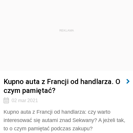
REKLAMA
Kupno auta z Francji od handlarza. O
czym pamiętać?
02 mar 2021
Kupno auta z Francji od handlarza: czy warto
interesować się autami znad Sekwany? A jeżeli tak,
to o czym pamiętać podczas zakupu?