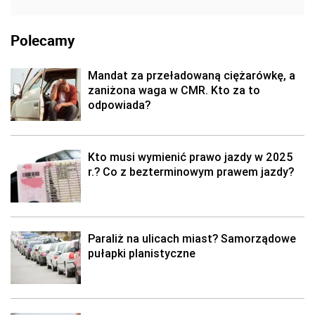
Polecamy
Mandat za przeładowaną ciężarówkę, a
zaniżona waga w CMR. Kto za to
odpowiada?
Kto musi wymienić prawo jazdy w 2025
r.? Co z bezterminowym prawem jazdy?
Paraliż na ulicach miast? Samorządowe
pułapki planistyczne