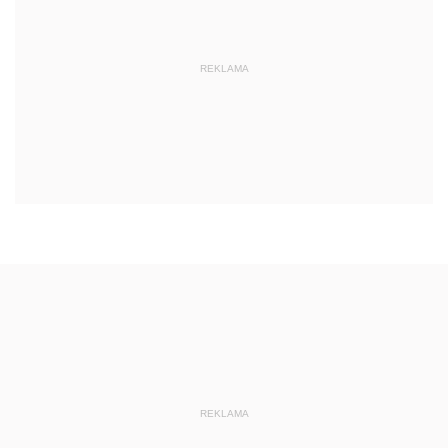
REKLAMA
REKLAMA