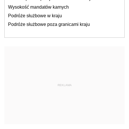
Wysokość mandatów karnych
Podróże służbowe w kraju
Podróże służbowe poza granicami kraju
REKLAMA