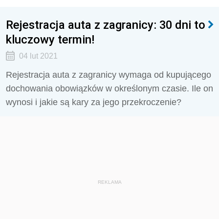
Rejestracja auta z zagranicy: 30 dni to
kluczowy termin!
04 lut 2021
Rejestracja auta z zagranicy wymaga od kupującego
dochowania obowiązków w określonym czasie. Ile on
wynosi i jakie są kary za jego przekroczenie?
REKLAMA