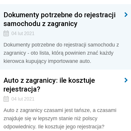
Dokumenty potrzebne do rejestracji
samochodu z zagranicy
04 lut 2021
Dokumenty potrzebne do rejestracji samochodu z
zagranicy - oto lista, którą powinien znać każdy
kierowca kupujący importowane auto.
Auto z zagranicy: ile kosztuje
rejestracja?
04 lut 2021
Auto z zagranicy czasami jest tańsze, a czasami
znajduje się w lepszym stanie niż polscy
odpowiednicy. Ile kosztuje jego rejestracja?