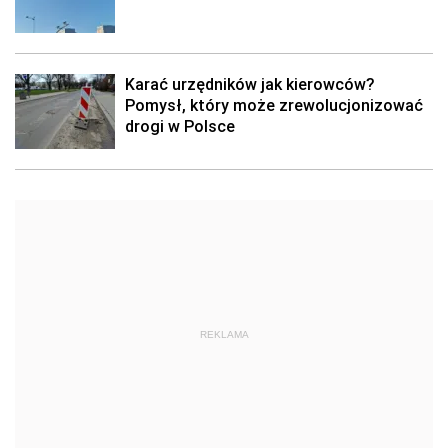
Karać urzędników jak kierowców?
Pomysł, który może zrewolucjonizować
drogi w Polsce
REKLAMA