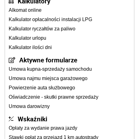
Kalkulatory
Alkomat online
Kalkulator opłacalności instalacji LPG
Kalkulator ryczałtów za paliwo
Kalkulator urlopu
Kalkulator ilości dni
Aktywne formularze
Umowa kupna-sprzedaży samochodu
Umowa najmu miejsca garażowego
Powierzenie auta służbowego
Oświadczenie - skutki prawne sprzedaży
Umowa darowizny
Wskaźniki
Opłaty za wydanie prawa jazdy
Stawki opłat za przejazd 1 km autostrady