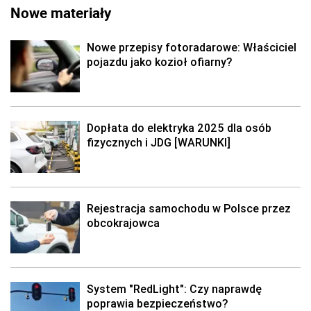
Nowe materiały
Nowe przepisy fotoradarowe: Właściciel
pojazdu jako kozioł ofiarny?
Dopłata do elektryka 2025 dla osób
fizycznych i JDG [WARUNKI]
Rejestracja samochodu w Polsce przez
obcokrajowca
System "RedLight": Czy naprawdę
poprawia bezpieczeństwo?