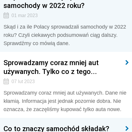
samochody w 2022 roku?
01 mar 2023
Skąd i za ile Polacy sprowadzali samochody w 2022
roku? Czyli ciekawych podsumowań ciąg dalszy.
Sprawdźmy co mówią dane.
Sprowadzamy coraz mniej aut
używanych. Tylko co z tego...
07 lut 2023
Sprowadzamy coraz mniej aut używanych. Dane nie
kłamią. Informacja jest jednak pozornie dobra. Nie
oznacza, że zaczęliśmy kupować tylko auta nowe.
Co to znaczy samochód składak?