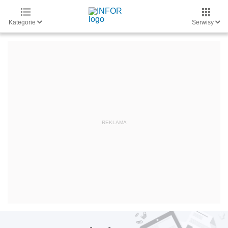
Kategorie
Serwisy