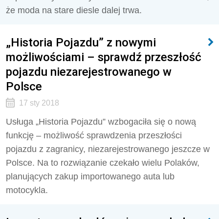
że moda na stare diesle dalej trwa.
„Historia Pojazdu” z nowymi
możliwościami – sprawdź przeszłość
pojazdu niezarejestrowanego w
Polsce
17 sty 2018
Usługa „Historia Pojazdu” wzbogaciła się o nową
funkcję – możliwość sprawdzenia przeszłości
pojazdu z zagranicy, niezarejestrowanego jeszcze w
Polsce. Na to rozwiązanie czekało wielu Polaków,
planujących zakup importowanego auta lub
motocykla.