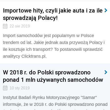
Importowe hity, czyli jakie auta i za ile
sprowadzają Polacy!
22 sie 2019
Import samochodów jest popularnym w Polsce
trendem od lat. Jakie jednak auta przywożą Polacy i
ile kosztuje ich transport? To postanowili sprawdzić
analitycy Clicktrans.pl.
W 2018 r. do Polski sprowadzono
ponad 1 mln używanych samochodów
10 sty 2019
Instytut Badań Rynku Motoryzacyjnego "Samar''
informuje, że w 2018 r. do Polski sprowadzono ponad