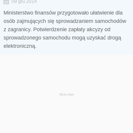
09 gru 2014
Ministerstwo finansów przygotowało ułatwienie dla
osób zajmujących się sprowadzaniem samochodów
z zagranicy. Potwierdzenie zapłaty akcyzy od
sprowadzonego samochodu mogą uzyskać drogą
elektroniczną.
REKLAMA