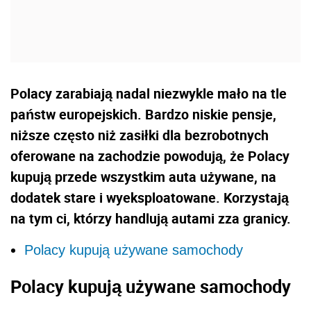
Polacy zarabiają nadal niezwykle mało na tle
państw europejskich. Bardzo niskie pensje,
niższe często niż zasiłki dla bezrobotnych
oferowane na zachodzie powodują, że Polacy
kupują przede wszystkim auta używane, na
dodatek stare i wyeksploatowane. Korzystają
na tym ci, którzy handlują autami zza granicy.
Polacy kupują używane samochody
Polacy kupują używane samochody