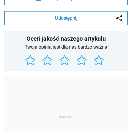
Udostępnij
Oceń jakość naszego artykułu
Twoja opinia jest dla nas bardzo ważna
REKLAMA