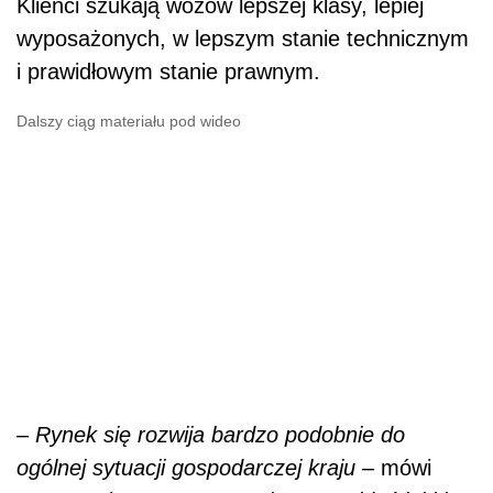
Klienci szukają wozów lepszej klasy, lepiej
wyposażonych, w lepszym stanie technicznym
i prawidłowym stanie prawnym.
Dalszy ciąg materiału pod wideo
–
Rynek się rozwija bardzo podobnie do
ogólnej sytuacji gospodarczej kraju
– mówi