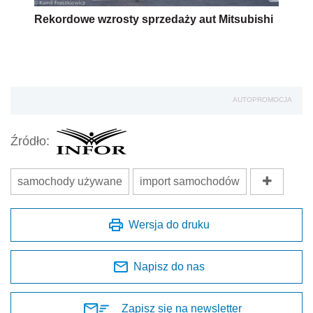
Rekordowe wzrosty sprzedaży aut Mitsubishi
AUTOPROMOCJA
Źródło:
samochody używane
import samochodów
Wersja do druku
Napisz do nas
Zapisz się na newsletter