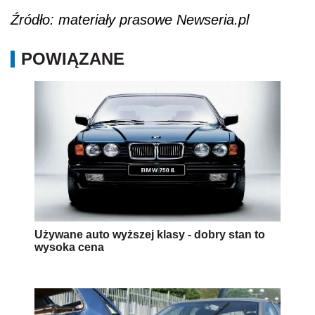
Źródło: materiały prasowe Newseria.pl
POWIĄZANE
Używane auto wyższej klasy - dobry stan to
wysoka cena