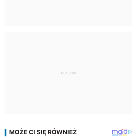
REKLAMA