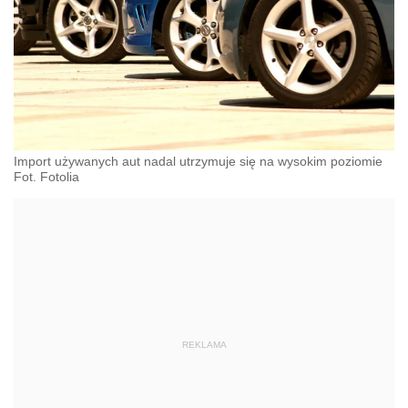
Import używanych aut nadal utrzymuje się na wysokim poziomie
Fot. Fotolia