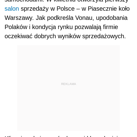
salon
sprzedaży w Polsce – w Piasecznie koło
Warszawy. Jak podkreśla Vonau, upodobania
Polaków i kondycja rynku pozwalają firmie
oczekiwać dobrych wyników sprzedażowych.
REKLAMA