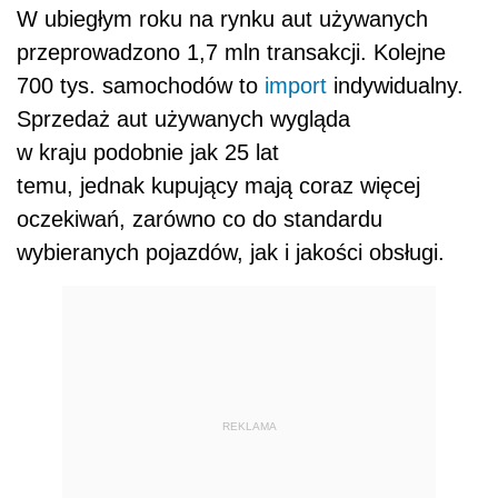
W ubiegłym roku na rynku aut używanych
przeprowadzono 1,7 mln transakcji. Kolejne
700 tys. samochodów to
import
indywidualny.
Sprzedaż aut używanych wygląda
w kraju podobnie jak 25 lat
temu, jednak kupujący mają coraz więcej
oczekiwań, zarówno co do standardu
wybieranych pojazdów, jak i jakości obsługi.
REKLAMA