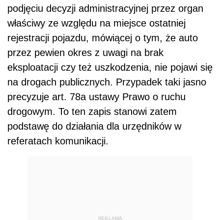
podjęciu decyzji administracyjnej przez organ
właściwy ze względu na miejsce ostatniej
rejestracji pojazdu, mówiącej o tym, że auto
przez pewien okres z uwagi na brak
eksploatacji czy też uszkodzenia, nie pojawi się
na drogach publicznych. Przypadek taki jasno
precyzuje art. 78a ustawy Prawo o ruchu
drogowym. To ten zapis stanowi zatem
podstawę do działania dla urzędników w
referatach komunikacji.
REKLAMA