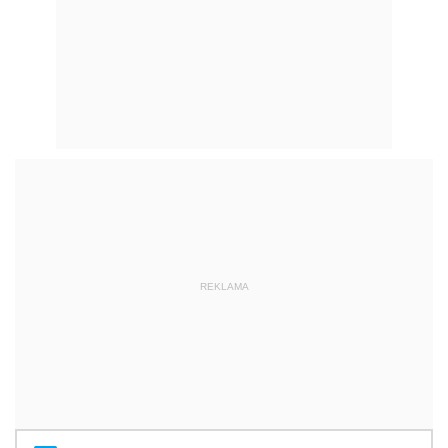
REKLAMA