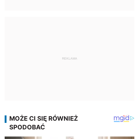
REKLAMA