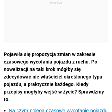
Pojawiła się propozycja zmian w zakresie
czasowego wycofania pojazdu z ruchu. Po
nowelizacji na taki krok mógłby się
zdecydować nie właściciel określonego typu
pojazdu, a praktycznie każdego. Kiedy
przepisy mogłyby wejść w życie? Sprawdźmy
to.
Na czym polega czasowe wycofanie pojazdu