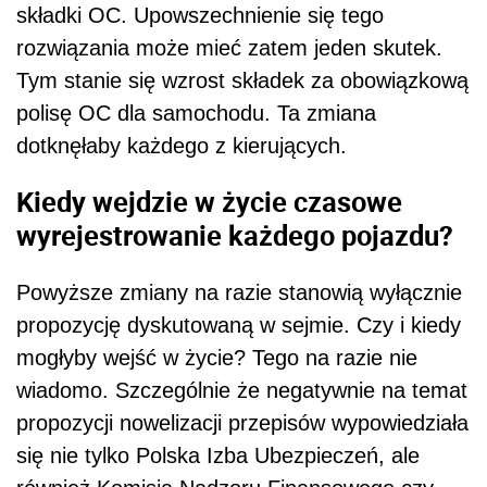
składki OC. Upowszechnienie się tego
rozwiązania może mieć zatem jeden skutek.
Tym stanie się wzrost składek za obowiązkową
polisę OC dla samochodu. Ta zmiana
dotknęłaby każdego z kierujących.
Kiedy wejdzie w życie czasowe
wyrejestrowanie każdego pojazdu?
Powyższe zmiany na razie stanowią wyłącznie
propozycję dyskutowaną w sejmie. Czy i kiedy
mogłyby wejść w życie? Tego na razie nie
wiadomo. Szczególnie że negatywnie na temat
propozycji nowelizacji przepisów wypowiedziała
się nie tylko Polska Izba Ubezpieczeń, ale