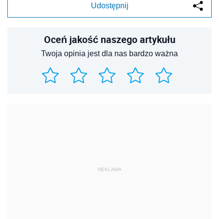
Udostępnij
Oceń jakość naszego artykułu
Twoja opinia jest dla nas bardzo ważna
REKLAMA