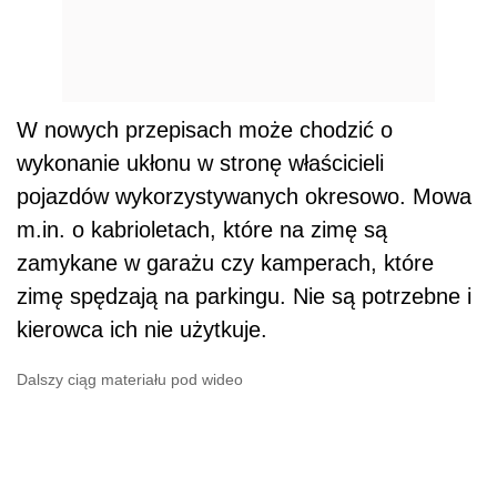
W nowych przepisach może chodzić o
wykonanie ukłonu w stronę właścicieli
pojazdów wykorzystywanych okresowo. Mowa
m.in. o kabrioletach, które na zimę są
zamykane w garażu czy kamperach, które
zimę spędzają na parkingu. Nie są potrzebne i
kierowca ich nie użytkuje.
Dalszy ciąg materiału pod wideo