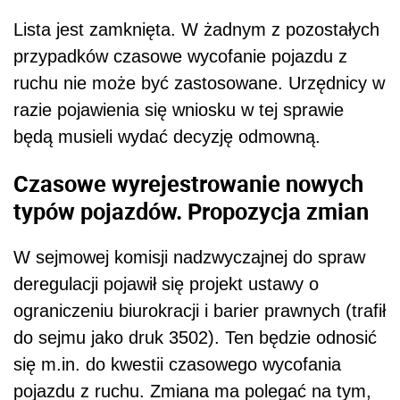
Lista jest zamknięta. W żadnym z pozostałych
przypadków czasowe wycofanie pojazdu z
ruchu nie może być zastosowane. Urzędnicy w
razie pojawienia się wniosku w tej sprawie
będą musieli wydać decyzję odmowną.
Czasowe wyrejestrowanie nowych
typów pojazdów. Propozycja zmian
W sejmowej komisji nadzwyczajnej do spraw
deregulacji pojawił się projekt ustawy o
ograniczeniu biurokracji i barier prawnych (trafił
do sejmu jako druk 3502). Ten będzie odnosić
się m.in. do kwestii czasowego wycofania
pojazdu z ruchu. Zmiana ma polegać na tym,