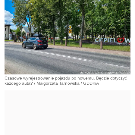
Czasowe wyrejestrowanie pojazdu po nowemu. Będzie dotyczyć
każdego auta?
/
Małgorzata Tarnowska
/
GDDKiA