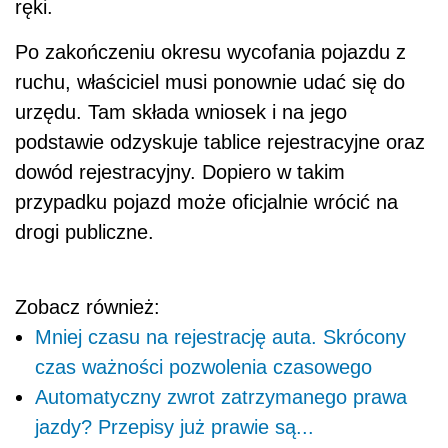
ręki.
Po zakończeniu okresu wycofania pojazdu z
ruchu, właściciel musi ponownie udać się do
urzędu. Tam składa wniosek i na jego
podstawie odzyskuje tablice rejestracyjne oraz
dowód rejestracyjny. Dopiero w takim
przypadku pojazd może oficjalnie wrócić na
drogi publiczne.
Zobacz również:
Mniej czasu na rejestrację auta. Skrócony
czas ważności pozwolenia czasowego
Automatyczny zwrot zatrzymanego prawa
jazdy? Przepisy już prawie są...