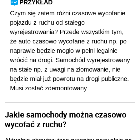
PRZYKŁAD
Czym się zatem różni czasowe wycofanie
pojazdu z ruchu od stałego
wyrejestrowania? Przede wszystkim tym,
że auto czasowo wycofane z ruchu np. po
naprawie będzie mogło w pełni legalnie
wrócić na drogi. Samochód wyrejestrowany
na stałe np. z uwagi na złomowanie, nie
będzie miał już powrotu na drogi publiczne.
Musi zostać zdemontowany.
Jakie samochody można czasowo
wycofać z ruchu?