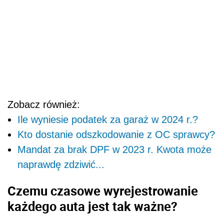
Zobacz również:
Ile wyniesie podatek za garaż w 2024 r.?
Kto dostanie odszkodowanie z OC sprawcy?
Mandat za brak DPF w 2023 r. Kwota może
naprawdę zdziwić...
Czemu czasowe wyrejestrowanie
każdego auta jest tak ważne?