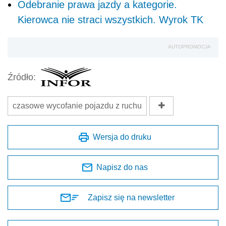
Odebranie prawa jazdy a kategorie.
Kierowca nie straci wszystkich. Wyrok TK
AUTOPROMOCJA
Źródło:
czasowe wycofanie pojazdu z ruchu
Wersja do druku
Napisz do nas
Zapisz się na newsletter