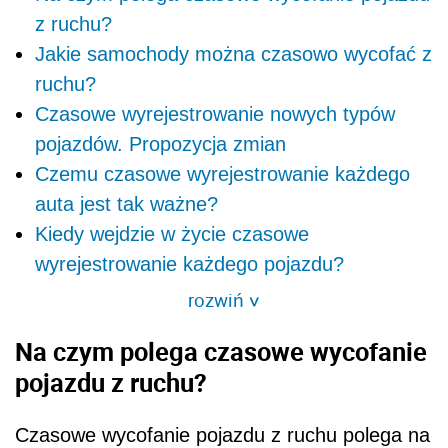
z ruchu?
Jakie samochody można czasowo wycofać z
ruchu?
Czasowe wyrejestrowanie nowych typów
pojazdów. Propozycja zmian
Czemu czasowe wyrejestrowanie każdego
auta jest tak ważne?
Kiedy wejdzie w życie czasowe
wyrejestrowanie każdego pojazdu?
rozwiń
>
Na czym polega czasowe wycofanie
pojazdu z ruchu?
Czasowe wycofanie pojazdu z ruchu polega na