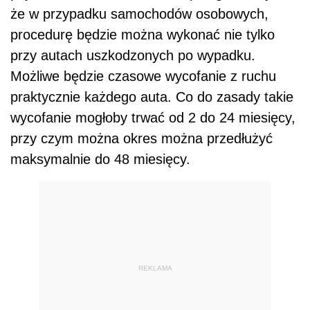
że w przypadku samochodów osobowych,
procedurę będzie można wykonać nie tylko
przy autach uszkodzonych po wypadku.
Możliwe będzie czasowe wycofanie z ruchu
praktycznie każdego auta. Co do zasady takie
wycofanie mogłoby trwać od 2 do 24 miesięcy,
przy czym można okres można przedłużyć
maksymalnie do 48 miesięcy.
REKLAMA