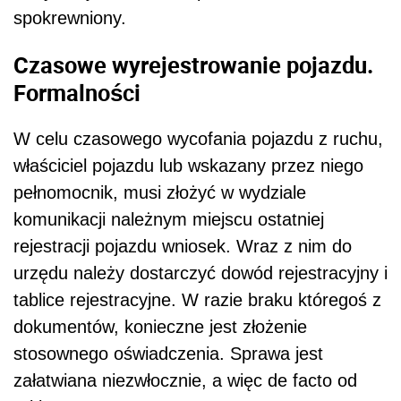
spokrewniony.
Czasowe wyrejestrowanie pojazdu.
Formalności
W celu czasowego wycofania pojazdu z ruchu,
właściciel pojazdu lub wskazany przez niego
pełnomocnik, musi złożyć w wydziale
komunikacji należnym miejscu ostatniej
rejestracji pojazdu wniosek. Wraz z nim do
urzędu należy dostarczyć dowód rejestracyjny i
tablice rejestracyjne. W razie braku któregoś z
dokumentów, konieczne jest złożenie
stosownego oświadczenia. Sprawa jest
załatwiana niezwłocznie, a więc de facto od