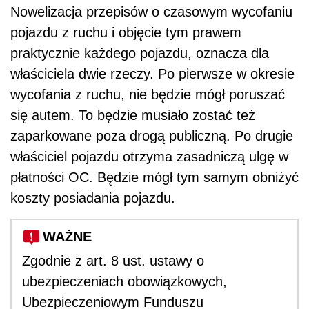
Nowelizacja przepisów o czasowym wycofaniu
pojazdu z ruchu i objęcie tym prawem
praktycznie każdego pojazdu, oznacza dla
właściciela dwie rzeczy. Po pierwsze w okresie
wycofania z ruchu, nie będzie mógł poruszać
się autem. To będzie musiało zostać też
zaparkowane poza drogą publiczną. Po drugie
właściciel pojazdu otrzyma zasadniczą ulgę w
płatności OC. Będzie mógł tym samym obniżyć
koszty posiadania pojazdu.
WAŻNE
Zgodnie z art. 8 ust. ustawy o
ubezpieczeniach obowiązkowych,
Ubezpieczeniowym Funduszu