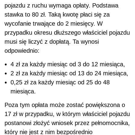
pojazdu z ruchu wymaga opłaty. Podstawa
stawka to 80 zł. Taką kwotę płaci się za
wycofanie trwające do 2 miesięcy. W
przypadku okresu dłuższego właściciel pojazdu
musi się liczyć z dopłatą. Ta wynosi
odpowiednio:
4 zł za każdy miesiąc od 3 do 12 miesiąca,
2 zł za każdy miesiąc od 13 do 24 miesiąca,
0,25 zł za każdy miesiąc od 25 do 48
miesiąca.
Poza tym opłata może zostać powiększona o
17 zł w przypadku, w którym właściciel pojazdu
postanowi złożyć wniosek przez pełnomocnika,
który nie jest z nim bezpośrednio