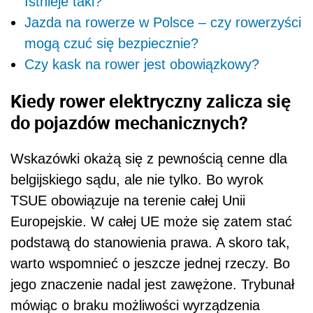
Istnieje taki?
Jazda na rowerze w Polsce – czy rowerzyści
mogą czuć się bezpiecznie?
Czy kask na rower jest obowiązkowy?
Kiedy rower elektryczny zalicza się
do pojazdów mechanicznych?
Wskazówki okażą się z pewnością cenne dla
belgijskiego sądu, ale nie tylko. Bo wyrok
TSUE obowiązuje na terenie całej Unii
Europejskie. W całej UE może się zatem stać
podstawą do stanowienia prawa. A skoro tak,
warto wspomnieć o jeszcze jednej rzeczy. Bo
jego znaczenie nadal jest zawężone. Trybunał
mówiąc o braku możliwości wyrządzenia