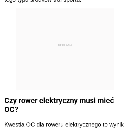
REKLAMA
Czy rower elektryczny musi mieć
OC?
Kwestia OC dla roweru elektrycznego to wynik