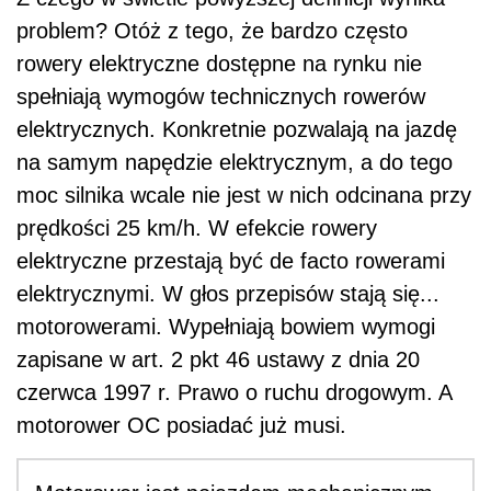
problem? Otóż z tego, że bardzo często
rowery elektryczne dostępne na rynku nie
spełniają wymogów technicznych rowerów
elektrycznych. Konkretnie pozwalają na jazdę
na samym napędzie elektrycznym, a do tego
moc silnika wcale nie jest w nich odcinana przy
prędkości 25 km/h. W efekcie rowery
elektryczne przestają być de facto rowerami
elektrycznymi. W głos przepisów stają się...
motorowerami. Wypełniają bowiem wymogi
zapisane w art. 2 pkt 46 ustawy z dnia 20
czerwca 1997 r. Prawo o ruchu drogowym. A
motorower OC posiadać już musi.