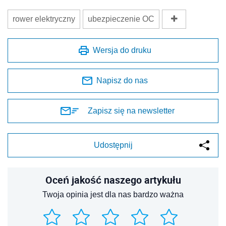
rower elektryczny
ubezpieczenie OC
Wersja do druku
Napisz do nas
Zapisz się na newsletter
Udostępnij
Oceń jakość naszego artykułu
Twoja opinia jest dla nas bardzo ważna