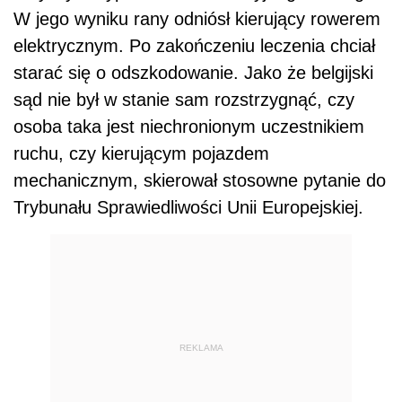
W jego wyniku rany odniósł kierujący rowerem
elektrycznym. Po zakończeniu leczenia chciał
starać się o odszkodowanie. Jako że belgijski
sąd nie był w stanie sam rozstrzygnąć, czy
osoba taka jest niechronionym uczestnikiem
ruchu, czy kierującym pojazdem
mechanicznym, skierował stosowne pytanie do
Trybunału Sprawiedliwości Unii Europejskiej.
REKLAMA