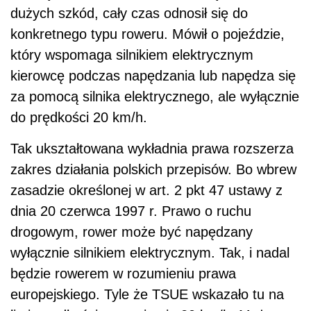
dużych szkód, cały czas odnosił się do
konkretnego typu roweru. Mówił o pojeździe,
który wspomaga silnikiem elektrycznym
kierowcę podczas napędzania lub napędza się
za pomocą silnika elektrycznego, ale wyłącznie
do prędkości 20 km/h.
Tak ukształtowana wykładnia prawa rozszerza
zakres działania polskich przepisów. Bo wbrew
zasadzie określonej w art. 2 pkt 47 ustawy z
dnia 20 czerwca 1997 r. Prawo o ruchu
drogowym, rower może być napędzany
wyłącznie silnikiem elektrycznym. Tak, i nadal
będzie rowerem w rozumieniu prawa
europejskiego. Tyle że TSUE wskazało tu na