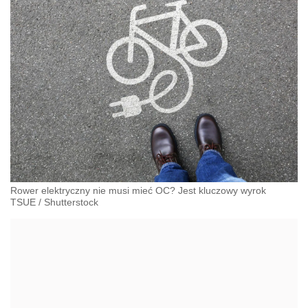
Rower elektryczny nie musi mieć OC? Jest kluczowy wyrok
TSUE
/
Shutterstock