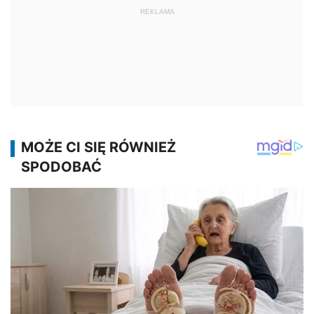
REKLAMA