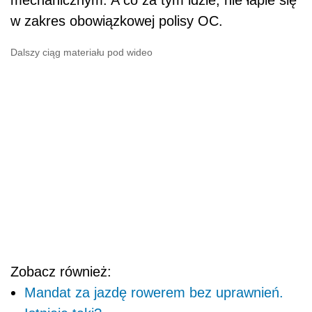
w zakres obowiązkowej polisy OC.
Dalszy ciąg materiału pod wideo
Zobacz również:
Mandat za jazdę rowerem bez uprawnień.