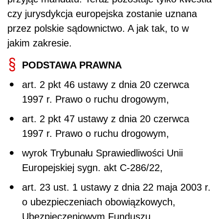
czy jurysdykcja europejska zostanie uznana
przez polskie sądownictwo. A jak tak, to w
jakim zakresie.
PODSTAWA PRAWNA
art. 2 pkt 46 ustawy z dnia 20 czerwca
1997 r. Prawo o ruchu drogowym,
art. 2 pkt 47 ustawy z dnia 20 czerwca
1997 r. Prawo o ruchu drogowym,
wyrok Trybunału Sprawiedliwości Unii
Europejskiej sygn. akt C-286/22,
art. 23 ust. 1 ustawy z dnia 22 maja 2003 r.
o ubezpieczeniach obowiązkowych,
Ubezpieczeniowym Funduszu