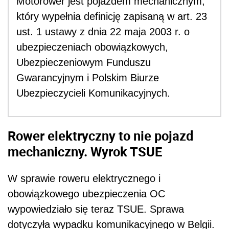
Motorower jest pojazdem mechanicznym,
który wypełnia definicję zapisaną w art. 23
ust. 1 ustawy z dnia 22 maja 2003 r. o
ubezpieczeniach obowiązkowych,
Ubezpieczeniowym Funduszu
Gwarancyjnym i Polskim Biurze
Ubezpieczycieli Komunikacyjnych.
Rower elektryczny to nie pojazd
mechaniczny. Wyrok TSUE
W sprawie roweru elektrycznego i
obowiązkowego ubezpieczenia OC
wypowiedziało się teraz TSUE. Sprawa
dotyczyła wypadku komunikacyjnego w Belgii.