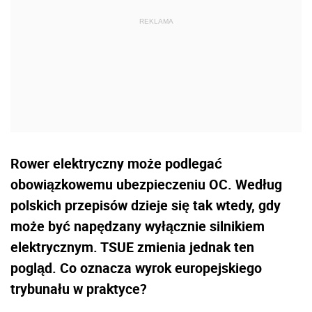
Rower elektryczny może podlegać
obowiązkowemu ubezpieczeniu OC. Według
polskich przepisów dzieje się tak wtedy, gdy
może być napędzany wyłącznie silnikiem
elektrycznym. TSUE zmienia jednak ten
pogląd. Co oznacza wyrok europejskiego
trybunału w praktyce?