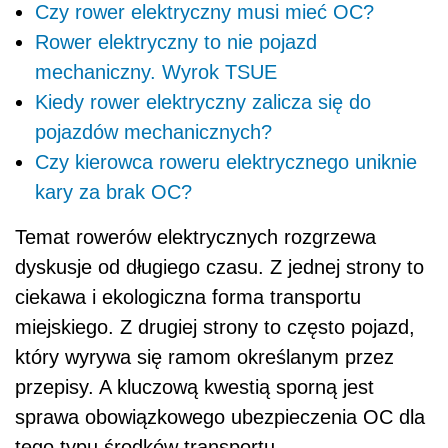
Czy rower elektryczny musi mieć OC?
Rower elektryczny to nie pojazd
mechaniczny. Wyrok TSUE
Kiedy rower elektryczny zalicza się do
pojazdów mechanicznych?
Czy kierowca roweru elektrycznego uniknie
kary za brak OC?
Temat rowerów elektrycznych rozgrzewa
dyskusje od długiego czasu. Z jednej strony to
ciekawa i ekologiczna forma transportu
miejskiego. Z drugiej strony to często pojazd,
który wyrywa się ramom określanym przez
przepisy. A kluczową kwestią sporną jest
sprawa obowiązkowego ubezpieczenia OC dla
tego typu środków transportu.