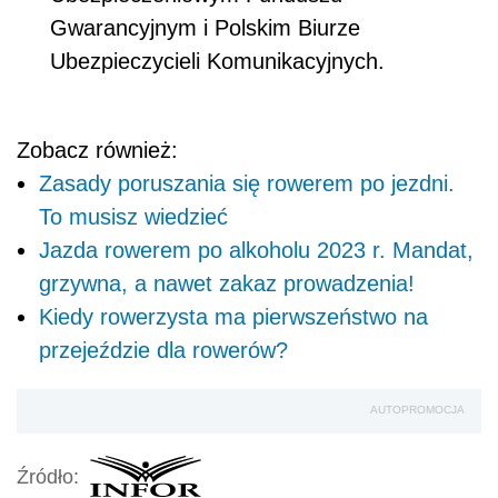
Gwarancyjnym i Polskim Biurze
Ubezpieczycieli Komunikacyjnych.
Zobacz również:
Zasady poruszania się rowerem po jezdni.
To musisz wiedzieć
Jazda rowerem po alkoholu 2023 r. Mandat,
grzywna, a nawet zakaz prowadzenia!
Kiedy rowerzysta ma pierwszeństwo na
przejeździe dla rowerów?
AUTOPROMOCJA
Źródło: