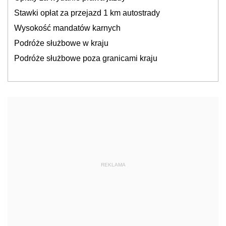
Stawki opłat za przejazd 1 km autostrady
Wysokość mandatów karnych
Podróże służbowe w kraju
Podróże służbowe poza granicami kraju
REKLAMA