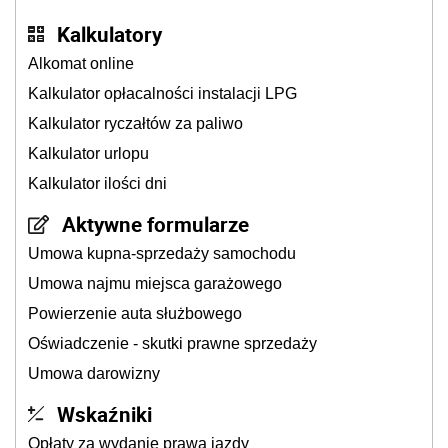
Kalkulatory
Alkomat online
Kalkulator opłacalności instalacji LPG
Kalkulator ryczałtów za paliwo
Kalkulator urlopu
Kalkulator ilości dni
Aktywne formularze
Umowa kupna-sprzedaży samochodu
Umowa najmu miejsca garażowego
Powierzenie auta służbowego
Oświadczenie - skutki prawne sprzedaży
Umowa darowizny
Wskaźniki
Opłaty za wydanie prawa jazdy