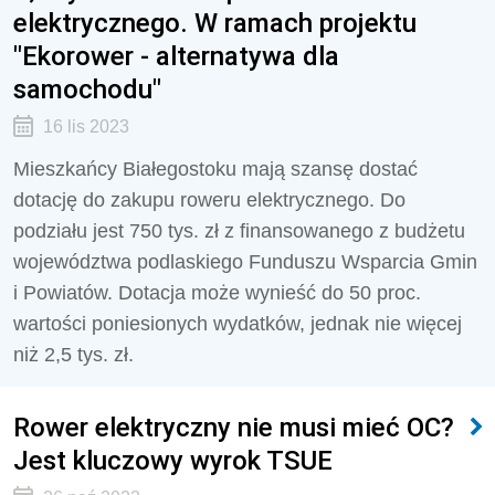
elektrycznego. W ramach projektu
"Ekorower - alternatywa dla
samochodu"
16 lis 2023
Mieszkańcy Białegostoku mają szansę dostać
dotację do zakupu roweru elektrycznego. Do
podziału jest 750 tys. zł z finansowanego z budżetu
województwa podlaskiego Funduszu Wsparcia Gmin
i Powiatów. Dotacja może wynieść do 50 proc.
wartości poniesionych wydatków, jednak nie więcej
niż 2,5 tys. zł.
Rower elektryczny nie musi mieć OC?
Jest kluczowy wyrok TSUE