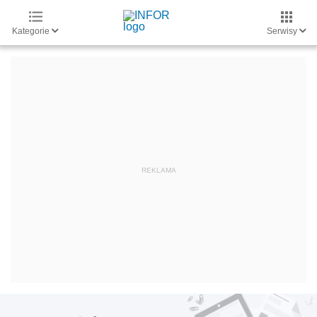
Kategorie
Serwisy