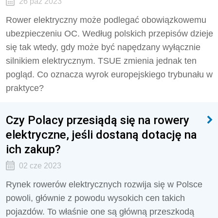
26 paź 2023
Rower elektryczny może podlegać obowiązkowemu
ubezpieczeniu OC. Według polskich przepisów dzieje
się tak wtedy, gdy może być napędzany wyłącznie
silnikiem elektrycznym. TSUE zmienia jednak ten
pogląd. Co oznacza wyrok europejskiego trybunału w
praktyce?
Czy Polacy przesiądą się na rowery
elektryczne, jeśli dostaną dotację na
ich zakup?
02 cze 2023
Rynek rowerów elektrycznych rozwija się w Polsce
powoli, głównie z powodu wysokich cen takich
pojazdów. To właśnie one są główną przeszkodą