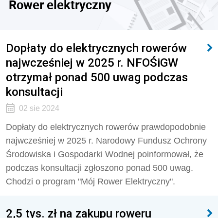
Rower elektryczny
Dopłaty do elektrycznych rowerów
najwcześniej w 2025 r. NFOŚiGW
otrzymał ponad 500 uwag podczas
konsultacji
02 sie 2024
Dopłaty do elektrycznych rowerów prawdopodobnie
najwcześniej w 2025 r. Narodowy Fundusz Ochrony
Środowiska i Gospodarki Wodnej poinformował, że
podczas konsultacji zgłoszono ponad 500 uwag.
Chodzi o program "Mój Rower Elektryczny".
2,5 tys. zł na zakupu roweru