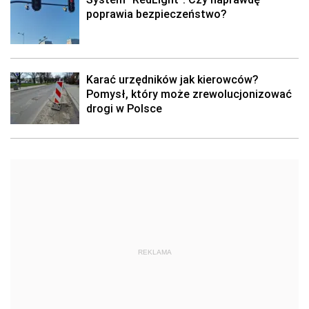
poprawia bezpieczeństwo?
Karać urzędników jak kierowców?
Pomysł, który może zrewolucjonizować
drogi w Polsce
REKLAMA