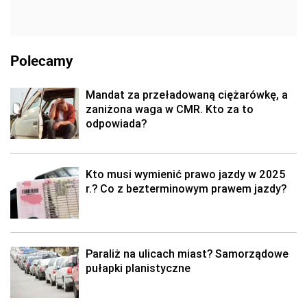
Polecamy
Mandat za przeładowaną ciężarówkę, a
zaniżona waga w CMR. Kto za to
odpowiada?
Kto musi wymienić prawo jazdy w 2025
r.? Co z bezterminowym prawem jazdy?
Paraliż na ulicach miast? Samorządowe
pułapki planistyczne