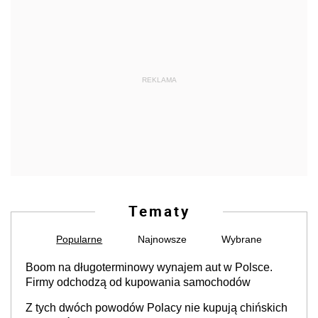
REKLAMA
Tematy
Popularne
Najnowsze
Wybrane
Boom na długoterminowy wynajem aut w Polsce.
Firmy odchodzą od kupowania samochodów
Z tych dwóch powodów Polacy nie kupują chińskich