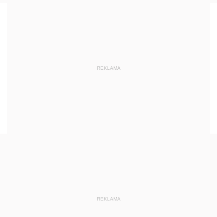
REKLAMA
REKLAMA