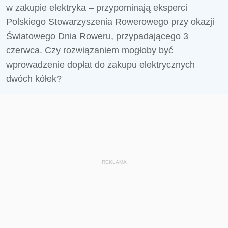
w zakupie elektryka – przypominają eksperci
Polskiego Stowarzyszenia Rowerowego przy okazji
Światowego Dnia Roweru, przypadającego 3
czerwca. Czy rozwiązaniem mogłoby być
wprowadzenie dopłat do zakupu elektrycznych
dwóch kółek?
REKLAMA