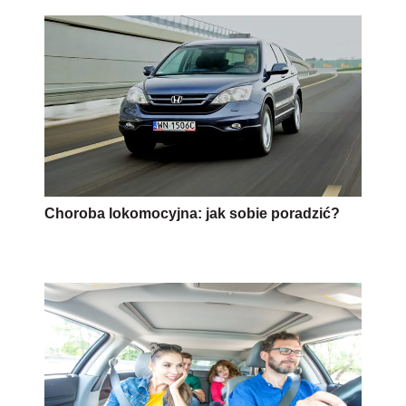
Choroba lokomocyjna: jak sobie poradzić?