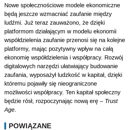
Nowe społecznościowe modele ekonomiczne
będą jeszcze wzmacniać zaufanie między
ludźmi. Już teraz zauważono, że dzięki
platformom działającym w modelu ekonomii
współdzielenia zaufanie przenosi się na kolejne
platformy, mając pozytywny wpływ na całą
ekonomię współdzielenia i współpracy. Rozwój
digitalowych narzędzi ułatwiający budowanie
zaufania, wyposażył ludzkość w kapitał, dzięki
któremu pojawiły się nieograniczone
możliwości współpracy. Ten kapitał społeczny
będzie rósł, rozpoczynając nową erę –
Trust
Age
.
POWIĄZANE