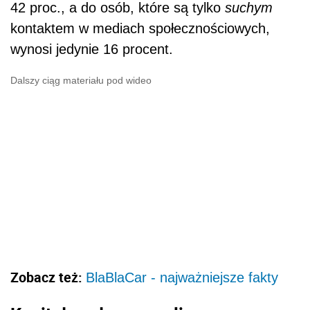
42 proc., a do osób, które są tylko
suchym
kontaktem w mediach społecznościowych,
wynosi jedynie 16 procent.
Dalszy ciąg materiału pod wideo
Zobacz też:
BlaBlaCar - najważniejsze fakty