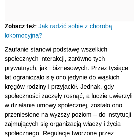
Zobacz też:
Jak radzić sobie z chorobą
lokomocyjną?
Zaufanie stanowi podstawę wszelkich
społecznych interakcji, zarówno tych
prywatnych, jak i biznesowych. Przez tysiące
lat ograniczało się ono jedynie do wąskich
kręgów rodziny i przyjaciół. Jednak, gdy
społeczności zaczęły rosnąć, a ludzie uwierzyli
w działanie umowy społecznej, zostało ono
przeniesione na wyższy poziom – do instytucji
zajmujących się organizacją władzy i życia
społecznego. Regulacje tworzone przez