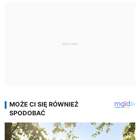
REKLAMA