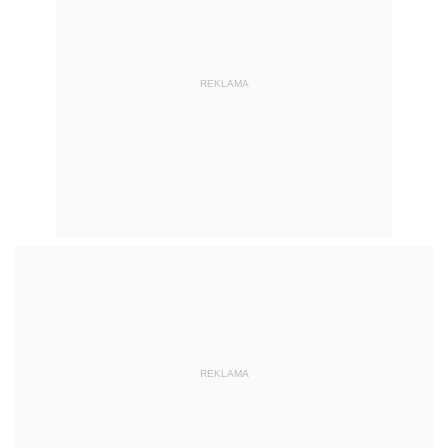
REKLAMA
REKLAMA