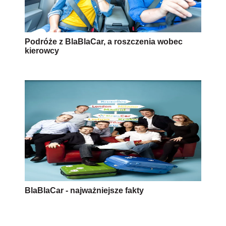
Podróże z BlaBlaCar, a roszczenia wobec
kierowcy
BlaBlaCar - najważniejsze fakty