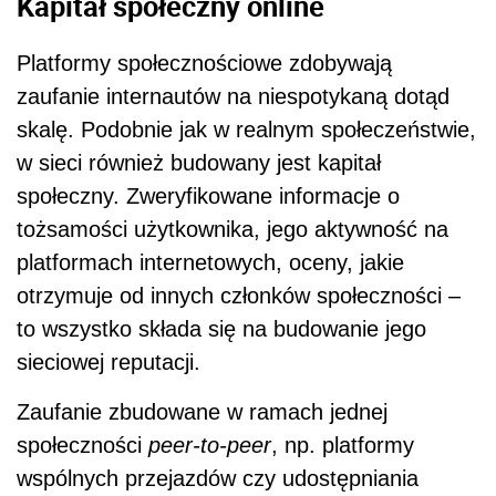
Kapitał społeczny online
Platformy społecznościowe zdobywają
zaufanie internautów na niespotykaną dotąd
skalę. Podobnie jak w realnym społeczeństwie,
w sieci również budowany jest kapitał
społeczny. Zweryfikowane informacje o
tożsamości użytkownika, jego aktywność na
platformach internetowych, oceny, jakie
otrzymuje od innych członków społeczności –
to wszystko składa się na budowanie jego
sieciowej reputacji.
Zaufanie zbudowane w ramach jednej
społeczności
peer-to-peer
, np. platformy
wspólnych przejazdów czy udostępniania