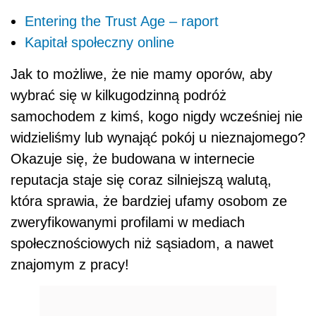
Entering the Trust Age – raport
Kapitał społeczny online
Jak to możliwe, że nie mamy oporów, aby
wybrać się w kilkugodzinną podróż
samochodem z kimś, kogo nigdy wcześniej nie
widzieliśmy lub wynająć pokój u nieznajomego?
Okazuje się, że budowana w internecie
reputacja staje się coraz silniejszą walutą,
która sprawia, że bardziej ufamy osobom ze
zweryfikowanymi profilami w mediach
społecznościowych niż sąsiadom, a nawet
znajomym z pracy!