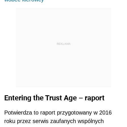
REKLAMA
Entering the Trust Age
– raport
Potwierdza to raport przygotowany w 2016
roku przez serwis zaufanych wspólnych