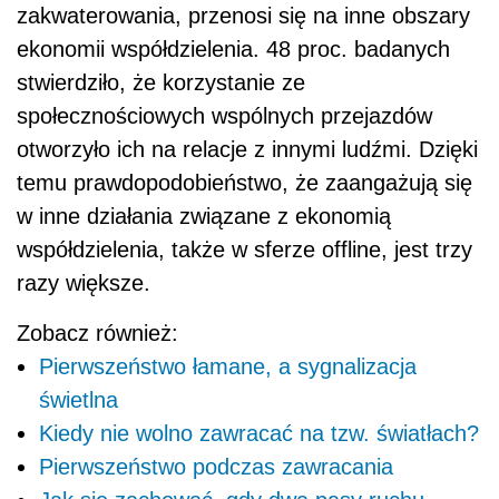
zakwaterowania, przenosi się na inne obszary
ekonomii współdzielenia. 48 proc. badanych
stwierdziło, że korzystanie ze
społecznościowych wspólnych przejazdów
otworzyło ich na relacje z innymi ludźmi. Dzięki
temu prawdopodobieństwo, że zaangażują się
w inne działania związane z ekonomią
współdzielenia, także w sferze offline, jest trzy
razy większe.
Zobacz również:
Pierwszeństwo łamane, a sygnalizacja
świetlna
Kiedy nie wolno zawracać na tzw. światłach?
Pierwszeństwo podczas zawracania