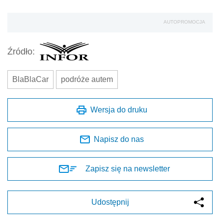
AUTOPROMOCJA
Źródło:
BlaBlaCar
podróże autem
Wersja do druku
Napisz do nas
Zapisz się na newsletter
Udostępnij