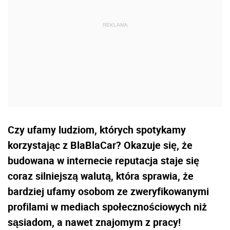
Czy ufamy ludziom, których spotykamy
korzystając z BlaBlaCar? Okazuje się, że
budowana w internecie reputacja staje się
coraz silniejszą walutą, która sprawia, że
bardziej ufamy osobom ze zweryfikowanymi
profilami w mediach społecznościowych niż
sąsiadom, a nawet znajomym z pracy!