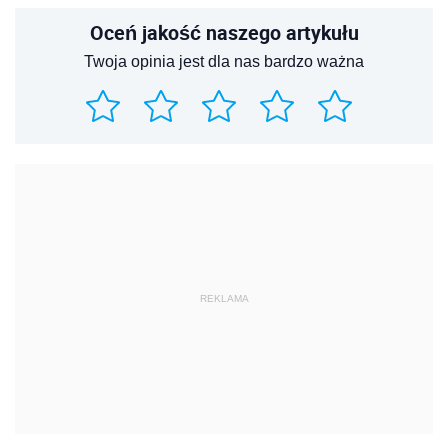
Oceń jakość naszego artykułu
Twoja opinia jest dla nas bardzo ważna
REKLAMA