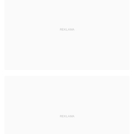
REKLAMA
REKLAMA