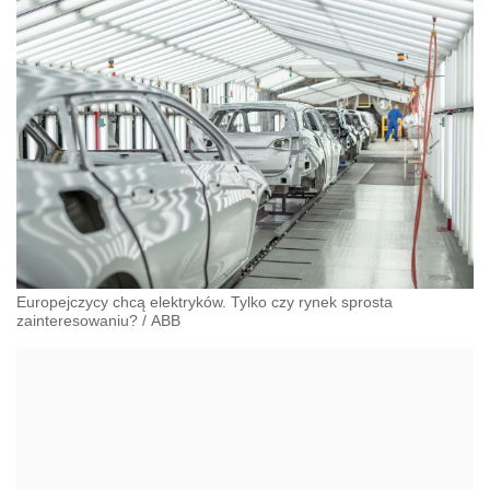
Europejczycy chcą elektryków. Tylko czy rynek sprosta
zainteresowaniu?
/
ABB