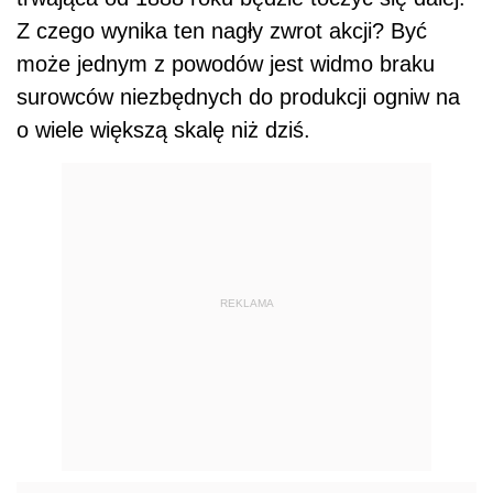
Z czego wynika ten nagły zwrot akcji? Być
może jednym z powodów jest widmo braku
surowców niezbędnych do produkcji ogniw na
o wiele większą skalę niż dziś.
REKLAMA