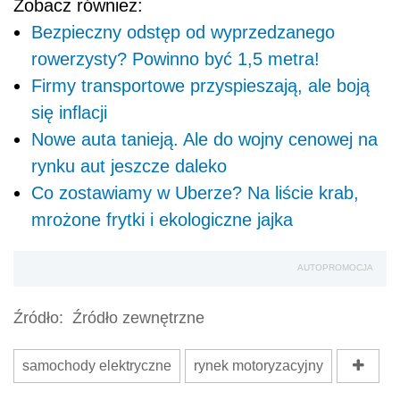
Zobacz również:
Bezpieczny odstęp od wyprzedzanego
rowerzysty? Powinno być 1,5 metra!
Firmy transportowe przyspieszają, ale boją
się inflacji
Nowe auta tanieją. Ale do wojny cenowej na
rynku aut jeszcze daleko
Co zostawiamy w Uberze? Na liście krab,
mrożone frytki i ekologiczne jajka
AUTOPROMOCJA
Źródło:
Źródło zewnętrzne
samochody elektryczne
rynek motoryzacyjny