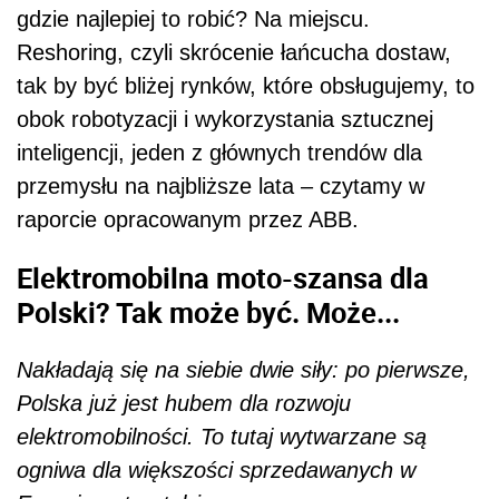
gdzie najlepiej to robić? Na miejscu.
Reshoring, czyli skrócenie łańcucha dostaw,
tak by być bliżej rynków, które obsługujemy, to
obok robotyzacji i wykorzystania sztucznej
inteligencji, jeden z głównych trendów dla
przemysłu na najbliższe lata – czytamy w
raporcie opracowanym przez ABB.
Elektromobilna moto-szansa dla
Polski? Tak może być. Może...
Nakładają się na siebie dwie siły: po pierwsze,
Polska już jest hubem dla rozwoju
elektromobilności. To tutaj wytwarzane są
ogniwa dla większości sprzedawanych w