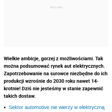
Wielkie ambicje, gorzej z możliwościami. Tak
można podsumować rynek aut elektrycznych.
Zapotrzebowanie na surowce niezbędne do ich
produkcji wzrośnie do 2030 roku nawet 14-
krotnie! Dziś nie jesteśmy w stanie zapewnić
takich dostaw.
Sektor automotive nie wierzy w elektryczną