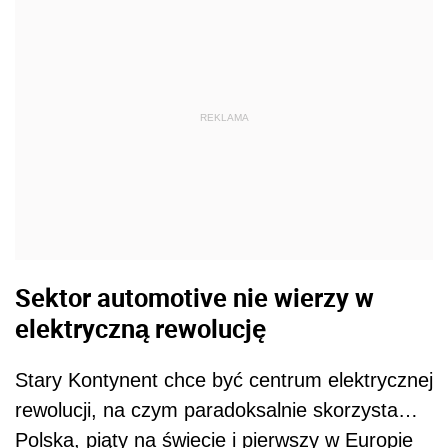
REKLAMA
Sektor automotive nie wierzy w
elektryczną rewolucję
Stary Kontynent chce być centrum elektrycznej
rewolucji, na czym paradoksalnie skorzysta…
Polska, piąty na świecie i pierwszy w Europie