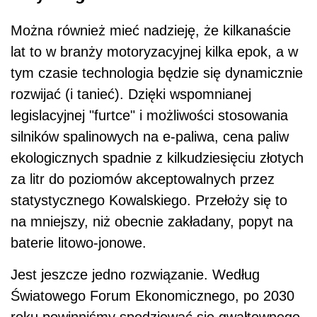
Można również mieć nadzieję, że kilkanaście
lat to w branży motoryzacyjnej kilka epok, a w
tym czasie technologia będzie się dynamicznie
rozwijać (i tanieć). Dzięki wspomnianej
legislacyjnej "furtce" i możliwości stosowania
silników spalinowych na e-paliwa, cena paliw
ekologicznych spadnie z kilkudziesięciu złotych
za litr do poziomów akceptowalnych przez
statystycznego Kowalskiego. Przełoży się to
na mniejszy, niż obecnie zakładany, popyt na
baterie litowo-jonowe.
Jest jeszcze jedno rozwiązanie. Według
Światowego Forum Ekonomicznego, po 2030