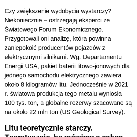
Czy zwiększenie wydobycia wystarczy?
Niekoniecznie – ostrzegają eksperci ze
Światowego Forum Ekonomicznego.
Przygotowali oni analizę, która powinna
zaniepokoić producentów pojazdów z
elektrycznymi silnikami. Wg. Departamentu
Energii USA, pakiet baterii litowo-jonowych dla
jednego samochodu elektrycznego zawiera
około 8 kilogramów litu. Jednocześnie w 2021
r. światowa produkcja tego metalu wyniosła
100 tys. ton, a globalne rezerwy szacowane są
na około 22 mln ton (US Geological Survey).
Litu teoretycznie starczy.