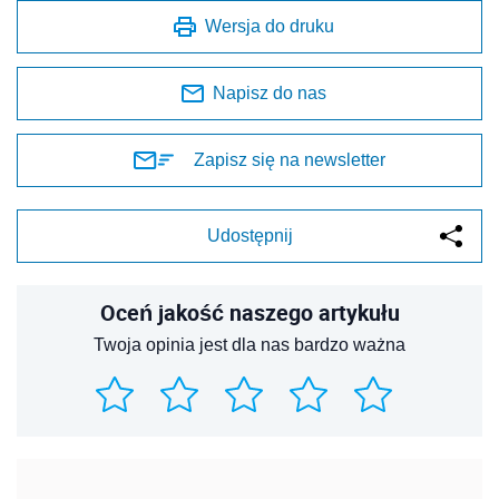
Wersja do druku
Napisz do nas
Zapisz się na newsletter
Udostępnij
Oceń jakość naszego artykułu
Twoja opinia jest dla nas bardzo ważna