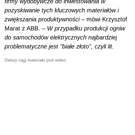
firmy wydobywcze do inwestowania w
pozyskiwanie tych kluczowych materiałów i
zwiększania produktywności
– mówi Krzysztof
Marat z ABB. –
W przypadku produkcji ogniw
do samochodów elektrycznych najbardziej
problematyczne jest "białe złoto", czyli lit.
Dalszy ciąg materiału pod wideo