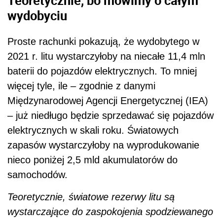
Teoretycznie, bo mówimy o całym
wydobyciu
Proste rachunki pokazują, że wydobytego w
2021 r. litu wystarczyłoby na niecałe 11,4 mln
baterii do pojazdów elektrycznych. To mniej
więcej tyle, ile – zgodnie z danymi
Międzynarodowej Agencji Energetycznej (IEA)
– już niedługo będzie sprzedawać się pojazdów
elektrycznych w skali roku. Światowych
zapasów wystarczyłoby na wyprodukowanie
nieco poniżej 2,5 mld akumulatorów do
samochodów.
Teoretycznie, światowe rezerwy litu są
wystarczające do zaspokojenia spodziewanego