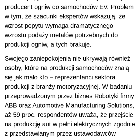
producent ogniw do samochodów EV. Problem
w tym, że szacunki ekspertów wskazują, że
wzrost popytu wymaga dramatycznego
wzrostu podaży metalów potrzebnych do
produkcji ogniw, a tych brakuje.
Swojego zaniepokojenia nie ukrywają również
osoby, które na produkcji samochodów znają
się jak mało kto – reprezentanci sektora
produkcji z branży motoryzacyjnej. W badaniu
przeprowadzonym przez biznes Robotyki firmy
ABB oraz Automotive Manufacturing Solutions,
aż 59 proc. respondentów uważa, że przejście
na produkcję aut w pełni elektrycznych zgodnie
z przedstawianym przez ustawodawców