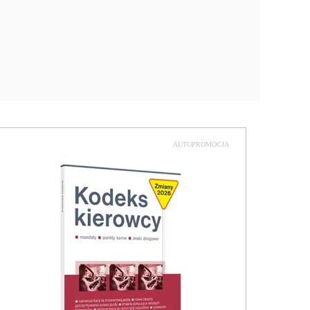
AUTOPROMOCJA