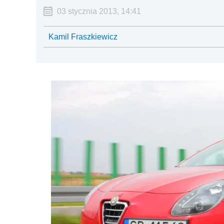
03 stycznia 2013, 14:41
Kamil Fraszkiewicz