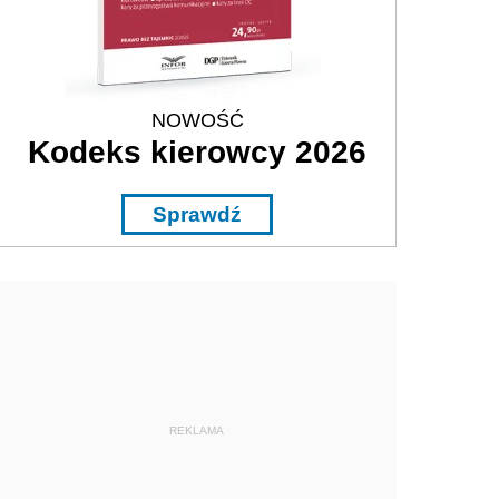
NOWOŚĆ
Kodeks kierowcy 2026
Sprawdź
REKLAMA