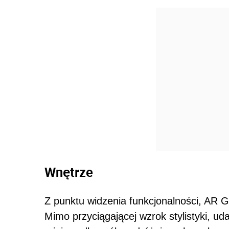
Wnętrze
Z punktu widzenia funkcjonalności, AR G
Mimo przyciągającej wzrok stylistyki, u