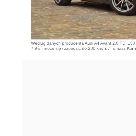
Według danych producenta Audi A4 Avant 2.0 TDI 190 
7,9 s i może się rozpędzić do 230 km/h.
/
Tomasz Korn