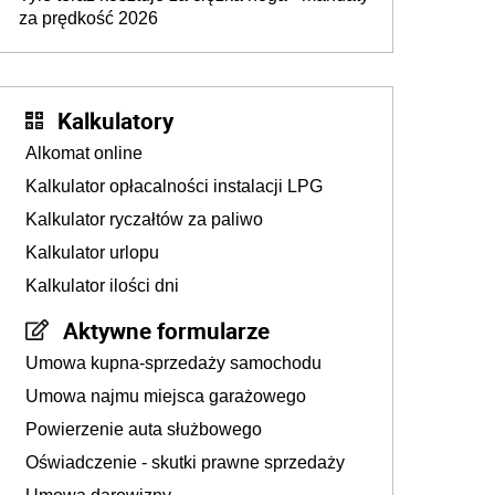
za prędkość 2026
Kalkulatory
Alkomat online
Kalkulator opłacalności instalacji LPG
Kalkulator ryczałtów za paliwo
Kalkulator urlopu
Kalkulator ilości dni
Aktywne formularze
Umowa kupna-sprzedaży samochodu
Umowa najmu miejsca garażowego
Powierzenie auta służbowego
Oświadczenie - skutki prawne sprzedaży