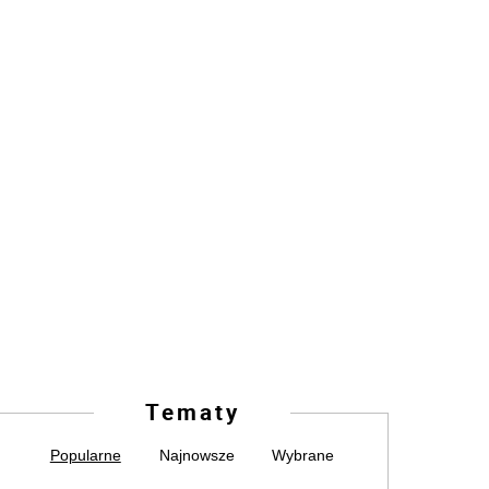
Tematy
Popularne
Najnowsze
Wybrane