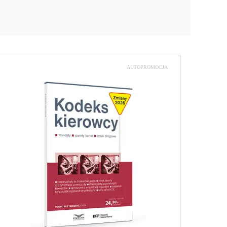
AUTOPROMOCJA