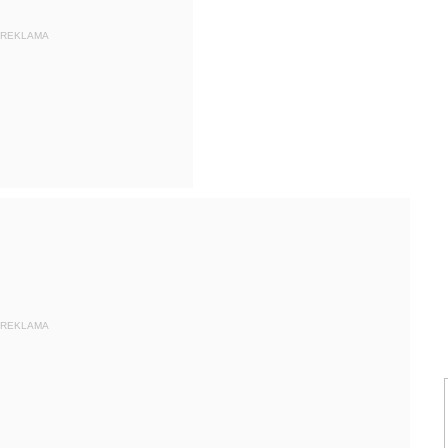
REKLAMA
REKLAMA