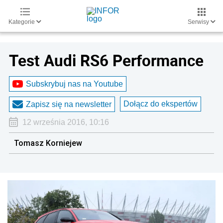
Kategorie
Serwisy
Test Audi RS6 Performance
Subskrybuj nas na Youtube
Dołącz do ekspertów
Zapisz się na newsletter
12 września 2016, 10:16
Tomasz Korniejew