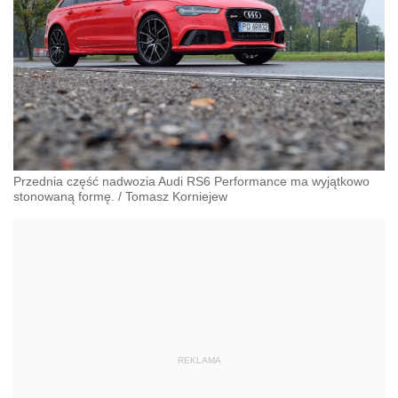
Przednia część nadwozia Audi RS6 Performance ma wyjątkowo
stonowaną formę.
/
Tomasz Korniejew