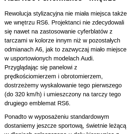
Rewolucja stylizacyjna nie miała miejsca także
we wnętrzu RS6. Projektanci nie zdecydowali
się nawet na zastosowanie cyferblatów z
tarczami w kolorze innym niż w pozostałych
odmianach A6, jak to zazwyczaj miało miejsce
w usportowionych modelach Audi.
Przyglądając się panelowi z
prędkościomierzem i obrotomierzem,
dostrzeżemy wyskalowanie tego pierwszego
(do 320 km/h) i umieszczony na tarczy tego
drugiego emblemat RS6.
Ponadto w wyposażeniu standardowym
dostaniemy jeszcze sportową, świetnie leżącą