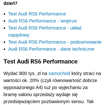
dzień?
Test Audi RS6 Performance
Audi RS6 Performance - wnętrze
Test Audi RS6 Performance - układ
napędowy
Test Audi RS6 Performance - podsumowanie
Audi RS6 Performance - dane techniczne
Test Audi RS6 Performance
Wydać 800 tys. zł na
samochód
który straci na
wartości ok. 20% (czyli równowartość dobrze
wyposażonego A4) tuż po wyjechaniu za
bramę salonu sprzedaży wydaje się
przedsięwzięciem pozbawionym sensu. Tak