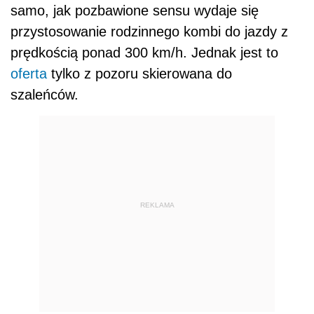
samo, jak pozbawione sensu wydaje się
przystosowanie rodzinnego kombi do jazdy z
prędkością ponad 300 km/h. Jednak jest to
oferta
tylko z pozoru skierowana do
szaleńców.
REKLAMA