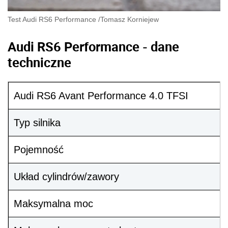
Test Audi RS6 Performance
/
Tomasz Korniejew
Audi RS6 Performance - dane
techniczne
Audi RS6 Avant Performance 4.0 TFSI
Typ silnika
Pojemność
Układ cylindrów/zawory
Maksymalna moc