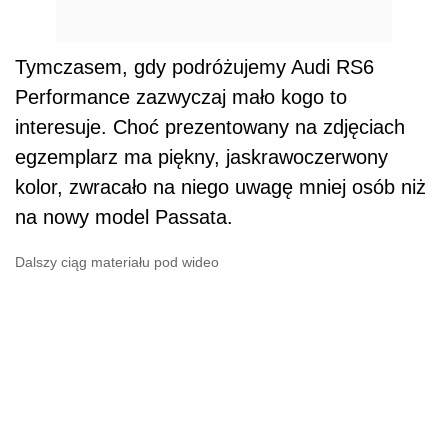
Tymczasem, gdy podróżujemy Audi RS6
Performance zazwyczaj mało kogo to
interesuje. Choć prezentowany na zdjęciach
egzemplarz ma piękny, jaskrawoczerwony
kolor, zwracało na niego uwagę mniej osób niż
na nowy model Passata.
Dalszy ciąg materiału pod wideo