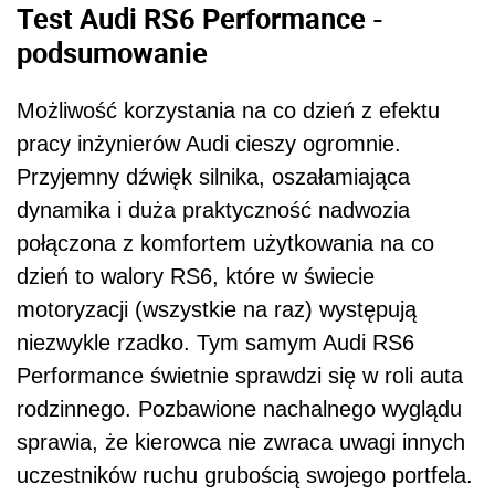
Test Audi RS6 Performance -
podsumowanie
Możliwość korzystania na co dzień z efektu
pracy inżynierów Audi cieszy ogromnie.
Przyjemny dźwięk silnika, oszałamiająca
dynamika i duża praktyczność nadwozia
połączona z komfortem użytkowania na co
dzień to walory RS6, które w świecie
motoryzacji (wszystkie na raz) występują
niezwykle rzadko. Tym samym Audi RS6
Performance świetnie sprawdzi się w roli auta
rodzinnego. Pozbawione nachalnego wyglądu
sprawia, że kierowca nie zwraca uwagi innych
uczestników ruchu grubością swojego portfela.