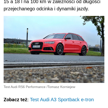
15 a 18 l na 100 km w zależności od długości
przejechanego odcinka i dynamiki jazdy.
Test Audi RS6 Performance
/
Tomasz Korniejew
Zobacz też:
Test Audi A3 Sportback e-tron