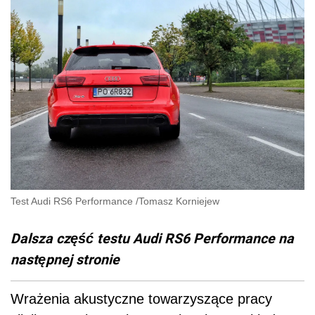
Test Audi RS6 Performance
/
Tomasz Korniejew
Dalsza część testu Audi RS6 Performance na
następnej stronie
Wrażenia akustyczne towarzyszące pracy