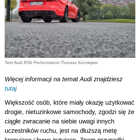
Test Audi RS6 Performance
/
Tomasz Korniejew
Więcej informacji na temat Audi znajdziesz
tutaj
Większość osób, które miały okazję użytkować
drogie, nietuzinkowe samochody, zgodzi się że
ciągłe zwracanie na siebie uwagi innych
uczestników ruchu, jest na dłuższą metę