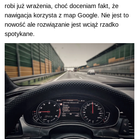
robi już wrażenia, choć doceniam fakt, że
nawigacja korzysta z map Google. Nie jest to
nowość ale rozwiązanie jest wciąż rzadko
spotykane.