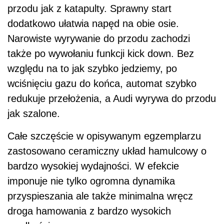
przodu jak z katapulty. Sprawny start
dodatkowo ułatwia napęd na obie osie.
Narowiste wyrywanie do przodu zachodzi
także po wywołaniu funkcji kick down. Bez
względu na to jak szybko jedziemy, po
wciśnięciu gazu do końca, automat szybko
redukuje przełożenia, a Audi wyrywa do przodu
jak szalone.
Całe szczęście w opisywanym egzemplarzu
zastosowano ceramiczny układ hamulcowy o
bardzo wysokiej wydajności. W efekcie
imponuje nie tylko ogromna dynamika
przyspieszania ale także minimalna wręcz
droga hamowania z bardzo wysokich