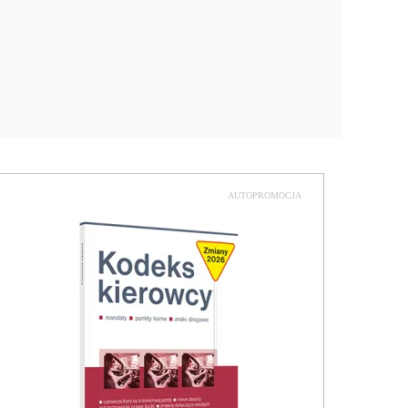
AUTOPROMOCJA