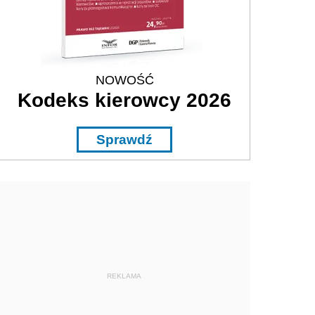
NOWOŚĆ
Kodeks kierowcy 2026
Sprawdź
REKLAMA