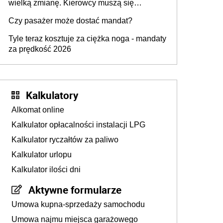
wielką zmianę. Kierowcy muszą się
przygotować
Czy pasażer może dostać mandat?
Tyle teraz kosztuje za ciężka noga - mandaty
za prędkość 2026
Kalkulatory
Alkomat online
Kalkulator opłacalności instalacji LPG
Kalkulator ryczałtów za paliwo
Kalkulator urlopu
Kalkulator ilości dni
Aktywne formularze
Umowa kupna-sprzedaży samochodu
Umowa najmu miejsca garażowego