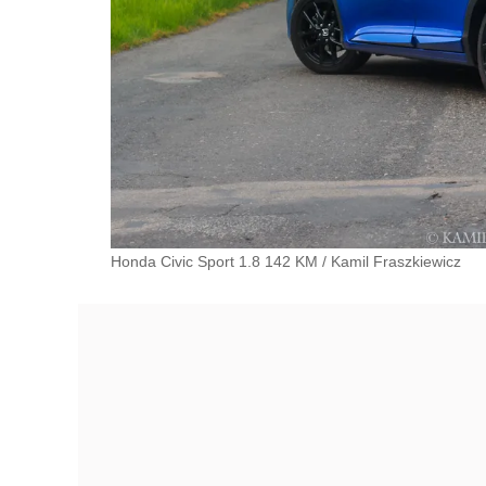
Honda Civic Sport 1.8 142 KM
/
Kamil Fraszkiewicz