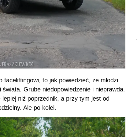
 faceliftingowi, to jak powiedzieć, że młodzi
i świata. Grube niedopowiedzenie i nieprawda.
 lepiej niż poprzednik, a przy tym jest od
dzielny. Ale po kolei.