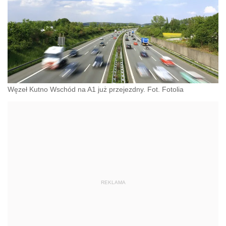
Węzeł Kutno Wschód na A1 już przejezdny. Fot. Fotolia