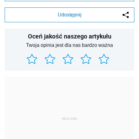
Udostępnij
Oceń jakość naszego artykułu
Twoja opinia jest dla nas bardzo ważna
REKLAMA