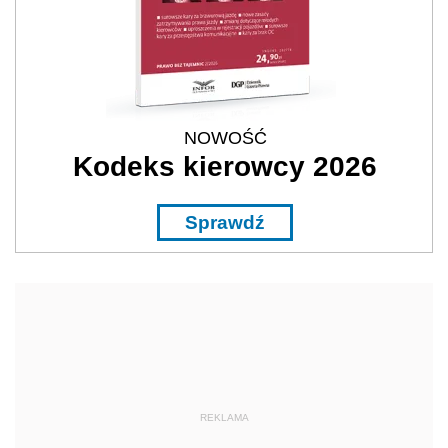
NOWOŚĆ
Kodeks kierowcy 2026
Sprawdź
REKLAMA