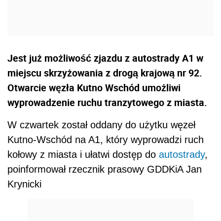
Jest już możliwość zjazdu z autostrady A1 w
miejscu skrzyżowania z drogą krajową nr 92.
Otwarcie węzła Kutno Wschód umożliwi
wyprowadzenie ruchu tranzytowego z miasta.
W czwartek został oddany do użytku węzeł
Kutno-Wschód na A1, który wyprowadzi ruch
kołowy z miasta i ułatwi dostęp do
autostrady
,
poinformował rzecznik prasowy GDDKiA Jan
Krynicki