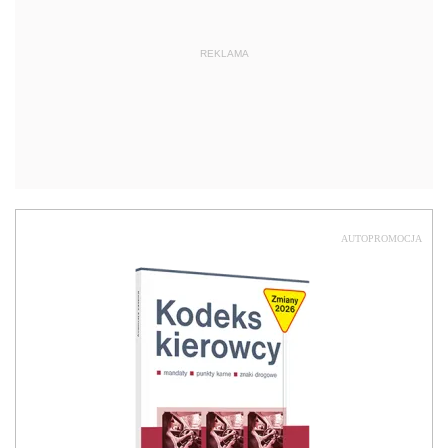
REKLAMA
AUTOPROMOCJA