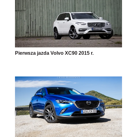
Pierwsza jazda Volvo XC90 2015 r.