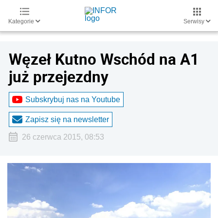
Kategorie
Serwisy
Węzeł Kutno Wschód na A1
już przejezdny
Subskrybuj nas na Youtube
Zapisz się na newsletter
26 czerwca 2015, 08:53