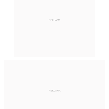
REKLAMA
REKLAMA