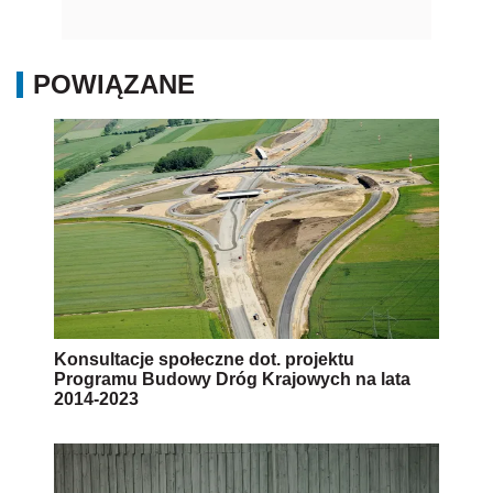
POWIĄZANE
Konsultacje społeczne dot. projektu
Programu Budowy Dróg Krajowych na lata
2014-2023