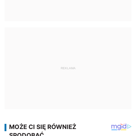
REKLAMA