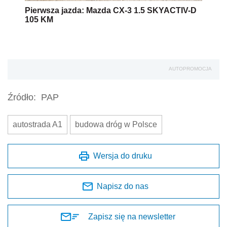
Pierwsza jazda: Mazda CX-3 1.5 SKYACTIV-D
105 KM
AUTOPROMOCJA
Źródło:
PAP
autostrada A1
budowa dróg w Polsce
Wersja do druku
Napisz do nas
Zapisz się na newsletter