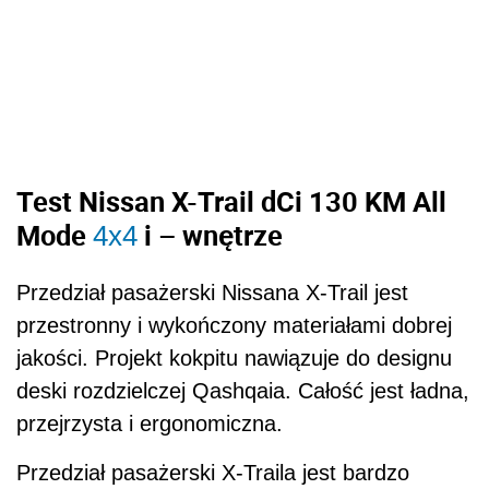
Test Nissan X-Trail dCi 130 KM All
Mode
i – wnętrze
4x4
Przedział pasażerski Nissana X-Trail jest
przestronny i wykończony materiałami dobrej
jakości. Projekt kokpitu nawiązuje do designu
deski rozdzielczej Qashqaia. Całość jest ładna,
przejrzysta i ergonomiczna.
Przedział pasażerski X-Traila jest bardzo