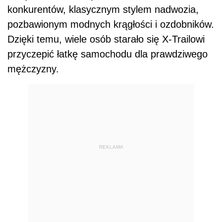
konkurentów, klasycznym stylem nadwozia,
pozbawionym modnych krągłości i ozdobników.
Dzięki temu, wiele osób starało się X-Trailowi
przyczepić łatkę samochodu dla prawdziwego
mężczyzny.
REKLAMA