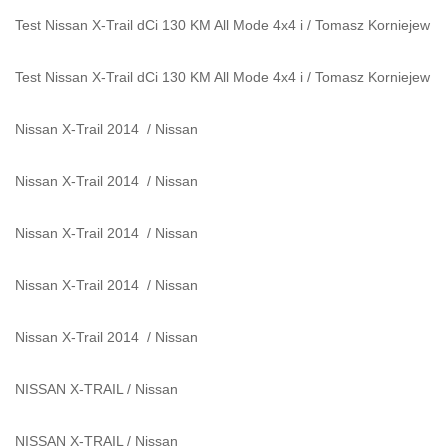
Test Nissan X-Trail dCi 130 KM All Mode 4x4 i
/
Tomasz Korniejew
Test Nissan X-Trail dCi 130 KM All Mode 4x4 i
/
Tomasz Korniejew
Nissan X-Trail 2014
/
Nissan
Nissan X-Trail 2014
/
Nissan
Nissan X-Trail 2014
/
Nissan
Nissan X-Trail 2014
/
Nissan
Nissan X-Trail 2014
/
Nissan
NISSAN X-TRAIL
/
Nissan
NISSAN X-TRAIL
/
Nissan