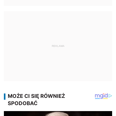
REKLAMA