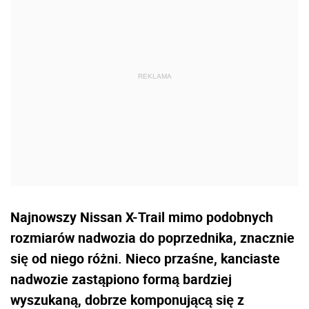
Najnowszy Nissan X-Trail mimo podobnych
rozmiarów nadwozia do poprzednika, znacznie
się od niego różni. Nieco przaśne, kanciaste
nadwozie zastąpiono formą bardziej
wyszukaną, dobrze komponującą się z