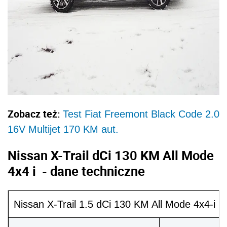
Zobacz też:
Test Fiat Freemont Black Code 2.0
16V Multijet 170 KM aut.
Nissan X-Trail dCi 130 KM All Mode
4x4 i - dane techniczne
Nissan X-Trail 1.5 dCi 130 KM All Mode 4x4-i