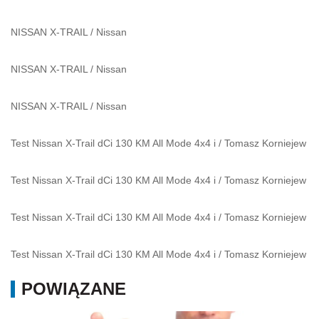
NISSAN X-TRAIL
/
Nissan
NISSAN X-TRAIL
/
Nissan
NISSAN X-TRAIL
/
Nissan
Test Nissan X-Trail dCi 130 KM All Mode 4x4 i
/
Tomasz Korniejew
Test Nissan X-Trail dCi 130 KM All Mode 4x4 i
/
Tomasz Korniejew
Test Nissan X-Trail dCi 130 KM All Mode 4x4 i
/
Tomasz Korniejew
Test Nissan X-Trail dCi 130 KM All Mode 4x4 i
/
Tomasz Korniejew
POWIĄZANE