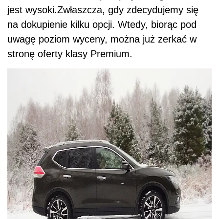
jest wysoki.Zwłaszcza, gdy zdecydujemy się
na dokupienie kilku opcji. Wtedy, biorąc pod
uwagę poziom wyceny, można już zerkać w
stronę oferty klasy Premium.