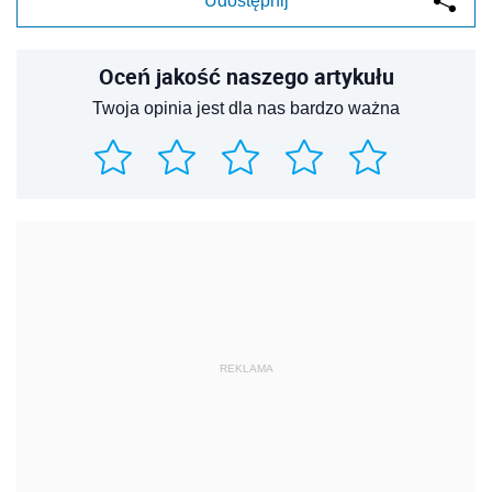
Udostępnij
Oceń jakość naszego artykułu
Twoja opinia jest dla nas bardzo ważna
REKLAMA