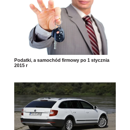
Podatki, a samochód firmowy po 1 stycznia
2015 r