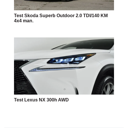
Test Skoda Superb Outdoor 2.0 TDI/140 KM
4x4 man.
Test Lexus NX 300h AWD