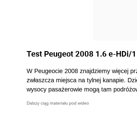
Test Peugeot 2008 1.6 e-HDi/
W Peugeocie 2008 znajdziemy więcej prz
zwłaszcza miejsca na tylnej kanapie. Dzi
wysocy pasażerowie mogą tam podróżo
Dalszy ciąg materiału pod wideo