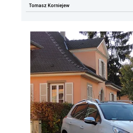
Tomasz Korniejew