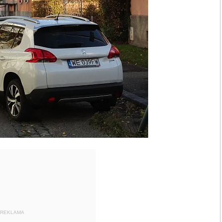
REKLAMA