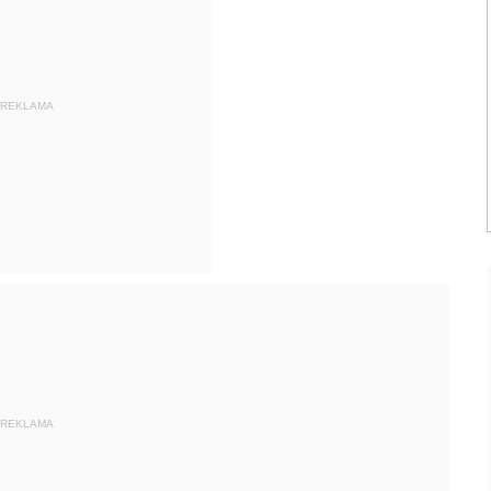
REKLAMA
REKLAMA