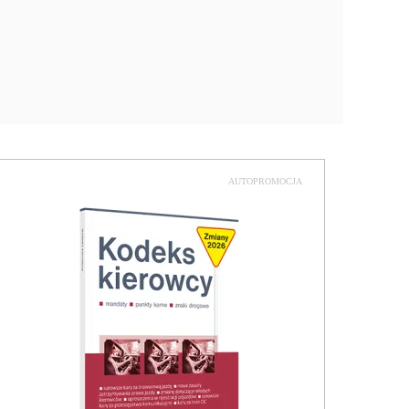
AUTOPROMOCJA