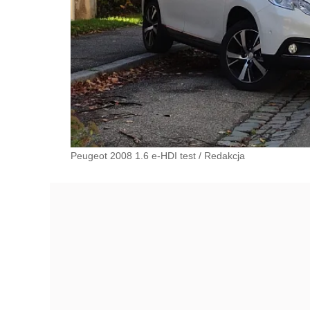
Peugeot 2008 1.6 e-HDI test
/
Redakcja