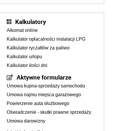
złotych
Kalkulatory
Alkomat online
Kalkulator opłacalności instalacji LPG
Kalkulator ryczałtów za paliwo
Kalkulator urlopu
Kalkulator ilości dni
Aktywne formularze
Umowa kupna-sprzedaży samochodu
Umowa najmu miejsca garażowego
Powierzenie auta służbowego
Oświadczenie - skutki prawne sprzedaży
Umowa darowizny