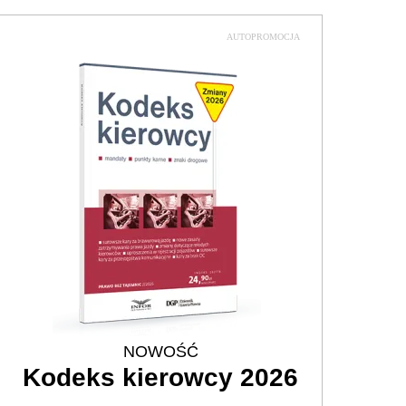
AUTOPROMOCJA
NOWOŚĆ
Kodeks kierowcy 2026