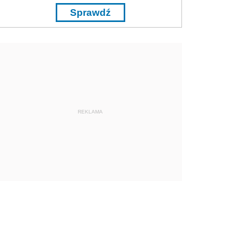
Sprawdź
REKLAMA