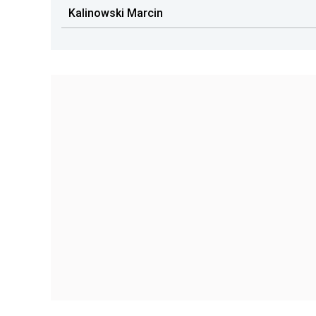
Kalinowski Marcin