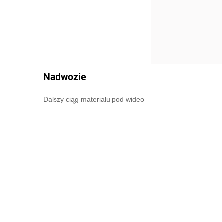
Nadwozie
Dalszy ciąg materiału pod wideo