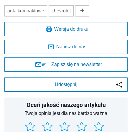
auta kompaktowe
chevrolet
Wersja do druku
Napisz do nas
Zapisz się na newsletter
Udostępnij
Oceń jakość naszego artykułu
Twoja opinia jest dla nas bardzo ważna