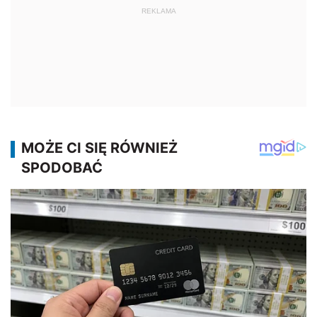
REKLAMA