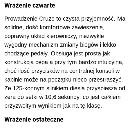
Wrażenie czwarte
Prowadzenie Cruze to czysta przyjemność. Ma
solidne, dość komfortowe zawieszenie,
poprawny układ kierowniczy, niezwykle
wygodny mechanizm zmiany biegów i lekko
chodzące pedały. Obsługa jest prosta jak
konstrukcja cepa a przy tym bardzo intuicyjna,
choć ilość przycisków na centralnej konsoli w
kabinie może na początku nieco przestraszyć.
Ze 125-konnym silnikiem diesla przyspiesza od
zera do setki w 10,6 sekundy, co jest całkiem
przyzwoitym wynikiem jak na tę klasę.
Wrażenie ostateczne