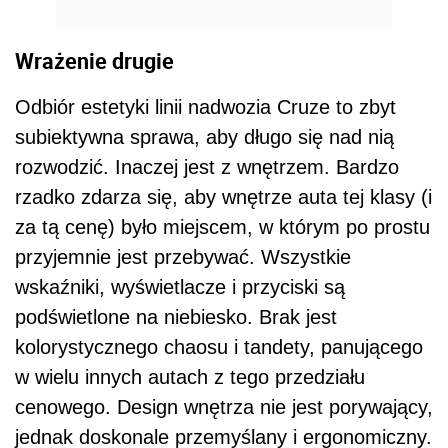
Wrażenie drugie
Odbiór estetyki linii nadwozia Cruze to zbyt
subiektywna sprawa, aby długo się nad nią
rozwodzić. Inaczej jest z wnętrzem. Bardzo
rzadko zdarza się, aby wnętrze auta tej klasy (i
za tą cenę) było miejscem, w którym po prostu
przyjemnie jest przebywać. Wszystkie
wskaźniki, wyświetlacze i przyciski są
podświetlone na niebiesko. Brak jest
kolorystycznego chaosu i tandety, panującego
w wielu innych autach z tego przedziału
cenowego. Design wnętrza nie jest porywający,
jednak doskonale przemyślany i ergonomiczny.