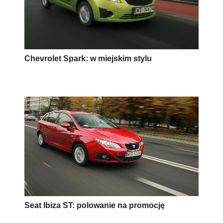
Chevrolet Spark: w miejskim stylu
Seat Ibiza ST: polowanie na promocję