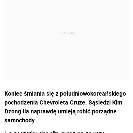
Koniec śmiania się z południowokoreańskiego
pochodzenia Chevroleta Cruze. Sąsiedzi Kim
Dzong Ila naprawdę umieją robić porządne
samochody.