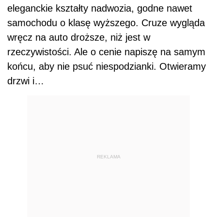
eleganckie kształty nadwozia, godne nawet
samochodu o klasę wyższego. Cruze wygląda
wręcz na auto droższe, niż jest w
rzeczywistości. Ale o cenie napiszę na samym
końcu, aby nie psuć niespodzianki. Otwieramy
drzwi i…
REKLAMA