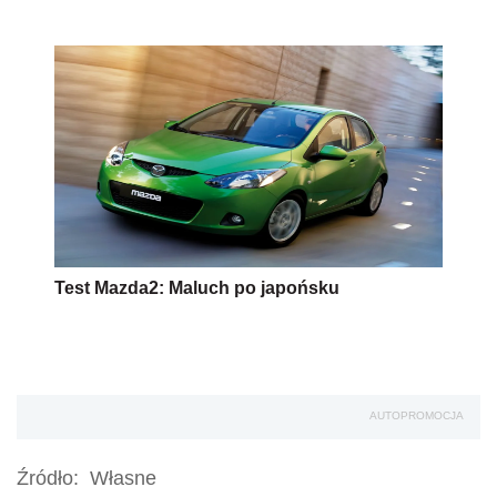
Test Mazda2: Maluch po japońsku
AUTOPROMOCJA
Źródło:
Własne