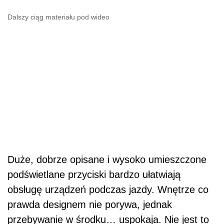
Dalszy ciąg materiału pod wideo
Duże, dobrze opisane i wysoko umieszczone
podświetlane przyciski bardzo ułatwiają
obsługę urządzeń podczas jazdy. Wnętrze co
prawda designem nie porywa, jednak
przebywanie w środku… uspokaja. Nie jest to