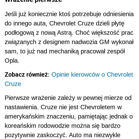
Jeśli już koniecznie ktoś potrzebuje odniesienia
do innego auta, Chevrolet Cruze dzieli płytę
podłogową z nową Astrą. Choć większość prac
związanych z designem nadwozia GM wykonał
sam, to już nad mechaniką pracował zespół
Opla.
Zobacz również:
Opinie kierowców o Chevrolet
Cruze
Pierwsze wrażenie zależy w pewnej mierze od
nastawienia. Cruze nie jest Chevroletem w
amerykańskim znaczeniu, pamiętając jednak o
koreańskim rodowodzie można się bardzo
pozytywnie zaskoczyć. Auto ma niezwykle