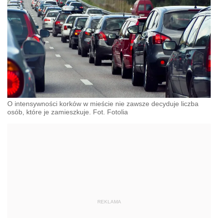
O intensywności korków w mieście nie zawsze decyduje liczba
osób, które je zamieszkuje. Fot. Fotolia