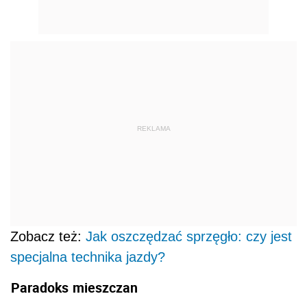
REKLAMA
Zobacz też:
Jak oszczędzać sprzęgło: czy jest
specjalna technika jazdy?
Paradoks
mieszczan