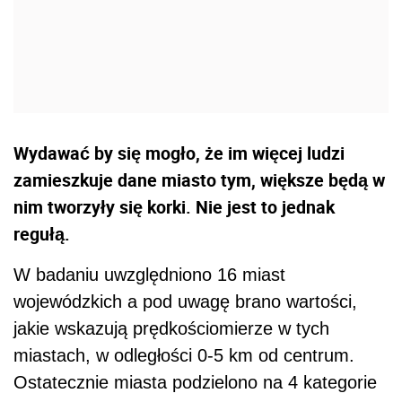
Wydawać by się mogło, że im więcej ludzi
zamieszkuje dane miasto tym, większe będą w
nim tworzyły się korki. Nie jest to jednak
regułą.
W badaniu uwzględniono 16 miast
wojewódzkich a pod uwagę brano wartości,
jakie wskazują prędkościomierze w tych
miastach, w odległości 0-5 km od centrum.
Ostatecznie miasta podzielono na 4 kategorie