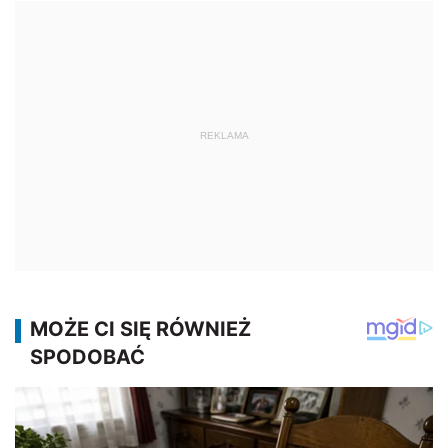
REKLAMA