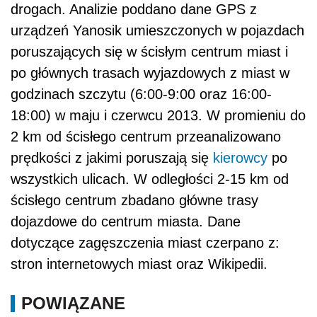
drogach. Analizie poddano dane GPS z
urządzeń Yanosik umieszczonych w pojazdach
poruszających się w ścisłym centrum miast i
po głównych trasach wyjazdowych z miast w
godzinach szczytu (6:00-9:00 oraz 16:00-
18:00) w maju i czerwcu 2013. W promieniu do
2 km od ścisłego centrum przeanalizowano
prędkości z jakimi poruszają się
kierowcy
po
wszystkich ulicach. W odległości 2-15 km od
ścisłego centrum zbadano główne trasy
dojazdowe do centrum miasta. Dane
dotyczące zagęszczenia miast czerpano z:
stron internetowych miast oraz Wikipedii.
POWIĄZANE