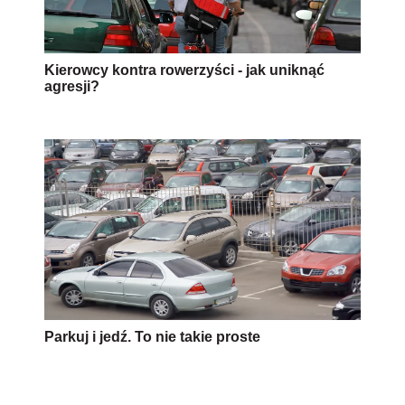
Kierowcy kontra rowerzyści - jak uniknąć
agresji?
Parkuj i jedź. To nie takie proste