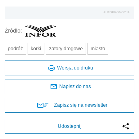
AUTOPROMOCJA
Źródło:
podróż
korki
zatory drogowe
miasto
Wersja do druku
Napisz do nas
Zapisz się na newsletter
Udostępnij