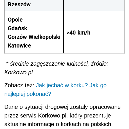
Rzeszów
Opole
Gdańsk
>40
km/h
Gorzów
Wielkopolski
Katowice
* średnie zagęszczenie ludności, źródło:
Korkowo.pl
Zobacz też:
Jak jechać w korku? Jak go
najlepiej pokonać?
Dane o sytuacji drogowej zostały opracowane
przez serwis Korkowo.pl, który prezentuje
aktualne informacje o korkach na polskich