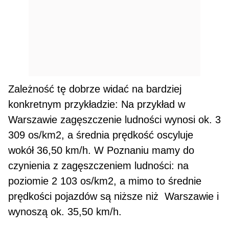
Zależność tę dobrze widać na bardziej
konkretnym przykładzie: Na przykład w
Warszawie zagęszczenie ludności wynosi ok. 3
309 os/km2, a średnia prędkość oscyluje
wokół 36,50 km/h. W Poznaniu mamy do
czynienia z zagęszczeniem ludności: na
poziomie 2 103 os/km2, a mimo to średnie
prędkości pojazdów są niższe niż Warszawie i
wynoszą ok. 35,50 km/h.