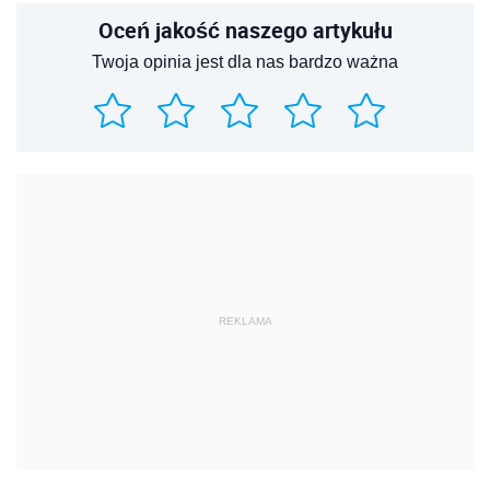
Oceń jakość naszego artykułu
Twoja opinia jest dla nas bardzo ważna
REKLAMA