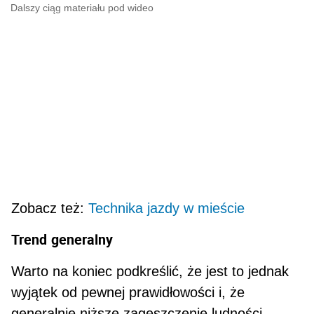
Dalszy ciąg materiału pod wideo
Zobacz też:
Technika jazdy w mieście
Trend
generalny
Warto na koniec podkreślić, że jest to jednak
wyjątek od pewnej prawidłowości i, że
generalnie niższe zagęszczenie ludności