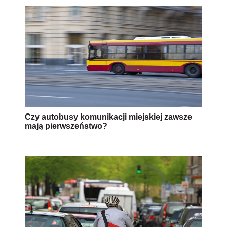
Czy autobusy komunikacji miejskiej zawsze
mają pierwszeństwo?