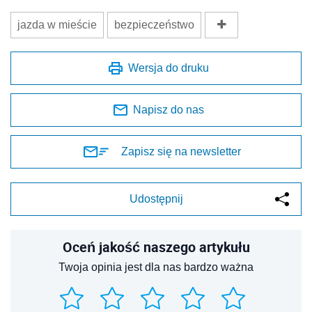
jazda w mieście
bezpieczeństwo
Wersja do druku
Napisz do nas
Zapisz się na newsletter
Udostępnij
Oceń jakość naszego artykułu
Twoja opinia jest dla nas bardzo ważna