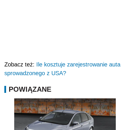
Zobacz też:
Ile kosztuje zarejestrowanie auta
sprowadzonego z USA?
POWIĄZANE