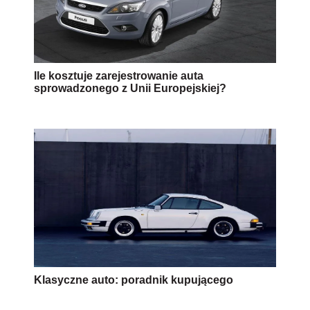
Ile kosztuje zarejestrowanie auta
sprowadzonego z Unii Europejskiej?
Klasyczne auto: poradnik kupującego