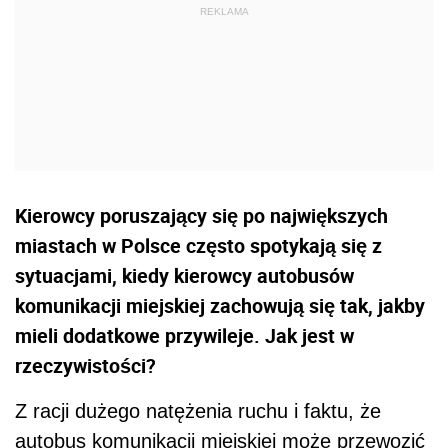
Kierowcy poruszający się po największych
miastach w Polsce często spotykają się z
sytuacjami, kiedy kierowcy autobusów
komunikacji miejskiej zachowują się tak, jakby
mieli dodatkowe przywileje. Jak jest w
rzeczywistości?
Z racji dużego natężenia ruchu i faktu, że
autobus komunikacji miejskiej może przewozić