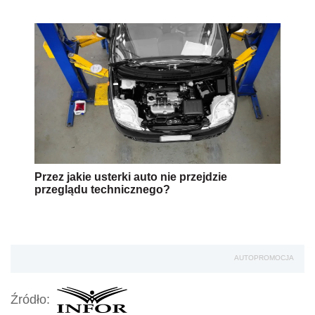
Przez jakie usterki auto nie przejdzie
przeglądu technicznego?
AUTOPROMOCJA
Źródło: