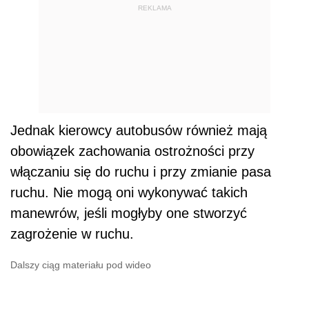
REKLAMA
Jednak kierowcy autobusów również mają
obowiązek zachowania ostrożności przy
włączaniu się do ruchu i przy zmianie pasa
ruchu. Nie mogą oni wykonywać takich
manewrów, jeśli mogłyby one stworzyć
zagrożenie w ruchu.
Dalszy ciąg materiału pod wideo