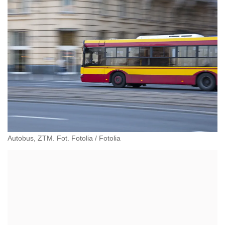
Autobus, ZTM. Fot. Fotolia
/
Fotolia