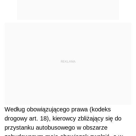
REKLAMA
Według obowiązującego prawa (kodeks
drogowy art. 18), kierowcy zbliżający się do
przystanku autobusowego w obszarze