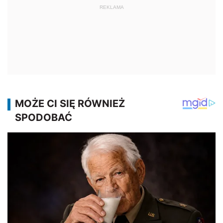
REKLAMA