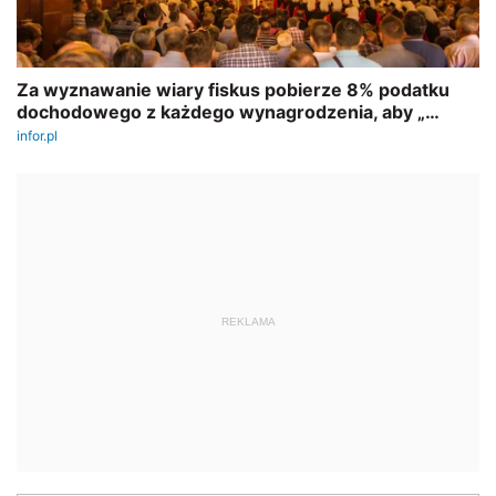
REKLAMA