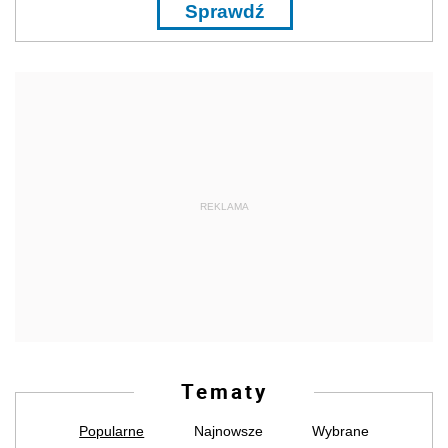
Sprawdź
REKLAMA
Tematy
Popularne
Najnowsze
Wybrane