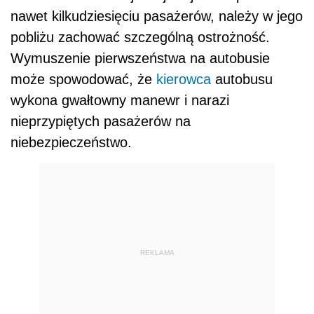
nawet kilkudziesięciu pasażerów, należy w jego
pobliżu zachować szczególną ostrożność.
Wymuszenie pierwszeństwa na autobusie
może spowodować, że
kierowca
autobusu
wykona gwałtowny manewr i narazi
nieprzypiętych pasażerów na
niebezpieczeństwo.
REKLAMA