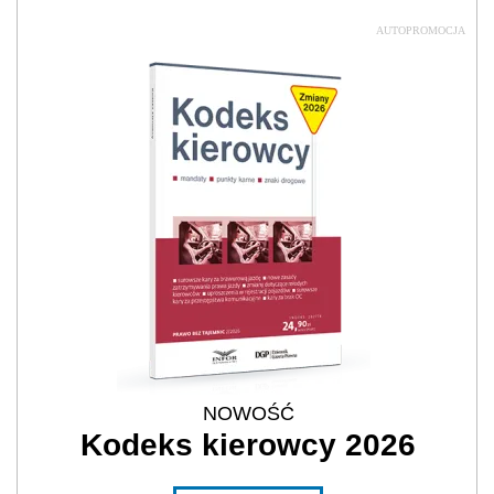
AUTOPROMOCJA
NOWOŚĆ
Kodeks kierowcy 2026