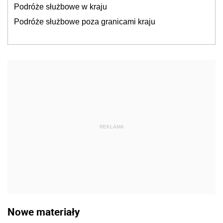
Podróże służbowe w kraju
Podróże służbowe poza granicami kraju
REKLAMA
Nowe materiały