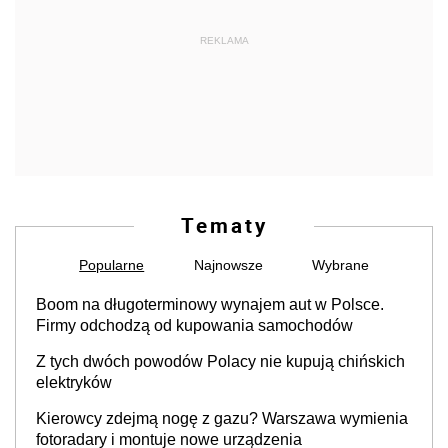
REKLAMA
Tematy
Popularne
Najnowsze
Wybrane
Boom na długoterminowy wynajem aut w Polsce.
Firmy odchodzą od kupowania samochodów
Z tych dwóch powodów Polacy nie kupują chińskich
elektryków
Kierowcy zdejmą nogę z gazu? Warszawa wymienia
fotoradary i montuje nowe urządzenia