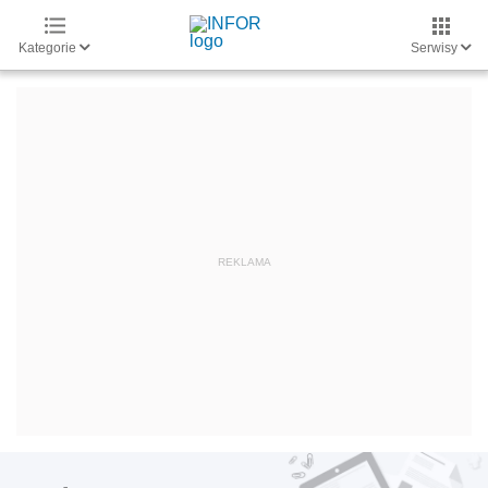
Kategorie
Serwisy