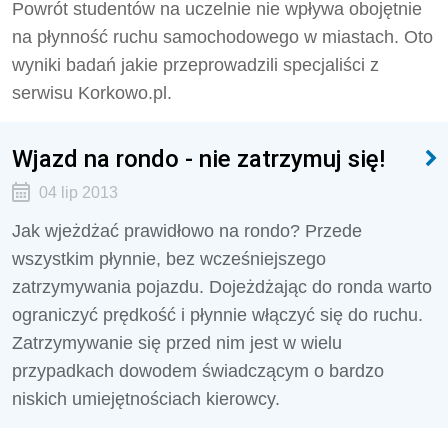
Powrót studentów na uczelnie nie wpływa obojętnie
na płynność ruchu samochodowego w miastach. Oto
wyniki badań jakie przeprowadzili specjaliści z
serwisu Korkowo.pl.
Wjazd na rondo - nie zatrzymuj się!
04 lip 2013
Jak wjeżdżać prawidłowo na rondo? Przede
wszystkim płynnie, bez wcześniejszego
zatrzymywania pojazdu. Dojeżdżając do ronda warto
ograniczyć prędkość i płynnie włączyć się do ruchu.
Zatrzymywanie się przed nim jest w wielu
przypadkach dowodem świadczącym o bardzo
niskich umiejętnościach kierowcy.