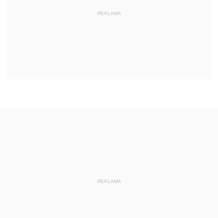
REKLAMA
REKLAMA