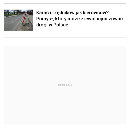
Karać urzędników jak kierowców?
Pomysł, który może zrewolucjonizować
drogi w Polsce
REKLAMA