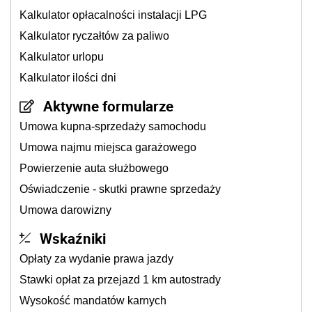
Kalkulator opłacalności instalacji LPG
Kalkulator ryczałtów za paliwo
Kalkulator urlopu
Kalkulator ilości dni
Aktywne formularze
Umowa kupna-sprzedaży samochodu
Umowa najmu miejsca garażowego
Powierzenie auta służbowego
Oświadczenie - skutki prawne sprzedaży
Umowa darowizny
Wskaźniki
Opłaty za wydanie prawa jazdy
Stawki opłat za przejazd 1 km autostrady
Wysokość mandatów karnych