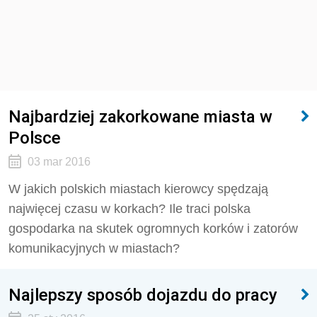
Najbardziej zakorkowane miasta w
Polsce
03 mar 2016
W jakich polskich miastach kierowcy spędzają
najwięcej czasu w korkach? Ile traci polska
gospodarka na skutek ogromnych korków i zatorów
komunikacyjnych w miastach?
Najlepszy sposób dojazdu do pracy