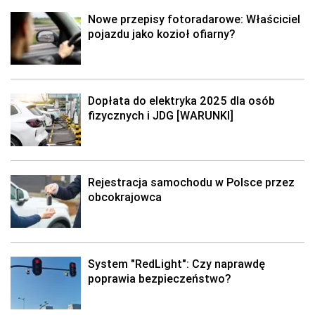
Nowe przepisy fotoradarowe: Właściciel
pojazdu jako kozioł ofiarny?
Dopłata do elektryka 2025 dla osób
fizycznych i JDG [WARUNKI]
Rejestracja samochodu w Polsce przez
obcokrajowca
System "RedLight": Czy naprawdę
poprawia bezpieczeństwo?