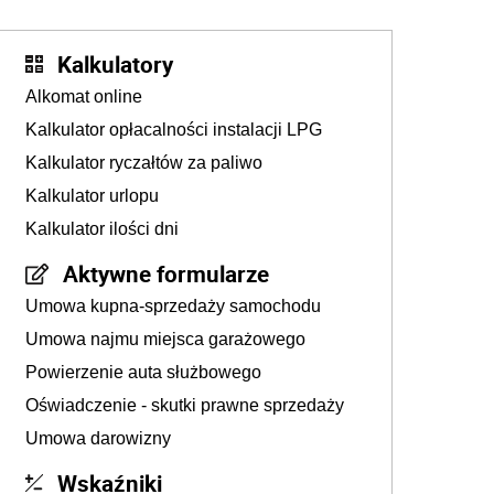
Kalkulatory
Alkomat online
Kalkulator opłacalności instalacji LPG
Kalkulator ryczałtów za paliwo
Kalkulator urlopu
Kalkulator ilości dni
Aktywne formularze
Umowa kupna-sprzedaży samochodu
Umowa najmu miejsca garażowego
Powierzenie auta służbowego
Oświadczenie - skutki prawne sprzedaży
Umowa darowizny
Wskaźniki