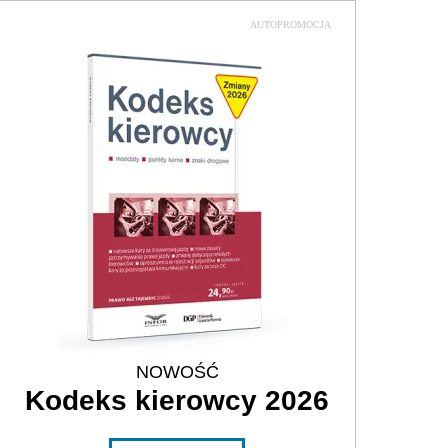
AUTOPROMOCJA
NOWOŚĆ
Kodeks kierowcy 2026