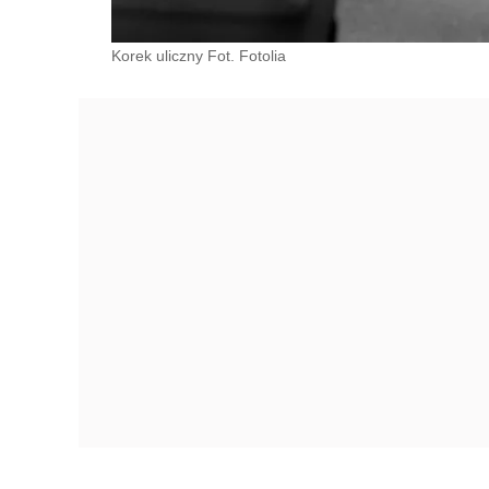
Korek uliczny Fot. Fotolia