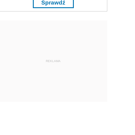
Sprawdź
REKLAMA