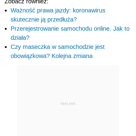
Zobacz również:
Ważność prawa jazdy: koronawirus
skutecznie ją przedłuża?
Przerejestrowanie samochodu online. Jak to
działa?
Czy maseczka w samochodzie jest
obowiązkowa? Kolejna zmiana
REKLAMA