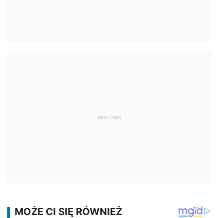
REKLAMA