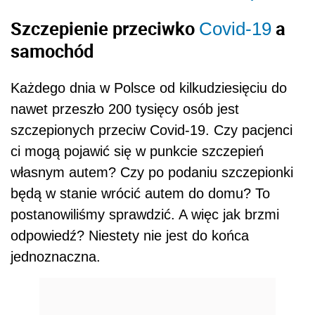
Szczepienie przeciwko
a
Covid-19
samochód
Każdego dnia w Polsce od kilkudziesięciu do
nawet przeszło 200 tysięcy osób jest
szczepionych przeciw Covid-19. Czy pacjenci
ci mogą pojawić się w punkcie szczepień
własnym autem? Czy po podaniu szczepionki
będą w stanie wrócić autem do domu? To
postanowiliśmy sprawdzić. A więc jak brzmi
odpowiedź? Niestety nie jest do końca
jednoznaczna.