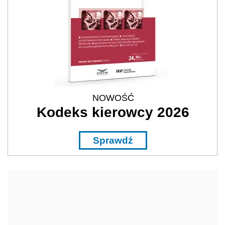
NOWOŚĆ
Kodeks kierowcy 2026
Sprawdź