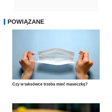
POWIĄZANE
Czy w taksówce trzeba mieć maseczkę?