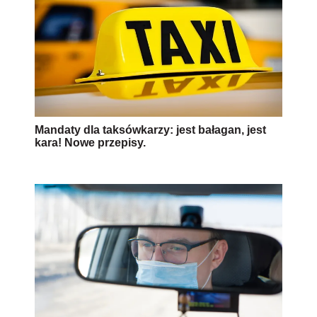
Mandaty dla taksówkarzy: jest bałagan, jest
kara! Nowe przepisy.