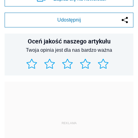
Udostępnij
Oceń jakość naszego artykułu
Twoja opinia jest dla nas bardzo ważna
REKLAMA