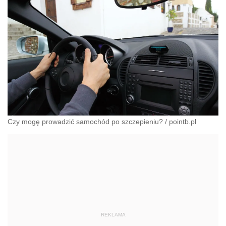
Czy mogę prowadzić samochód po szczepieniu?
/
pointb.pl