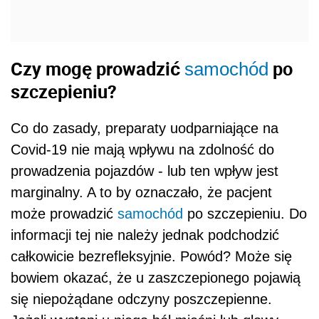
Czy mogę prowadzić
po
samochód
szczepieniu?
Co do zasady, preparaty uodparniające na
Covid-19 nie mają wpływu na zdolność do
prowadzenia pojazdów - lub ten wpływ jest
marginalny. A to by oznaczało, że pacjent
może prowadzić
samochód
po szczepieniu. Do
informacji tej nie należy jednak podchodzić
całkowicie bezrefleksyjnie. Powód? Może się
bowiem okazać, że u zaszczepionego pojawią
się niepożądane odczyny poszczepienne.