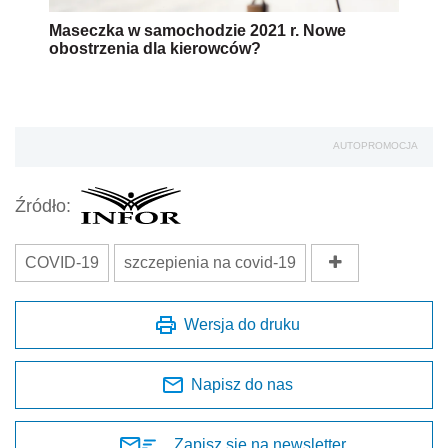
Maseczka w samochodzie 2021 r. Nowe
obostrzenia dla kierowców?
AUTOPROMOCJA
Źródło:
COVID-19
szczepienia na covid-19
Wersja do druku
Napisz do nas
Zapisz się na newsletter