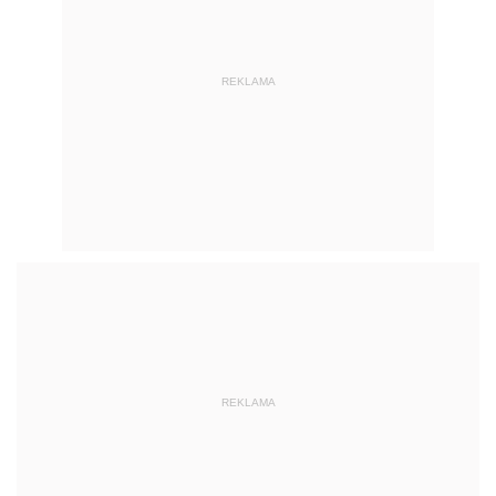
REKLAMA
REKLAMA