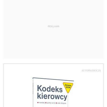
REKLAMA
AUTOPROMOCJA