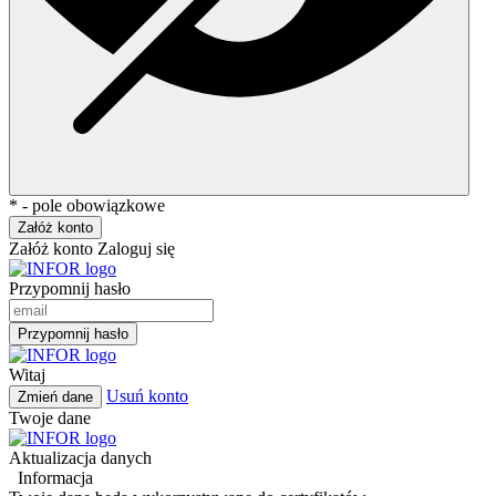
* - pole obowiązkowe
Załóż konto
Załóż konto
Zaloguj się
Przypomnij hasło
Przypomnij hasło
Witaj
Usuń konto
Zmień dane
Twoje dane
Aktualizacja danych
Informacja