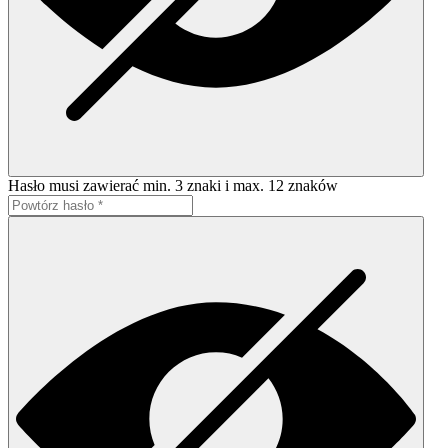
Hasło musi zawierać min. 3 znaki i max. 12 znaków