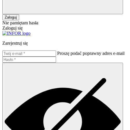
Zaloguj
Nie pamiętam hasła
Zaloguj się
Zarejestruj się
Proszę podać poprawny adres e-mail