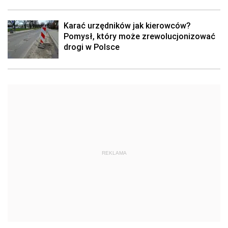
Karać urzędników jak kierowców?
Pomysł, który może zrewolucjonizować
drogi w Polsce
REKLAMA