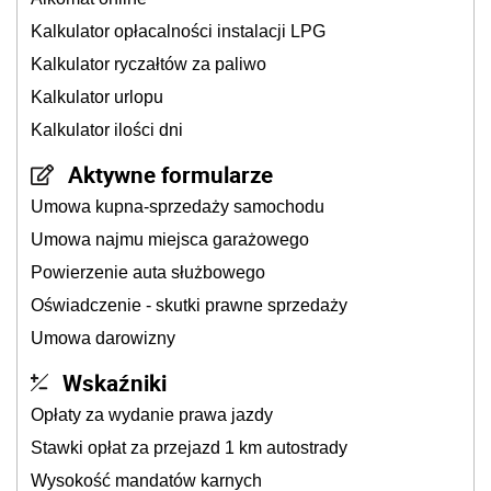
Kalkulator opłacalności instalacji LPG
Kalkulator ryczałtów za paliwo
Kalkulator urlopu
Kalkulator ilości dni
Aktywne formularze
Umowa kupna-sprzedaży samochodu
Umowa najmu miejsca garażowego
Powierzenie auta służbowego
Oświadczenie - skutki prawne sprzedaży
Umowa darowizny
Wskaźniki
Opłaty za wydanie prawa jazdy
Stawki opłat za przejazd 1 km autostrady
Wysokość mandatów karnych