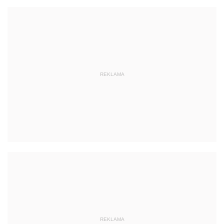
REKLAMA
REKLAMA