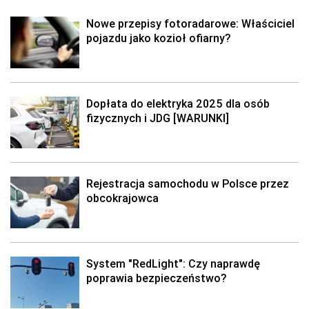
Nowe przepisy fotoradarowe: Właściciel
pojazdu jako kozioł ofiarny?
Dopłata do elektryka 2025 dla osób
fizycznych i JDG [WARUNKI]
Rejestracja samochodu w Polsce przez
obcokrajowca
System "RedLight": Czy naprawdę
poprawia bezpieczeństwo?