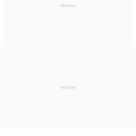
REKLAMA
REKLAMA