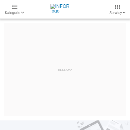
Kategorie
Serwisy