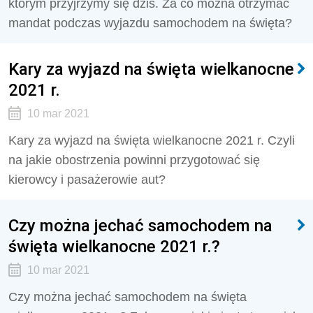
którym przyjrzymy się dziś. Za co można otrzymać
mandat podczas wyjazdu samochodem na święta?
Kary za wyjazd na święta wielkanocne
2021 r.
10 mar 2021
Kary za wyjazd na święta wielkanocne 2021 r. Czyli
na jakie obostrzenia powinni przygotować się
kierowcy i pasażerowie aut?
Czy można jechać samochodem na
święta wielkanocne 2021 r.?
10 mar 2021
Czy można jechać samochodem na święta