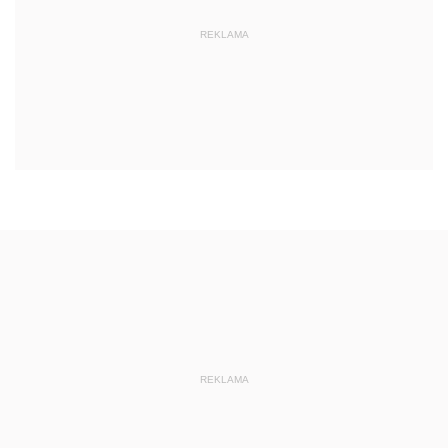
REKLAMA
REKLAMA