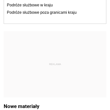
Podróże służbowe w kraju
Podróże służbowe poza granicami kraju
REKLAMA
Nowe materiały