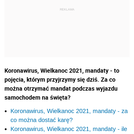
Koronawirus, Wielkanoc 2021, mandaty - to
pojęcia, którym przyjrzymy się dziś. Za co
można otrzymać mandat podczas wyjazdu
samochodem na święta?
Koronawirus, Wielkanoc 2021, mandaty - za
co można dostać karę?
Koronawirus, Wielkanoc 2021, mandaty - ile