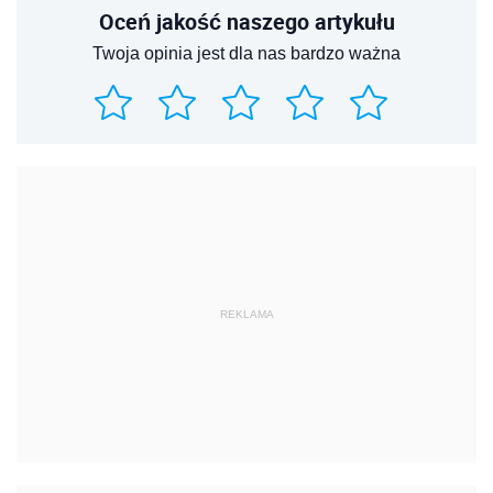
Oceń jakość naszego artykułu
Twoja opinia jest dla nas bardzo ważna
REKLAMA