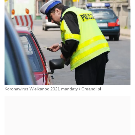
Koronawirus Wielkanoc 2021 mandaty
/
Creandi.pl