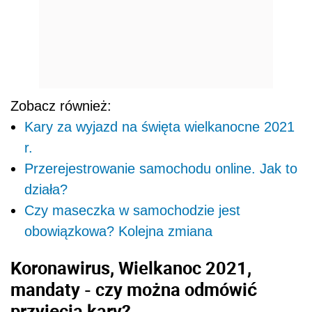
Zobacz również:
Kary za wyjazd na święta wielkanocne 2021
r.
Przerejestrowanie samochodu online. Jak to
działa?
Czy maseczka w samochodzie jest
obowiązkowa? Kolejna zmiana
Koronawirus, Wielkanoc 2021,
mandaty - czy można odmówić
przyjęcia kary?