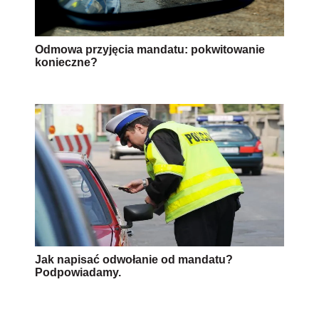
Odmowa przyjęcia mandatu: pokwitowanie
konieczne?
Jak napisać odwołanie od mandatu?
Podpowiadamy.