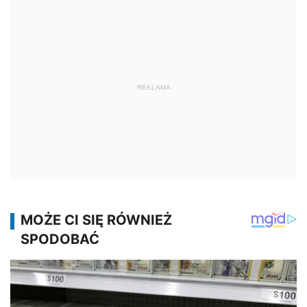
REKLAMA