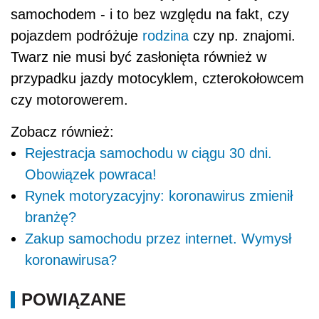
samochodem - i to bez względu na fakt, czy
pojazdem podróżuje
rodzina
czy np. znajomi.
Twarz nie musi być zasłonięta również w
przypadku jazdy motocyklem, czterokołowcem
czy motorowerem.
Zobacz również:
Rejestracja samochodu w ciągu 30 dni.
Obowiązek powraca!
Rynek motoryzacyjny: koronawirus zmienił
branżę?
Zakup samochodu przez internet. Wymysł
koronawirusa?
POWIĄZANE