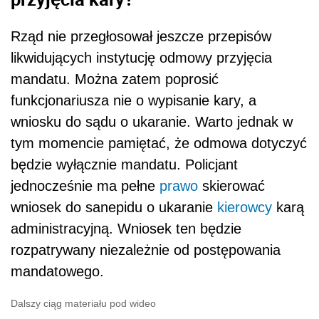
Rząd nie przegłosował jeszcze przepisów
likwidujących instytucję odmowy przyjęcia
mandatu. Można zatem poprosić
funkcjonariusza nie o wypisanie kary, a
wniosku do sądu o ukaranie. Warto jednak w
tym momencie pamiętać, że odmowa dotyczyć
będzie wyłącznie mandatu. Policjant
jednocześnie ma pełne
prawo
skierować
wniosek do sanepidu o ukaranie
kierowcy
karą
administracyjną. Wniosek ten będzie
rozpatrywany niezależnie od postępowania
mandatowego.
Dalszy ciąg materiału pod wideo