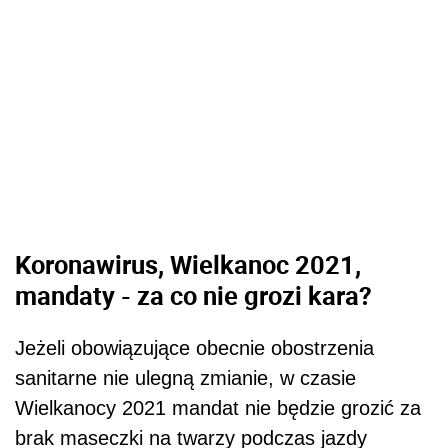
Koronawirus, Wielkanoc 2021,
mandaty - za co nie grozi kara?
Jeżeli obowiązujące obecnie obostrzenia
sanitarne nie ulegną zmianie, w czasie
Wielkanocy 2021 mandat nie będzie grozić za
brak maseczki na twarzy podczas jazdy