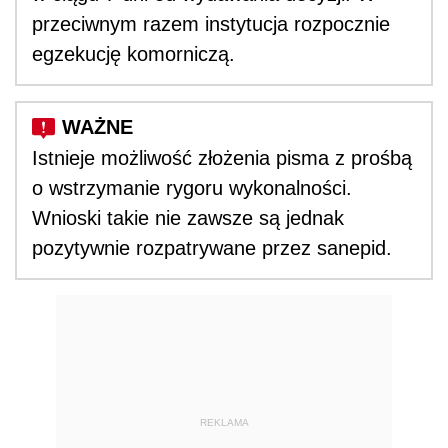
przeciwnym razem instytucja rozpocznie
egzekucję komorniczą.
Istnieje możliwość złożenia pisma z prośbą
o wstrzymanie rygoru wykonalności.
Wnioski takie nie zawsze są jednak
pozytywnie rozpatrywane przez sanepid.
REKLAMA