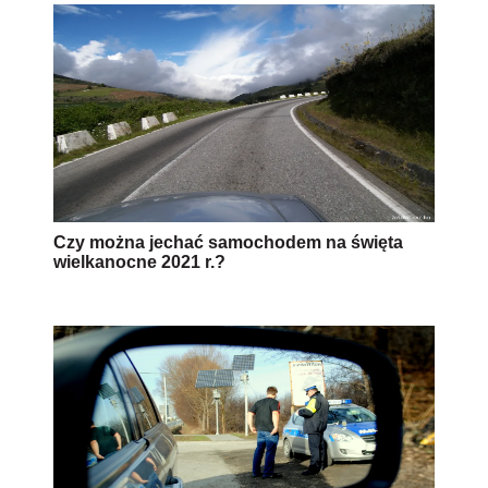
Czy można jechać samochodem na święta
wielkanocne 2021 r.?