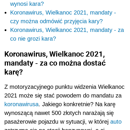
wynosi kara?
Koronawirus, Wielkanoc 2021, mandaty -
czy można odmówić przyjęcia kary?
Koronawirus, Wielkanoc 2021, mandaty - za
co nie grozi kara?
Koronawirus, Wielkanoc 2021,
mandaty - za co można dostać
karę?
Z motoryzacyjnego punktu widzenia Wielkanoc
2021 może się stać powodem do mandatu za
koronawirusa
. Jakiego konkretnie? Na karę
wynoszącą nawet 500 złotych narażają się
pasażerowie pojazdu w sytuacji, w której
auto