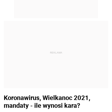
REKLAMA
Koronawirus, Wielkanoc 2021,
mandaty - ile wynosi kara?