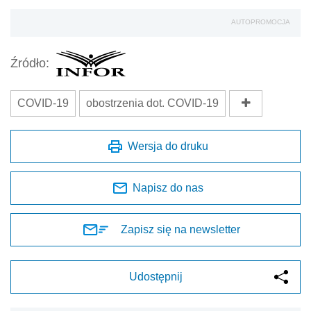
AUTOPROMOCJA
Źródło:
COVID-19
obostrzenia dot. COVID-19
Wersja do druku
Napisz do nas
Zapisz się na newsletter
Udostępnij